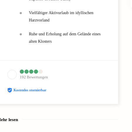
Vielfältiger Aktivurlaub im idyllischen
Harzvorland
Ruhe und Erholung auf dem Gelände eines
alten Klosters
192
Bewertungen
Kostenlos stornierbar
ehr lesen