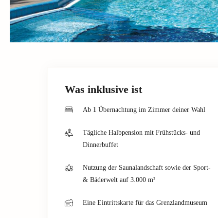
Was inklusive ist
Ab 1 Übernachtung im Zimmer deiner Wahl
Tägliche Halbpension mit Frühstücks- und
Dinnerbuffet
Nutzung der Saunalandschaft sowie der Sport-
& Bäderwelt auf 3.000 m²
Eine Eintrittskarte für das Grenzlandmuseum