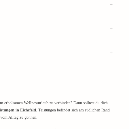
m erholsamen Wellnessurlaub zu verbinden? Dann solltest du dich
eistungen in Eichsfeld
. Teistungen befindet sich am südlichen Rand
t vom Alltag zu gönnen.