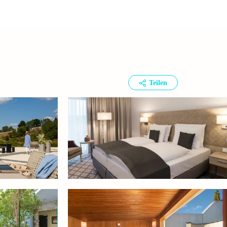
Teilen