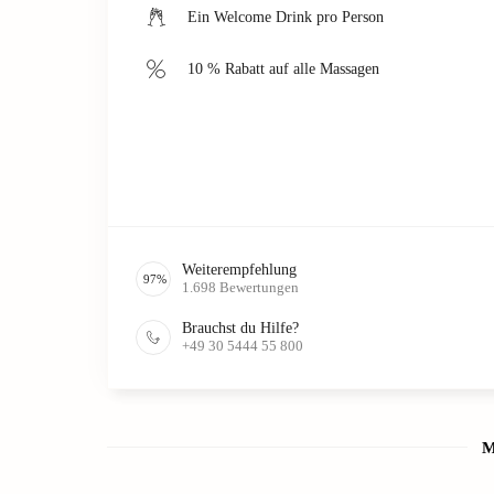
Ein Welcome Drink pro Person
10 % Rabatt auf alle Massagen
Weiterempfehlung
97
%
1.698
Bewertungen
Brauchst du Hilfe?
+49 30 5444 55 800
M