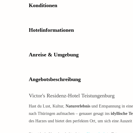
Konditionen
Hotelinformationen
Anreise & Umgebung
Angebotsbeschreibung
Victor's Residenz-Hotel Teistungenburg
Hast du Lust, Kultur,
Naturerlebnis
und Entspannung in eine
nach Thüringen aufmachen – genauer gesagt ins
idyllische T
des Harzes und bietet den perfekten Ort, um sich eine Auszei