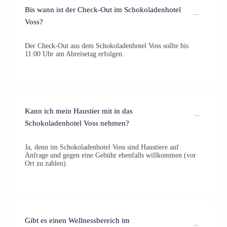
Bis wann ist der Check-Out im Schokoladenhotel
Voss?
Der Check-Out aus dem Schokoladenhotel Voss sollte bis
11:00 Uhr am Abreisetag erfolgen.
Kann ich mein Haustier mit in das
Schokoladenhotel Voss nehmen?
Ja, denn im Schokoladenhotel Voss sind Haustiere auf
Anfrage und gegen eine Gebühr ebenfalls willkommen (vor
Ort zu zahlen).
Gibt es einen Wellnessbereich im