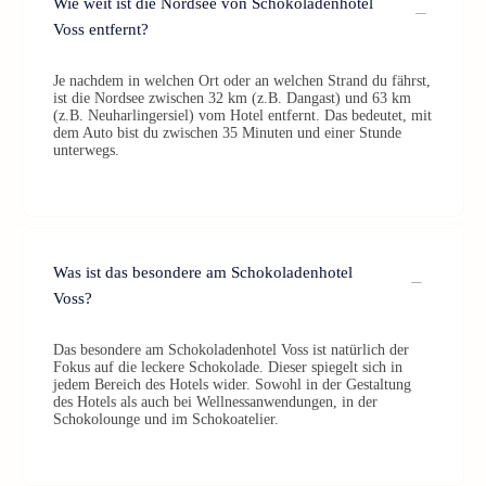
Wie weit ist die Nordsee von Schokoladenhotel
Voss entfernt?
Je nachdem in welchen Ort oder an welchen Strand du fährst,
ist die Nordsee zwischen 32 km (z.B. Dangast) und 63 km
(z.B. Neuharlingersiel) vom Hotel entfernt. Das bedeutet, mit
dem Auto bist du zwischen 35 Minuten und einer Stunde
unterwegs.
Was ist das besondere am Schokoladenhotel
Voss?
Das besondere am Schokoladenhotel Voss ist natürlich der
Fokus auf die leckere Schokolade. Dieser spiegelt sich in
jedem Bereich des Hotels wider. Sowohl in der Gestaltung
des Hotels als auch bei Wellnessanwendungen, in der
Schokolounge und im Schokoatelier.