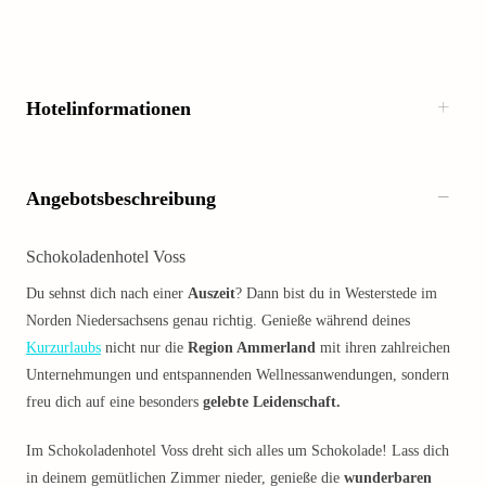
Hotelinformationen
Angebotsbeschreibung
Schokoladenhotel Voss
Du sehnst dich nach einer
Auszeit
? Dann bist du in Westerstede im
Norden Niedersachsens genau richtig. Genieße während deines
Kurzurlaubs
nicht nur die
Region Ammerland
mit ihren zahlreichen
Unternehmungen und entspannenden Wellnessanwendungen, sondern
freu dich auf eine besonders
gelebte Leidenschaft.
Im Schokoladenhotel Voss dreht sich alles um Schokolade! Lass dich
in deinem gemütlichen Zimmer nieder, genieße die
wunderbaren