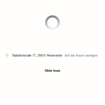
Bahnhofstraße 17
,
26655
Westerstede
Auf der Karte anzeigen
Mehr lesen