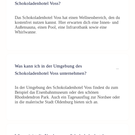
Schokoladenhotel Voss?
Das Schokoladenhotel Voss hat einen Wellnessbereich, den du
kostenfrei nutzen kannst. Hier erwarten dich eine Innen- und
Außensauna, einen Pool, eine Infrarotbank sowie eine
Whirlwanne.
Was kann ich in der Umgebung des
Schokoladenhotel Voss unternehmen?
In der Umgebung des Schokoladenhotel Voss findest du zum
Beispiel das Eisenbahnmuseum oder den schönen
Rhododendron Park. Auch ein Tagesausflug zur Nordsee oder
in die malerische Stadt Oldenburg bieten sich an.