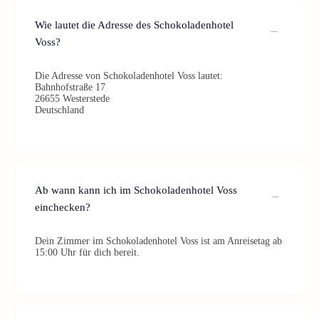
Wie lautet die Adresse des Schokoladenhotel
Voss?
Die Adresse von Schokoladenhotel Voss lautet:
Bahnhofstraße 17
26655 Westerstede
Deutschland
Ab wann kann ich im Schokoladenhotel Voss
einchecken?
Dein Zimmer im Schokoladenhotel Voss ist am Anreisetag ab
15:00 Uhr für dich bereit.