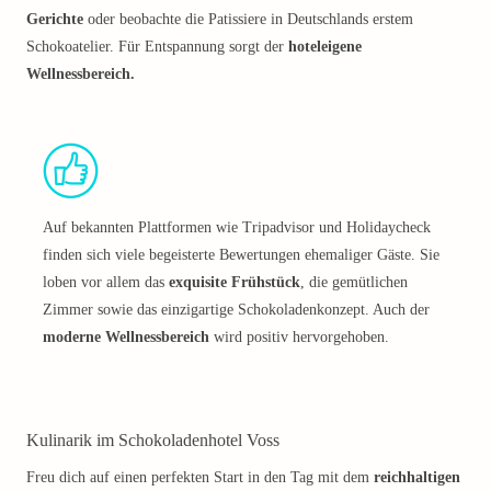
Gerichte
oder beobachte die Patissiere in Deutschlands erstem
Schokoatelier. Für Entspannung sorgt der
hoteleigene
Wellnessbereich.
Auf bekannten Plattformen wie Tripadvisor und Holidaycheck
finden sich viele begeisterte Bewertungen ehemaliger Gäste. Sie
loben vor allem das
exquisite Frühstück
, die gemütlichen
Zimmer sowie das einzigartige Schokoladenkonzept. Auch der
moderne Wellnessbereich
wird positiv hervorgehoben.
Kulinarik im Schokoladenhotel Voss
Freu dich auf einen perfekten Start in den Tag mit dem
reichhaltigen