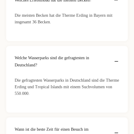
Welches Erlebnisbad hat die meisten Becken?
Die meisten Becken hat die Therme Erding in Bayern mit
insgesamt 36 Becken.
Welche Wasserparks sind die gefragtesten in
Deutschland?
Die gefragtesten Wasserparks in Deutschland sind die Therme
Erding und Tropical Islands mit einem Suchvolumen von
550.000.
Wann ist die beste Zeit für einen Besuch im