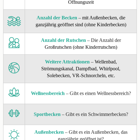
Öffnungszeit
Anzahl der Becken
–
mit Außenbecken, die
ganzjährig geöffnet sind (ohne Kinderbecken)
Anzahl der Rutschen
– Die Anzahl der
Großrutschen (ohne Kinderrutschen)
Weitere Attraktionen
–
Wellenbad,
Strömungskanal, Dampfbad, Whirlpool,
Solebecken, VR-Schnorcheln, etc.
Wellnessbereich
– Gibt es einen Wellnessbereich?
Sportbecken
– Gibt es ein Schwimmerbecken?
Außenbecken
– Gibt es ein Außenbecken, das
ganzjährig geöffnet ist?