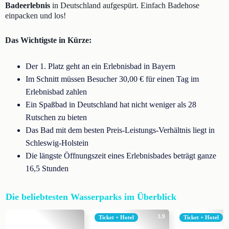
Badeerlebnis
in Deutschland aufgespürt. Einfach Badehose
einpacken und los!
Das Wichtigste in Kürze:
Der 1. Platz geht an ein Erlebnisbad in Bayern
Im Schnitt müssen Besucher 30,00 € für einen Tag im
Erlebnisbad zahlen
Ein Spaßbad in Deutschland hat nicht weniger als 28
Rutschen zu bieten
Das Bad mit dem besten Preis-Leistungs-Verhältnis liegt in
Schleswig-Holstein
Die längste Öffnungszeit eines Erlebnisbades beträgt ganze
16,5 Stunden
Die beliebtesten Wasserparks im Überblick
3.9
Ticket + Hotel
Ticket + Hotel