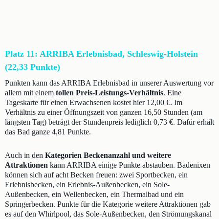
Platz 11: ARRIBA Erlebnisbad, Schleswig-Holstein
(22,33 Punkte)
Punkten kann das ARRIBA Erlebnisbad in unserer Auswertung vor
allem mit einem
tollen Preis-Leistungs-Verhältnis
. Eine
Tageskarte für einen Erwachsenen kostet hier 12,00 €. Im
Verhältnis zu einer Öffnungszeit von ganzen 16,50 Stunden (am
längsten Tag) beträgt der Stundenpreis lediglich 0,73 €. Dafür erhält
das Bad ganze 4,81 Punkte.
Auch in den
Kategorien Beckenanzahl und weitere
Attraktionen
kann ARRIBA einige Punkte abstauben. Badenixen
können sich auf acht Becken freuen: zwei Sportbecken, ein
Erlebnisbecken, ein Erlebnis-Außenbecken, ein Sole-
Außenbecken, ein Wellenbecken, ein Thermalbad und ein
Springerbecken. Punkte für die Kategorie weitere Attraktionen gab
es auf den Whirlpool, das Sole-Außenbecken, den Strömungskanal