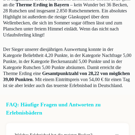
an die
Therme Erding in Bayern
– kein Wunder bei 36 Becken,
28 Rutschen und insgesamt 2.850 Rutschenmetern. Ein absolutes
Highlight ist außerdem die riesige Glaskuppel über dem
Wellenbecken, die sich im Sommer sogar öffnen lässt und zum
Planschen unter freiem Himmel einlädt. Wenn das nicht nach
Urlaubsfeeling klingt!
Der Sieger unserer diesjährigen Auswertung konnte in der
Kategorie Beliebtheit 4,20 Punkte, in der Kategorie Nachfrage 5,00
Punkte, in der Kategorie Beckenanzahl 5,00 Punkte und in der
Kategorie Rutschen 5,00 Punkte abräumen. Damit erreicht die
Therme Erding eine
Gesamtpunktzahl von 28,22 von möglichen
39,00 Punkten
. Mit einem Eintrittspreis von 54,00 € für einen Tag
ist sie aber leider auch das teuerste Erlebnisbad in Deutschland.
FAQ: Häufige Fragen und Antworten zu
Erlebnisbädern