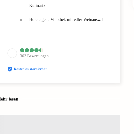
Kulinarik
Hoteleigene Vinothek mit edler Weinauswahl
302
Bewertungen
Kostenlos stornierbar
ehr lesen