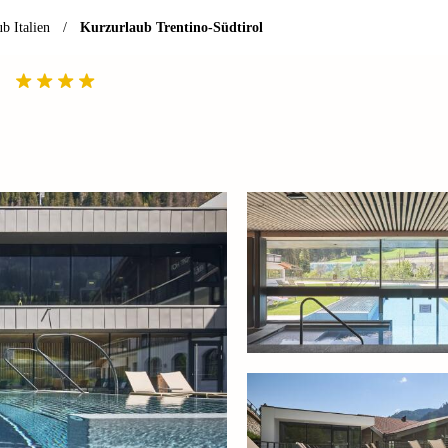
b Italien
/
Kurzurlaub Trentino-Südtirol