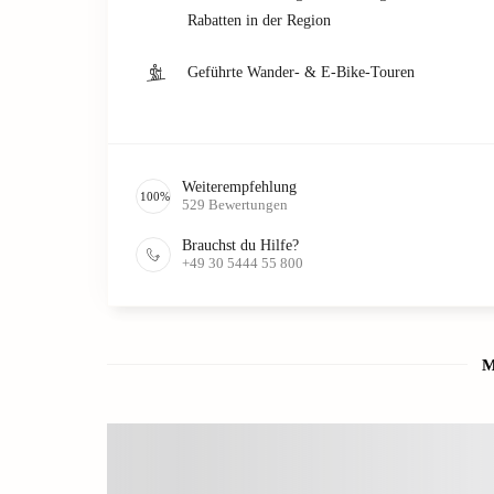
Rabatten in der Region
Geführte Wander- & E-Bike-Touren
Weiterempfehlung
100
%
529
Bewertungen
Brauchst du Hilfe?
+49 30 5444 55 800
M