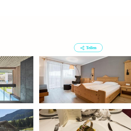
Teilen