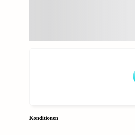
Konditionen