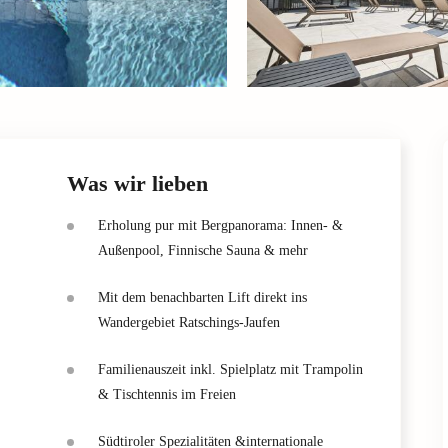
Was wir lieben
Erholung pur mit Bergpanorama: Innen- &
Außenpool, Finnische Sauna & mehr
Mit dem benachbarten Lift direkt ins
Wandergebiet Ratschings-Jaufen
Familienauszeit inkl. Spielplatz mit Trampolin
& Tischtennis im Freien
Südtiroler Spezialitäten &internationale