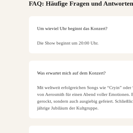
FAQ: Häufige Fragen und Antworte
Um wieviel Uhr beginnt das Konzert?
Die Show beginnt um 20:00 Uhr.
Was erwartet mich auf dem Konzert?
Mit weltweit erfolgreichen Songs wie “Cryin” oder
von Aerosmith für einen Abend voller Emotionen. E
gerockt, sondern auch ausgiebig gefeiert. Schließli
jährige Jubiläum der Kultgruppe.