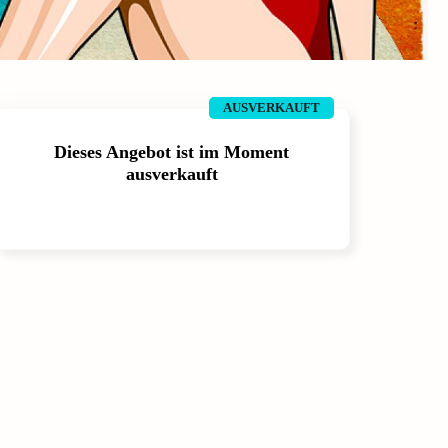
AUSVERKAUFT
Dieses Angebot ist im Moment
ausverkauft