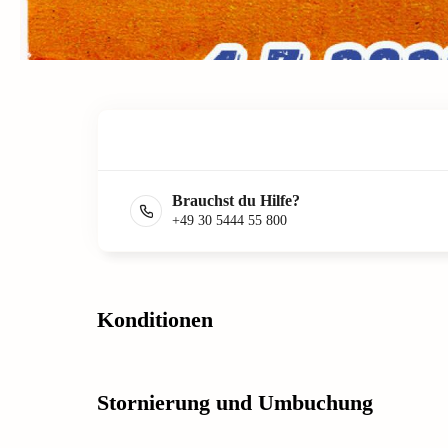
Brauchst du Hilfe?
+49 30 5444 55 800
Konditionen
Stornierung und Umbuchung