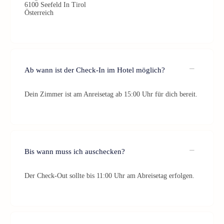
6100 Seefeld In Tirol
Österreich
Ab wann ist der Check-In im Hotel möglich?
Dein Zimmer ist am Anreisetag ab 15:00 Uhr für dich bereit.
Bis wann muss ich auschecken?
Der Check-Out sollte bis 11:00 Uhr am Abreisetag erfolgen.