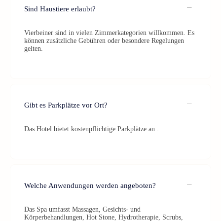
Sind Haustiere erlaubt?
Vierbeiner sind in vielen Zimmerkategorien willkommen. Es
können zusätzliche Gebühren oder besondere Regelungen
gelten.
Gibt es Parkplätze vor Ort?
Das Hotel bietet kostenpflichtige Parkplätze an .
Welche Anwendungen werden angeboten?
Das Spa umfasst Massagen, Gesichts- und
Körperbehandlungen, Hot Stone, Hydrotherapie, Scrubs,