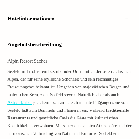
Hotelinformationen
Angebotsbeschreibung
Alpin Resort Sacher
Seefeld in Tirol ist ein bezaubernder Ort inmitten der österreichischen
Alpen, der für seine idyllische Schönheit und sein reichhaltiges
Freizeitangebot bekannt ist. Umgeben von majestätischen Bergen und
malerischen Seen, zieht Seefeld sowohl Naturliebhaber als auch
Aktivurlauber
gleichermaßen an. Die charmante Fußgängerzone von
Seefeld lädt zum Bummeln und Flanieren ein, während
traditionelle
Restaurants
und gemütliche Cafés die Gäste mit kulinarischen
Köstlichkeiten verwöhnen. Mit seiner entspannten Atmosphäre und der
harmonischen Verbindung von Natur und Kultur ist Seefeld ein