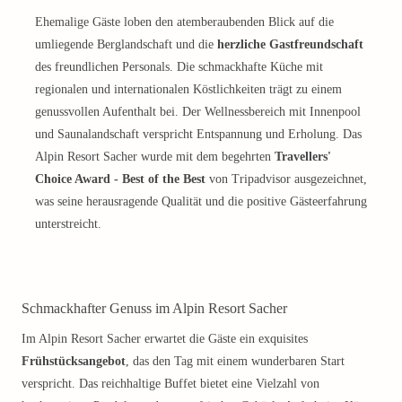
Ehemalige Gäste loben den atemberaubenden Blick auf die
umliegende Berglandschaft und die
herzliche Gastfreundschaft
des freundlichen Personals. Die schmackhafte Küche mit
regionalen und internationalen Köstlichkeiten trägt zu einem
genussvollen Aufenthalt bei. Der Wellnessbereich mit Innenpool
und Saunalandschaft verspricht Entspannung und Erholung. Das
Alpin Resort Sacher wurde mit dem begehrten
Travellers'
Choice Award - Best of the Best
von Tripadvisor ausgezeichnet,
was seine herausragende Qualität und die positive Gästeerfahrung
unterstreicht.
Schmackhafter Genuss im Alpin Resort Sacher
Im Alpin Resort Sacher erwartet die Gäste ein exquisites
Frühstücksangebot
, das den Tag mit einem wunderbaren Start
verspricht. Das reichhaltige Buffet bietet eine Vielzahl von