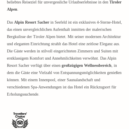
beliebtes Reiseziel für unvergessliche Urlaubserlebnisse in den
Tiroler
Alpen
.
Das
Alpin Resort Sacher
in Seefeld ist ein exklusives 4-Sterne-Hotel,
das einen unvergleichlichen Aufenthalt inmitten der malerischen
Bergkulisse der Tiroler Alpen bietet. Mit seiner modernen Architektur
und eleganten Einrichtung strahlt das Hotel eine zeitlose Eleganz aus.
Die Gäste werden in stilvoll eingerichteten Zimmern und Suiten mit
erstklassigem Komfort und Annehmlichkeiten verwöhnt. Das Alpin
Resort Sacher verfügt über einen
großzügigen Wellnessbereich
, in
dem die Gäste eine Vielzahl von Entspannungsmöglichkeiten genießen
können. Mit einem Innenpool, einer Saunalandschaft und
verschiedenen Spa-Anwendungen ist das Hotel ein Rückzugsort für
Erholungssuchende.