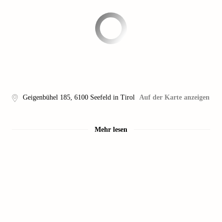
Geigenbühel 185
,
6100
Seefeld in Tirol
Auf der Karte anzeigen
Mehr lesen