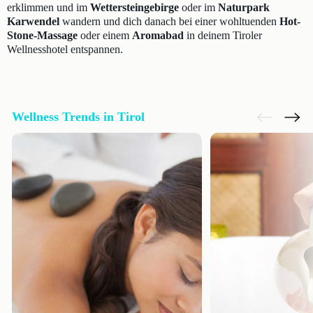
erklimmen und im
Wettersteingebirge
oder im
Naturpark
Karwendel
wandern und dich danach bei einer wohltuenden
Hot-
Stone-Massage
oder einem
Aromabad
in deinem Tiroler
Wellnesshotel entspannen.
Wellness Trends in Tirol