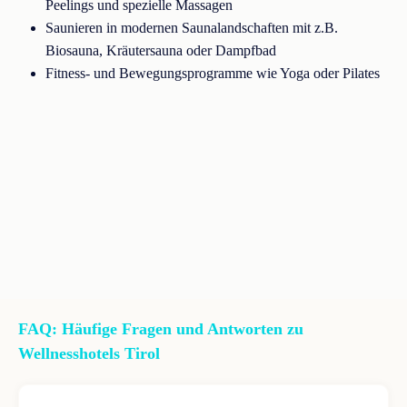
Peelings und spezielle Massagen
Saunieren in modernen Saunalandschaften mit z.B.
Biosauna, Kräutersauna oder Dampfbad
Fitness- und Bewegungsprogramme wie Yoga oder Pilates
FAQ: Häufige Fragen und Antworten zu
Wellnesshotels Tirol