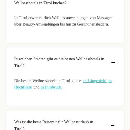
Wellnesshotels in Tirol buchen?
In Tirol erwarten dich Wellnessanwendungen von Massagen
über Beauty-Anwendungen bis hin zu Gesundheitsbädern.
In welchen Städten gibt es die besten Wellnesshotels in
Tirol?
Die besten Wellnesshotels in Tirol gibt es
in Längenfeld
,
in
Hochfilzen
und
in Innsbruck
.
Was ist die beste Reisezeit für Wellnessurlaub in
Tirol?