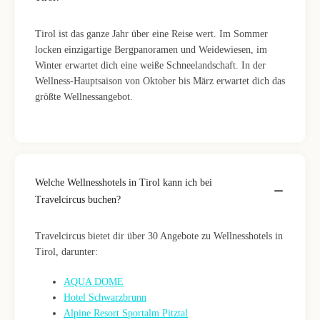
Tirol ist das ganze Jahr über eine Reise wert. Im Sommer
locken einzigartige Bergpanoramen und Weidewiesen, im
Winter erwartet dich eine weiße Schneelandschaft. In der
Wellness-Hauptsaison von Oktober bis März erwartet dich das
größte Wellnessangebot.
Welche Wellnesshotels in Tirol kann ich bei
Travelcircus buchen?
Travelcircus bietet dir über 30 Angebote zu Wellnesshotels in
Tirol, darunter:
AQUA DOME
Hotel Schwarzbrunn
Alpine Resort Sportalm Pitztal