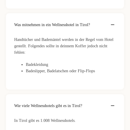
Was mitnehmen in ein Wellnesshotel in Tirol?
Handtücher und Bademäntel werden in der Regel vom Hotel
gestellt. Folgendes sollte in deinnem Koffer jedoch nicht
fehlen:
Badekleidung
Badeslipper, Badelatschen oder Flip-Flops
Wie viele Wellnesshotels gibt es in Tirol?
In Tirol gibt es 1.008 Wellnesshotels.