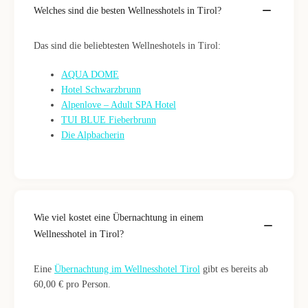
Welches sind die besten Wellnesshotels in Tirol?
Das sind die beliebtesten Wellneshotels in Tirol:
AQUA DOME
Hotel Schwarzbrunn
Alpenlove – Adult SPA Hotel
TUI BLUE Fieberbrunn
Die Alpbacherin
Wie viel kostet eine Übernachtung in einem
Wellnesshotel in Tirol?
Eine
Übernachtung im Wellnesshotel Tirol
gibt es bereits ab
60,00 € pro Person.