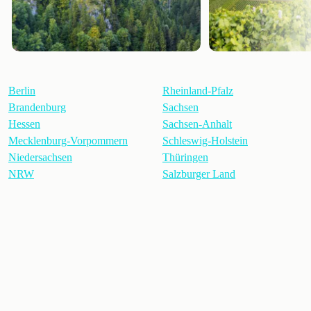
Berlin
Rheinland-Pfalz
Brandenburg
Sachsen
Hessen
Sachsen-Anhalt
Mecklenburg-Vorpommern
Schleswig-Holstein
Niedersachsen
Thüringen
NRW
Salzburger Land