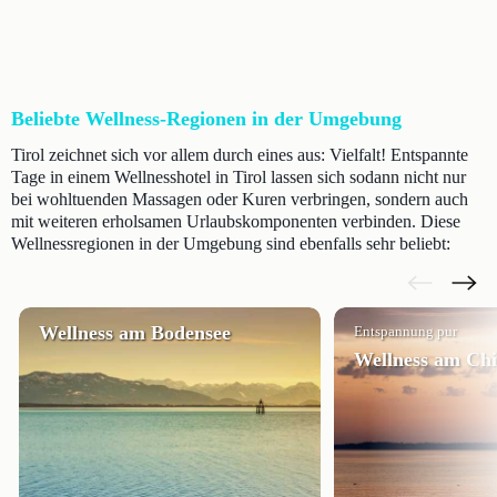
Beliebte Wellness-Regionen in der Umgebung
Tirol zeichnet sich vor allem durch eines aus: Vielfalt! Entspannte
Tage in einem Wellnesshotel in Tirol lassen sich sodann nicht nur
bei wohltuenden Massagen oder Kuren verbringen, sondern auch
mit weiteren erholsamen Urlaubskomponenten verbinden. Diese
Wellnessregionen in der Umgebung sind ebenfalls sehr beliebt:
Wellness am Bodensee
Entspannung pur
Wellness am Ch