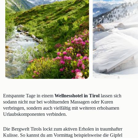
Entspannte Tage in einem
Wellnesshotel in Tirol
lassen sich
sodann nicht nur bei wohltuenden Massagen oder Kuren
verbringen, sondern auch vielfältig mit weiteren erholsamen
Urlaubskomponenten verbinden.
Die Bergwelt Tirols lockt zum aktiven Erholen in traumhafter
Kulisse. So kannst du am Vormittag beispielsweise die Gipfel