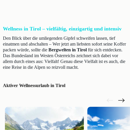
Wellness in Tirol – vielfältig, einzigartig und intensiv
Den Blick über die umliegenden Gipfel schweifen lassen, tief
einatmen und abschalten – Wer jetzt am liebsten sofort seine Koffer
packen würde, sollte die
Bergwelten in Tirol
für sich entdecken.
Das Bundesland im Westen Österreichs zeichnet sich dabei vor
allem durch eines aus: Vielfalt! Genau diese Vielfalt ist es auch, die
eine Reise in die Alpen so reizvoll macht.
Aktiver Wellnessurlaub in Tirol