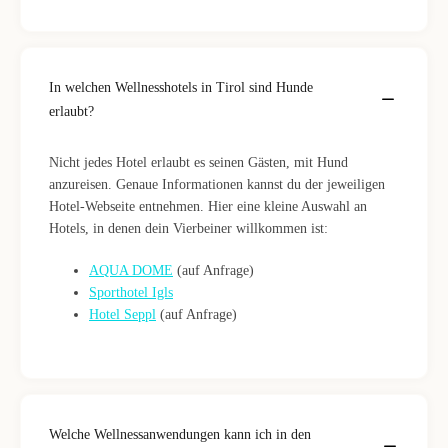
In welchen Wellnesshotels in Tirol sind Hunde
erlaubt?
Nicht jedes Hotel erlaubt es seinen Gästen, mit Hund
anzureisen. Genaue Informationen kannst du der jeweiligen
Hotel-Webseite entnehmen. Hier eine kleine Auswahl an
Hotels, in denen dein Vierbeiner willkommen ist:
AQUA DOME
(auf Anfrage)
Sporthotel Igls
Hotel Seppl
(auf Anfrage)
Welche Wellnessanwendungen kann ich in den