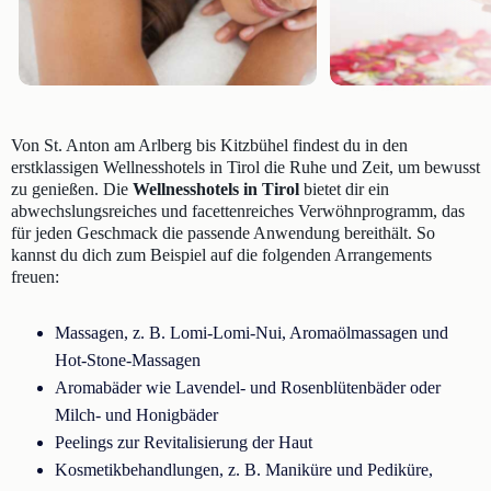
Von St. Anton am Arlberg bis Kitzbühel findest du in den
erstklassigen Wellnesshotels in Tirol die Ruhe und Zeit, um bewusst
zu genießen. Die
Wellnesshotels in Tirol
bietet dir ein
abwechslungsreiches und facettenreiches Verwöhnprogramm, das
für jeden Geschmack die passende Anwendung bereithält. So
kannst du dich zum Beispiel auf die folgenden Arrangements
freuen:
Massagen, z. B. Lomi-Lomi-Nui, Aromaölmassagen und
Hot-Stone-Massagen
Aromabäder wie Lavendel- und Rosenblütenbäder oder
Milch- und Honigbäder
Peelings zur Revitalisierung der Haut
Kosmetikbehandlungen, z. B. Maniküre und Pediküre,