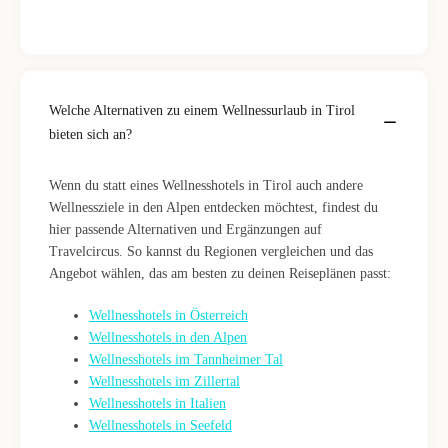
Welche Alternativen zu einem Wellnessurlaub in Tirol
bieten sich an?
Wenn du statt eines Wellnesshotels in Tirol auch andere
Wellnessziele in den Alpen entdecken möchtest, findest du
hier passende Alternativen und Ergänzungen auf
Travelcircus. So kannst du Regionen vergleichen und das
Angebot wählen, das am besten zu deinen Reiseplänen passt:
Wellnesshotels in Österreich
Wellnesshotels in den Alpen
Wellnesshotels im Tannheimer Tal
Wellnesshotels im Zillertal
Wellnesshotels in Italien
Wellnesshotels in Seefeld