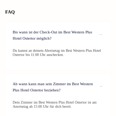
FAQ
Bis wann ist der Check-Out im Best Western Plus
Hotel Ostertor möglich?
Du kannst an deinem Abreisetag im Best Western Plus Hotel
Ostertor bis 11:00 Uhr auschecken.
Ab wann kann man sein Zimmer im Best Western
Plus Hotel Ostertor beziehen?
Dein Zimmer im Best Western Plus Hotel Ostertor ist am
Anreisetag ab 15:00 Uhr für dich bereit.