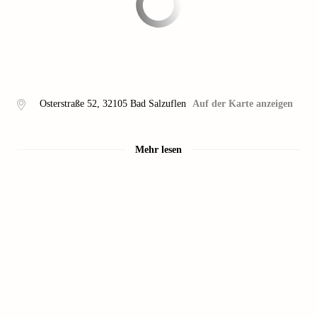
Osterstraße 52
,
32105
Bad Salzuflen
Auf der Karte anzeigen
Mehr lesen