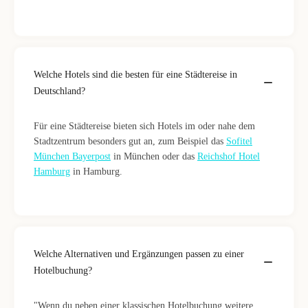
Welche Hotels sind die besten für eine Städtereise in
Deutschland?
Für eine Städtereise bieten sich Hotels im oder nahe dem
Stadtzentrum besonders gut an, zum Beispiel das
Sofitel
München Bayerpost
in München oder das
Reichshof Hotel
Hamburg
in Hamburg.
Welche Alternativen und Ergänzungen passen zu einer
Hotelbuchung?
"Wenn du neben einer klassischen Hotelbuchung weitere