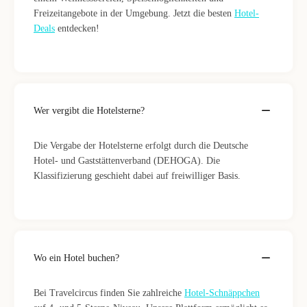
Freizeitangebote in der Umgebung. Jetzt die besten
Hotel-
Deals
entdecken!
Wer vergibt die Hotelsterne?
Die Vergabe der Hotelsterne erfolgt durch die Deutsche
Hotel- und Gaststättenverband (DEHOGA). Die
Klassifizierung geschieht dabei auf freiwilliger Basis.
Wo ein Hotel buchen?
Bei Travelcircus finden Sie zahlreiche
Hotel-Schnäppchen