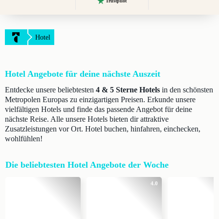
Trustpilot
Hotel
Hotel Angebote für deine nächste Auszeit
Entdecke unsere beliebtesten
4 & 5 Sterne Hotels
in den schönsten
Metropolen Europas zu einzigartigen Preisen. Erkunde unsere
vielfältigen Hotels und finde das passende Angebot für deine
nächste Reise. Alle unsere Hotels bieten dir attraktive
Zusatzleistungen vor Ort. Hotel buchen, hinfahren, einchecken,
wohlfühlen!
Die beliebtesten Hotel Angebote der Woche
4.0