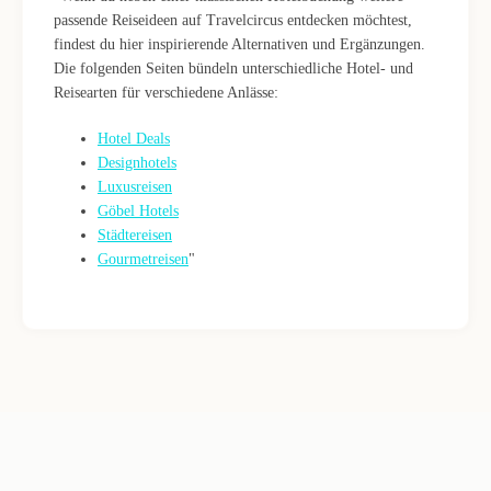
passende Reiseideen auf Travelcircus entdecken möchtest,
findest du hier inspirierende Alternativen und Ergänzungen.
Die folgenden Seiten bündeln unterschiedliche Hotel- und
Reisearten für verschiedene Anlässe:
Hotel Deals
Designhotels
Luxusreisen
Göbel Hotels
Städtereisen
Gourmetreisen
"