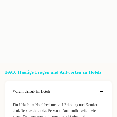
FAQ: Häufige Fragen und Antworten zu Hotels
Warum Urlaub im Hotel?
Ein Urlaub im Hotel bedeutet viel Erholung und Komfort
dank Service durch das Personal, Annehmlichkeiten wie
einem Wellnessbereich, Speisemöglichkeiten und