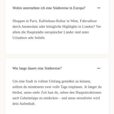
Wohin unternehme ich eine Städtereise in Europa?
Shoppen in Paris, Kaffeehaus-Kultur in Wien, Fahrradtour
durch Amsterdam oder königliche Highlights in London? Vor
allem die Hauptstädte europäischer Länder sind unter
Urlaubern sehr beliebt.
Wie lange dauert eine Städtereise?
Um eine Stadt in vollem Umfang genießen zu können,
solltest du mindestens zwei volle Tage einplanen. Je länger du
bleibst, umso mehr Zeit hast du, neben den Hauptattraktionen
auch Geheimtipps zu entdecken – und umso stressfreier wird
dein Aufenthalt.