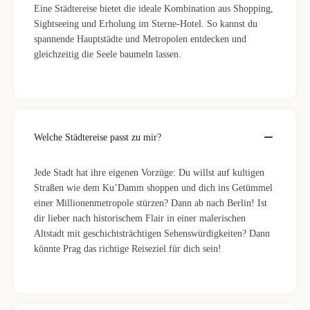
Eine Städtereise bietet die ideale Kombination aus Shopping,
Sightseeing und Erholung im Sterne-Hotel. So kannst du
spannende Hauptstädte und Metropolen entdecken und
gleichzeitig die Seele baumeln lassen.
Welche Städtereise passt zu mir?
Jede Stadt hat ihre eigenen Vorzüge: Du willst auf kultigen
Straßen wie dem Ku’Damm shoppen und dich ins Getümmel
einer Millionenmetropole stürzen? Dann ab nach Berlin! Ist
dir lieber nach historischem Flair in einer malerischen
Altstadt mit geschichtsträchtigen Sehenswürdigkeiten? Dann
könnte Prag das richtige Reiseziel für dich sein!