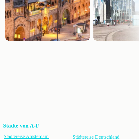
Städte von A-F
Städtereise Amsterdam
Städtereise Deutschland