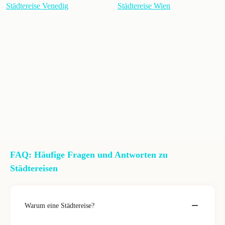
Städtereise Venedig
Städtereise Wien
FAQ: Häufige Fragen und Antworten zu
Städtereisen
Warum eine Städtereise?