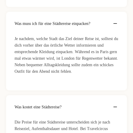
Was muss ich für eine Städtereise einpacken?
Je nachdem, welche Stadt das Ziel deiner Reise ist, solltest du
dich vorher über das örtliche Wetter informieren und
entsprechende Kleidung einpacken. Während es in Paris gern
mal etwas wärmer wird, ist London für Regenwetter bekannt.
Neben bequemer Alltagskleidung sollte zudem ein schickes
Outfit für den Abend nicht fehlen.
Was kostet eine Städtereise?
Die Preise für eine Städtereise unterscheiden sich je nach
Reiseziel, Aufenthaltsdauer und Hotel. Bei Travelcircus