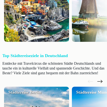
Top Städtereiseziele in Deutschland
Entdecke mit Travelcircus die schönsten Städte Deutschlands und
tauche ein in kulturelle Vielfalt und spannende Geschichte. Und das
Beste? Viele Ziele sind ganz bequem mit der Bahn zuerreichen!
Städtereise Berlin
Städtereise Mün