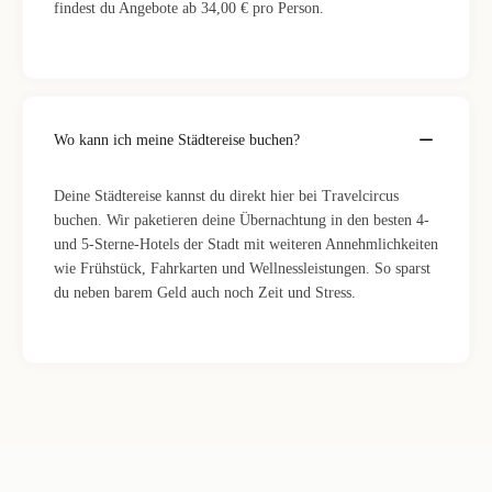
findest du Angebote ab 34,00 € pro Person.
Wo kann ich meine Städtereise buchen?
Deine Städtereise kannst du direkt hier bei Travelcircus
buchen. Wir paketieren deine Übernachtung in den besten 4-
und 5-Sterne-Hotels der Stadt mit weiteren Annehmlichkeiten
wie Frühstück, Fahrkarten und Wellnessleistungen. So sparst
du neben barem Geld auch noch Zeit und Stress.