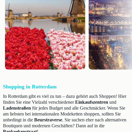
Shopping in Rotterdam
In Rotterdam gibt es viel zu tun – dazu gehört auch Shoppen! Hier
finden Sie eine Vielzahl verschiedener
Einkaufszentren
und
Ladenstraßen
für jedes Budget und alle Geschmäcker. Wenn Sie
am liebsten bei internationalen Modeketten shoppen, sollten Sie
unbedingt in die
Beurstraverse
. Sie suchen eher nach alternativen
Boutiquen und modernen Geschäften? Dann auf in die
Pankoekenstraat
!