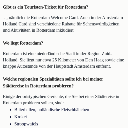
Gibt es ein Touristen-Ticket für Rotterdam?
Ja, nämlich die Rotterdam Welcome Card. Auch in der Amsterdam
Holland Card sind verschiedene Rabatte für Sehenswürdigkeiten
und Aktivitäten in Rotterdam inkludiert.
Wo liegt Rotterdam?
Rotterdam ist eine niederländische Stadt in der Region Zuid-
Holland. Sie liegt nur etwa 25 Kilometer von Den Haag sowie eine
knappe Autostunde von der Hauptstadt Amsterdam entfernt.
Welche regionalen Spezialitäten sollte ich bei meiner
Städtereise in Rotterdam probieren?
Einige der ortstypischen Gerichte, die Sie bei einer Städtereise in
Rotterdam probieren sollten, sind:
Bitterballen, holländische Fleischbällchen
Kroket
Stroopwafels