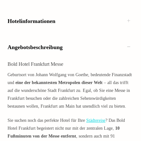
Hotelinformationen
Angebotsbeschreibung
Bold Hotel Frankfurt Messe
Geburtsort von Johann Wolfgang von Goethe, bedeutende Finanzstadt
und
eine der bekanntesten Metropolen dieser Welt
– all das trifft
auf die wunderschöne Stadt Frankfurt zu. Egal, ob Sie eine Messe in
Frankfurt besuchen oder die zahlreichen Sehenswürdigkeiten
bestaunen wollen, Frankfurt am Main hat unendlich viel zu bieten.
Sie suchen noch das perfekte Hotel für Ihre
Städtereise
? Das Bold
Hotel Frankfurt begeistert nicht nur mit der zentralen Lage,
10
Fußminuten von der Messe entfernt
, sondern auch mit 91