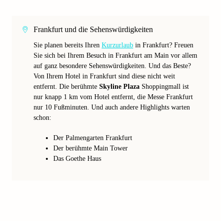
Frankfurt und die Sehenswürdigkeiten
Sie planen bereits Ihren
Kurzurlaub
in Frankfurt? Freuen
Sie sich bei Ihrem Besuch in Frankfurt am Main vor allem
auf ganz besondere Sehenswürdigkeiten. Und das Beste?
Von Ihrem Hotel in Frankfurt sind diese nicht weit
entfernt. Die berühmte
Skyline Plaza
Shoppingmall ist
nur knapp 1 km vom Hotel entfernt, die Messe Frankfurt
nur 10 Fußminuten. Und auch andere Highlights warten
schon:
Der Palmengarten Frankfurt
Der berühmte Main Tower
Das Goethe Haus