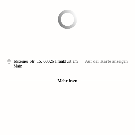
Idsteiner Str. 15
,
60326
Frankfurt am
Auf der Karte anzeigen
Main
Mehr lesen