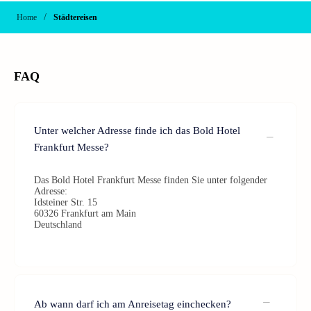
/
Home
Städtereisen
FAQ
Unter welcher Adresse finde ich das Bold Hotel
Frankfurt Messe?
Das Bold Hotel Frankfurt Messe finden Sie unter folgender
Adresse:
Idsteiner Str. 15
60326 Frankfurt am Main
Deutschland
Ab wann darf ich am Anreisetag einchecken?