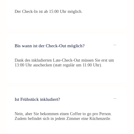
Der Check-In ist ab 15:00 Uhr möglich.
Bis wann ist der Check-Out möglich?
Dank des inkludierten Late-Check-Out müssen Sie erst um
13:00 Uhr auschecken (statt regulär um 11:00 Uhr).
Ist Frühstück inkludiert?
Nein, aber Sie bekommen einen Coffee to go pro Person.
Zudem befindet sich in jedem Zimmer eine Küchenzeile.