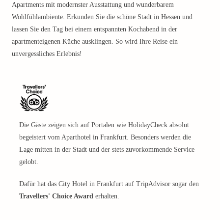
Apartments mit modernster Ausstattung und wunderbarem
Wohlfühlambiente. Erkunden Sie die schöne Stadt in Hessen und
lassen Sie den Tag bei einem entspannten Kochabend in der
apartmenteigenen Küche ausklingen. So wird Ihre Reise ein
unvergessliches Erlebnis!
Die Gäste zeigen sich auf Portalen wie HolidayCheck absolut
begeistert vom Aparthotel in Frankfurt. Besonders werden die
Lage mitten in der Stadt und der stets zuvorkommende Service
gelobt.
Dafür hat das City Hotel in Frankfurt auf TripAdvisor sogar den
Travellers' Choice Award
erhalten.