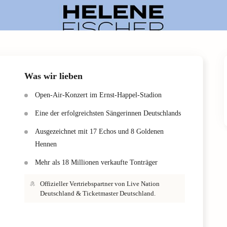
Was wir lieben
Open-Air-Konzert im Ernst-Happel-Stadion
Eine der erfolgreichsten Sängerinnen Deutschlands
Ausgezeichnet mit 17 Echos und 8 Goldenen
Hennen
Mehr als 18 Millionen verkaufte Tonträger
Offizieller Vertriebspartner von Live Nation
Deutschland & Ticketmaster Deutschland.