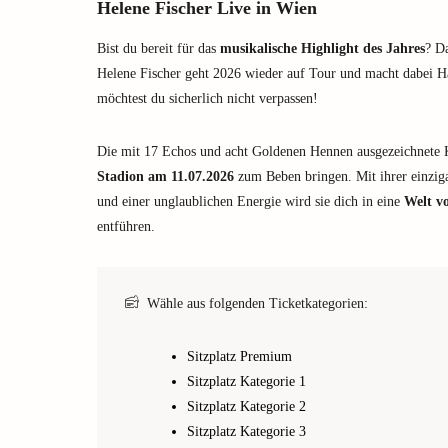
Helene Fischer Live in Wien
Bist du bereit für das
musikalische Highlight des Jahres
? D
Helene Fischer geht 2026 wieder auf Tour und macht dabei H
möchtest du sicherlich nicht verpassen!
Die mit 17 Echos und acht Goldenen Hennen ausgezeichnete 
Stadion am 11.07.2026
zum Beben bringen. Mit ihrer einzi
und einer unglaublichen Energie wird sie dich in eine
Welt v
entführen.
Wähle aus folgenden Ticketkategorien:
Sitzplatz Premium
Sitzplatz Kategorie 1
Sitzplatz Kategorie 2
Sitzplatz Kategorie 3