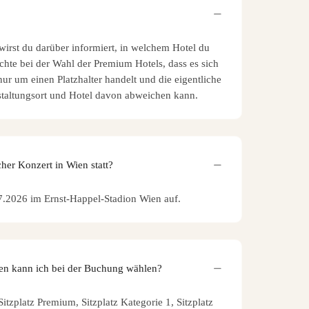
 wirst du darüber informiert, in welchem Hotel du
achte bei der Wahl der Premium Hotels, dass es sich
ur um einen Platzhalter handelt und die eigentliche
taltungsort und Hotel davon abweichen kann.
her Konzert in Wien statt?
07.2026 im Ernst-Happel-Stadion Wien auf.
en kann ich bei der Buchung wählen?
itzplatz Premium, Sitzplatz Kategorie 1, Sitzplatz