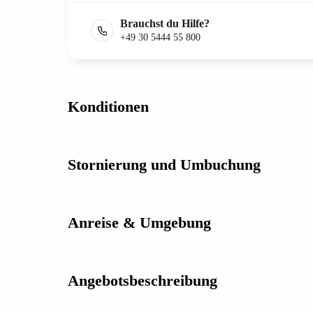
Brauchst du Hilfe?
+49 30 5444 55 800
Konditionen
Stornierung und Umbuchung
Anreise & Umgebung
Angebotsbeschreibung