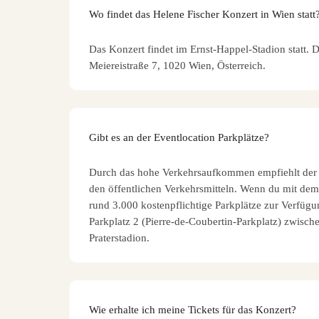
Wo findet das Helene Fischer Konzert in Wien statt
Das Konzert findet im Ernst-Happel-Stadion statt. D
Meiereistraße 7, 1020 Wien, Österreich.
Gibt es an der Eventlocation Parkplätze?
Durch das hohe Verkehrsaufkommen empfiehlt der V
den öffentlichen Verkehrsmitteln. Wenn du mit dem 
rund 3.000 kostenpflichtige Parkplätze zur Verfügu
Parkplatz 2 (Pierre-de-Coubertin-Parkplatz) zwisc
Praterstadion.
Wie erhalte ich meine Tickets für das Konzert?