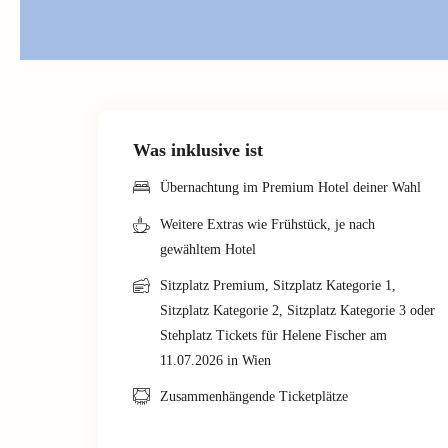
Was inklusive ist
Übernachtung im Premium Hotel deiner Wahl
Weitere Extras wie Frühstück, je nach
gewähltem Hotel
Sitzplatz Premium, Sitzplatz Kategorie 1,
Sitzplatz Kategorie 2, Sitzplatz Kategorie 3 oder
Stehplatz Tickets für Helene Fischer am
11.07.2026 in Wien
Zusammenhängende Ticketplätze