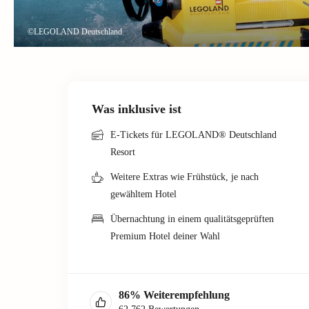
©LEGOLAND Deutschland
Was inklusive ist
E-Tickets für LEGOLAND® Deutschland
Resort
Weitere Extras wie Frühstück, je nach
gewähltem Hotel
Übernachtung in einem qualitätsgeprüften
Premium Hotel deiner Wahl
86
%
Weiterempfehlung