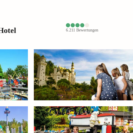
Hotel
6.211
Bewertungen