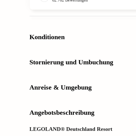
62.762
Bewertungen
Konditionen
Stornierung und Umbuchung
Anreise & Umgebung
Angebotsbeschreibung
LEGOLAND® Deutschland Resort