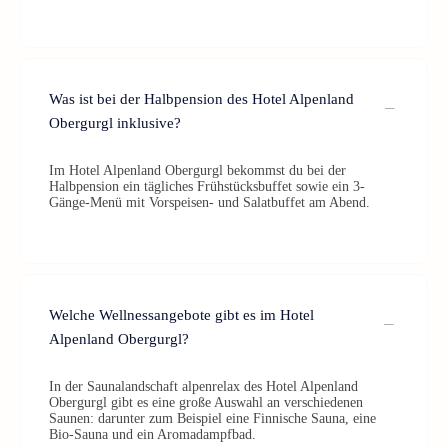
Was ist bei der Halbpension des Hotel Alpenland
Obergurgl inklusive?
Im Hotel Alpenland Obergurgl bekommst du bei der
Halbpension ein tägliches Frühstücksbuffet sowie ein 3-
Gänge-Menü mit Vorspeisen- und Salatbuffet am Abend.
Welche Wellnessangebote gibt es im Hotel
Alpenland Obergurgl?
In der Saunalandschaft alpenrelax des Hotel Alpenland
Obergurgl gibt es eine große Auswahl an verschiedenen
Saunen: darunter zum Beispiel eine Finnische Sauna, eine
Bio-Sauna und ein Aromadampfbad.