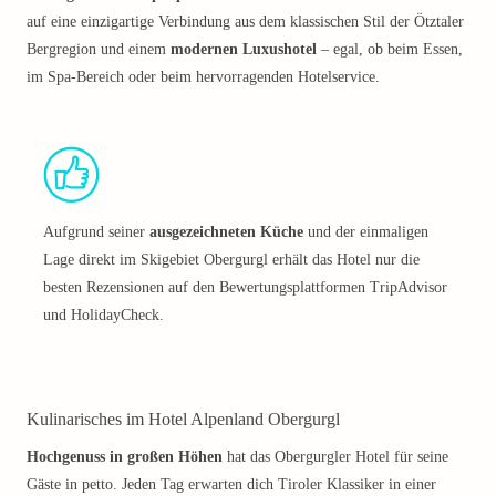
auf eine einzigartige Verbindung aus dem klassischen Stil der Ötztaler
Bergregion und einem
modernen Luxushotel
– egal, ob beim Essen,
im Spa-Bereich oder beim hervorragenden Hotelservice.
Aufgrund seiner
ausgezeichneten Küche
und der einmaligen
Lage direkt im Skigebiet Obergurgl erhält das Hotel nur die
besten Rezensionen auf den Bewertungsplattformen TripAdvisor
und HolidayCheck.
Kulinarisches im Hotel Alpenland Obergurgl
Hochgenuss in großen Höhen
hat das Obergurgler Hotel für seine
Gäste in petto. Jeden Tag erwarten dich Tiroler Klassiker in einer