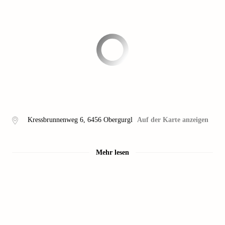
Kressbrunnenweg 6
,
6456
Obergurgl
Auf der Karte anzeigen
Mehr lesen