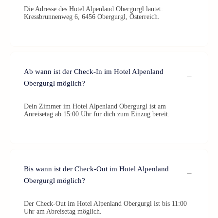
Die Adresse des Hotel Alpenland Obergurgl lautet:
Kressbrunnenweg 6, 6456 Obergurgl, Österreich.
Ab wann ist der Check-In im Hotel Alpenland
Obergurgl möglich?
Dein Zimmer im Hotel Alpenland Obergurgl ist am
Anreisetag ab 15:00 Uhr für dich zum Einzug bereit.
Bis wann ist der Check-Out im Hotel Alpenland
Obergurgl möglich?
Der Check-Out im Hotel Alpenland Obergurgl ist bis 11:00
Uhr am Abreisetag möglich.