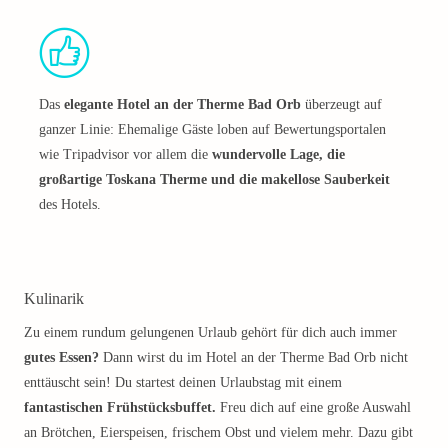
Das
elegante Hotel an der Therme Bad Orb
überzeugt auf
ganzer Linie: Ehemalige Gäste loben auf Bewertungsportalen
wie Tripadvisor vor allem die
wundervolle Lage, die
großartige Toskana Therme und die makellose Sauberkeit
des Hotels.
Kulinarik
Zu einem rundum gelungenen Urlaub gehört für dich auch immer
gutes Essen?
Dann wirst du im Hotel an der Therme Bad Orb nicht
enttäuscht sein! Du startest deinen Urlaubstag mit einem
fantastischen Frühstücksbuffet.
Freu dich auf eine große Auswahl
an Brötchen, Eierspeisen, frischem Obst und vielem mehr. Dazu gibt