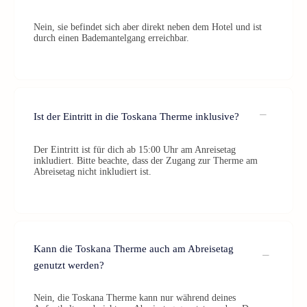
Nein, sie befindet sich aber direkt neben dem Hotel und ist
durch einen Bademantelgang erreichbar.
Ist der Eintritt in die Toskana Therme inklusive?
Der Eintritt ist für dich ab 15:00 Uhr am Anreisetag
inkludiert. Bitte beachte, dass der Zugang zur Therme am
Abreisetag nicht inkludiert ist.
Kann die Toskana Therme auch am Abreisetag
genutzt werden?
Nein, die Toskana Therme kann nur während deines