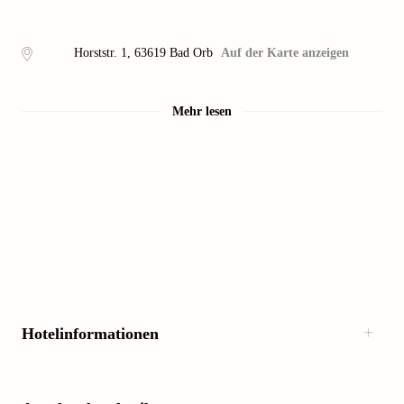
Horststr. 1
,
63619
Bad Orb
Auf der Karte anzeigen
Mehr lesen
Hotelinformationen