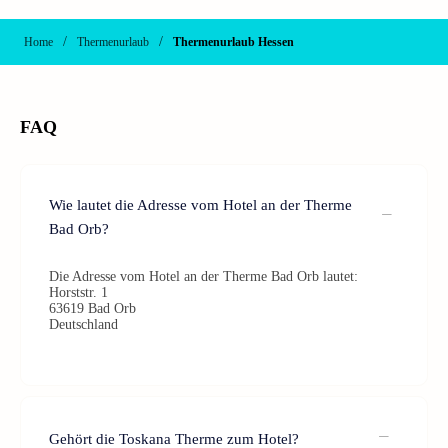
/
/
Home
Thermenurlaub
Thermenurlaub Hessen
FAQ
Wie lautet die Adresse vom Hotel an der Therme
Bad Orb?
Die Adresse vom Hotel an der Therme Bad Orb lautet:
Horststr. 1
63619 Bad Orb
Deutschland
Gehört die Toskana Therme zum Hotel?