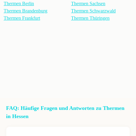
Thermen Berlin
Thermen Sachsen
Thermen Brandenburg
Thermen Schwarzwald
Thermen Frankfurt
Thermen Thüringen
FAQ: Häufige Fragen und Antworten zu Thermen
in Hessen