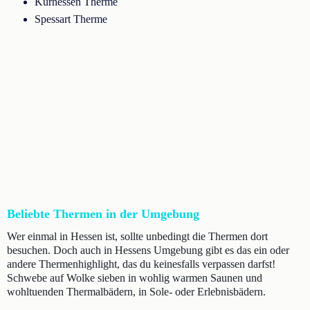
Kurhessen Therme
Spessart Therme
Beliebte Thermen in der Umgebung
Wer einmal in Hessen ist, sollte unbedingt die Thermen dort
besuchen. Doch auch in Hessens Umgebung gibt es das ein oder
andere Thermenhighlight, das du keinesfalls verpassen darfst!
Schwebe auf Wolke sieben in wohlig warmen Saunen und
wohltuenden Thermalbädern, in Sole- oder Erlebnisbädern.