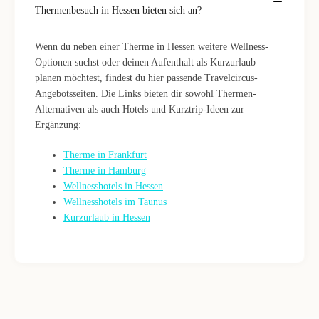
Thermenbesuch in Hessen bieten sich an?
Wenn du neben einer Therme in Hessen weitere Wellness-
Optionen suchst oder deinen Aufenthalt als Kurzurlaub
planen möchtest, findest du hier passende Travelcircus-
Angebotsseiten. Die Links bieten dir sowohl Thermen-
Alternativen als auch Hotels und Kurztrip-Ideen zur
Ergänzung:
Therme in Frankfurt
Therme in Hamburg
Wellnesshotels in Hessen
Wellnesshotels im Taunus
Kurzurlaub in Hessen