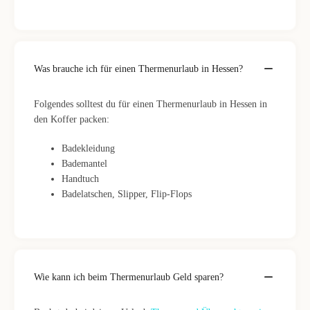
Was brauche ich für einen Thermenurlaub in Hessen?
Folgendes solltest du für einen Thermenurlaub in Hessen in
den Koffer packen:
Badekleidung
Bademantel
Handtuch
Badelatschen, Slipper, Flip-Flops
Wie kann ich beim Thermenurlaub Geld sparen?