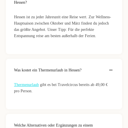
Hessen?
Hessen ist zu jeder Jahreszeit eine Reise wert. Zur Wellness-
Hauptsaison zwischen Oktober und März findest du jedoch
das größte Angebot. Unser Tipp: Für die perfekte
Entspannung reise am besten außerhalb der Ferien.
Was kostet ein Thermenurlaub in Hessen?
Thermenurlaub
gibt es bei Travelcircus bereits ab 49,00 €
pro Person.
Welche Alternativen oder Ergänzungen zu einem