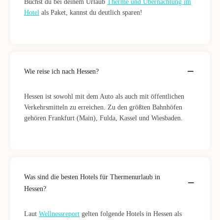
Buchst du bei deinem Urlaub
Therme und Übernachtung im
Hotel
als Paket, kannst du deutlich sparen!
Wie reise ich nach Hessen?
Hessen ist sowohl mit dem Auto als auch mit öffentlichen
Verkehrsmitteln zu erreichen. Zu den größten Bahnhöfen
gehören Frankfurt (Main), Fulda, Kassel und Wiesbaden.
Was sind die besten Hotels für Thermenurlaub in
Hessen?
Laut
Wellnessreport
gelten folgende Hotels in Hessen als