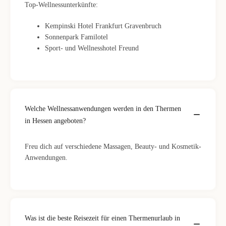
Top-Wellnessunterkünfte:
Kempinski Hotel Frankfurt Gravenbruch
Sonnenpark Familotel
Sport- und Wellnesshotel Freund
Welche Wellnessanwendungen werden in den Thermen
in Hessen angeboten?
Freu dich auf verschiedene Massagen, Beauty- und Kosmetik-
Anwendungen.
Was ist die beste Reisezeit für einen Thermenurlaub in