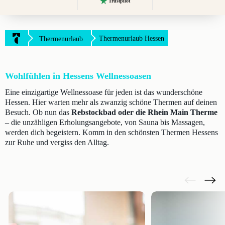
Trustpilot
Thermenurlaub Hessen
Thermenurlaub
Wohlfühlen in Hessens Wellnessoasen
Eine einzigartige Wellnessoase für jeden ist das wunderschöne
Hessen. Hier warten mehr als zwanzig schöne Thermen auf deinen
Besuch. Ob nun das
Rebstockbad oder die Rhein Main Therme
– die unzähligen Erholungsangebote, von Sauna bis Massagen,
werden dich begeistern. Komm in den schönsten Thermen Hessens
zur Ruhe und vergiss den Alltag.