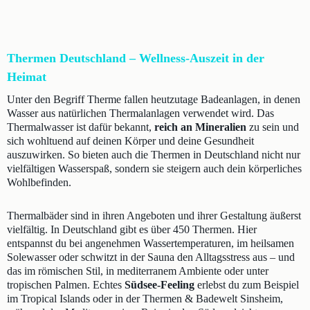
Thermen Deutschland – Wellness-Auszeit in der
Heimat
Unter den Begriff Therme fallen heutzutage Badeanlagen, in denen
Wasser aus natürlichen Thermalanlagen verwendet wird. Das
Thermalwasser ist dafür bekannt,
reich an Mineralien
zu sein und
sich wohltuend auf deinen Körper und deine Gesundheit
auszuwirken. So bieten auch die Thermen in Deutschland nicht nur
vielfältigen Wasserspaß, sondern sie steigern auch dein körperliches
Wohlbefinden.
Thermalbäder sind in ihren Angeboten und ihrer Gestaltung äußerst
vielfältig. In Deutschland gibt es über 450 Thermen. Hier
entspannst du bei angenehmen Wassertemperaturen, im heilsamen
Solewasser oder schwitzt in der Sauna den Alltagsstress aus – und
das im römischen Stil, in mediterranem Ambiente oder unter
tropischen Palmen. Echtes
Südsee-Feeling
erlebst du zum Beispiel
im Tropical Islands oder in der Thermen & Badewelt Sinsheim,