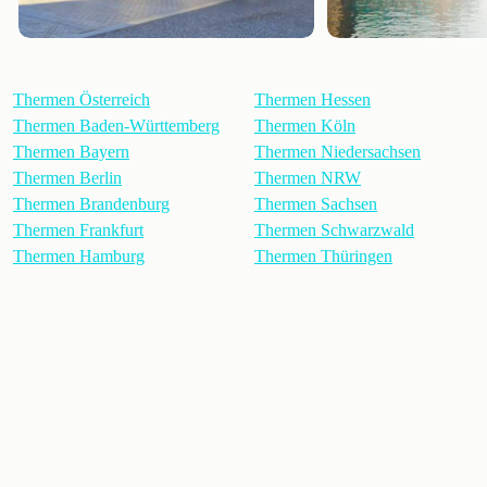
Thermen Österreich
Thermen Hessen
Thermen Baden-Württemberg
Thermen Köln
Thermen Bayern
Thermen Niedersachsen
Thermen Berlin
Thermen NRW
Thermen Brandenburg
Thermen Sachsen
Thermen Frankfurt
Thermen Schwarzwald
Thermen Hamburg
Thermen Thüringen