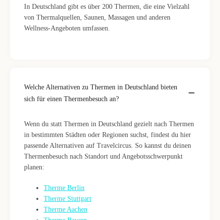
In Deutschland gibt es über 200 Thermen, die eine Vielzahl
von Thermalquellen, Saunen, Massagen und anderen
Wellness-Angeboten umfassen.
Welche Alternativen zu Thermen in Deutschland bieten
sich für einen Thermenbesuch an?
Wenn du statt Thermen in Deutschland gezielt nach Thermen
in bestimmten Städten oder Regionen suchst, findest du hier
passende Alternativen auf Travelcircus. So kannst du deinen
Thermenbesuch nach Standort und Angebotsschwerpunkt
planen:
Therme Berlin
Therme Stuttgart
Therme Aachen