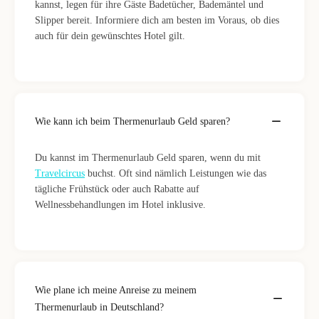
kannst, legen für ihre Gäste Badetücher, Bademäntel und
Slipper bereit. Informiere dich am besten im Voraus, ob dies
auch für dein gewünschtes Hotel gilt.
Wie kann ich beim Thermenurlaub Geld sparen?
Du kannst im Thermenurlaub Geld sparen, wenn du mit
Travelcircus
buchst. Oft sind nämlich Leistungen wie das
tägliche Frühstück oder auch Rabatte auf
Wellnessbehandlungen im Hotel inklusive.
Wie plane ich meine Anreise zu meinem
Thermenurlaub in Deutschland?