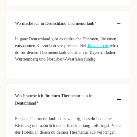
Wo mache ich in Deutschland Thermenurlaub?
In ganz Deutschland gibt es zahlreiche Thermen, die einen
entspannten Kurzurlaub versprechen. Bei
Travelcircus
wirst
du für deinen Thermenurlaub vor allem in Bayern, Baden-
Württemberg und Nordrhein-Westfalen fündig.
Was brauche ich für einen Thermenurlaub in
Deutschland?
Für den Thermenurlaub ist es wichtig, dass du bequeme
Kleidung und natürlich deine Badekleidung mitbringst. Viele
der Hotels, in denen du deinen Thermenurlaub verbringen