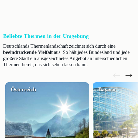
Beliebte Thermen in der Umgebung
Deutschlands Thermenlandschaft zeichnet sich durch eine
beeindruckende Vielfalt
aus. So hält jedes Bundesland und jede
größere Stadt ein ausgezeichnetes Angebot an unterschiedlichen
Thermen bereit, das sich sehen lassen kann.
Österreich
Bayern