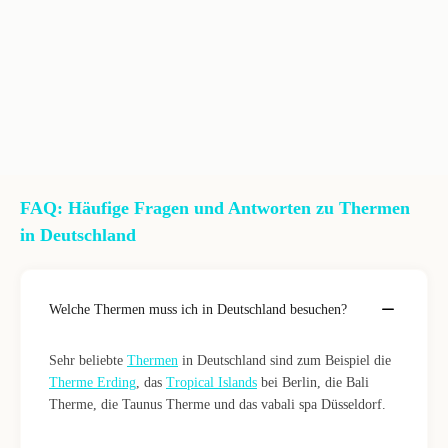
FAQ: Häufige Fragen und Antworten zu Thermen
in Deutschland
Welche Thermen muss ich in Deutschland besuchen?
Sehr beliebte
Thermen
in Deutschland sind zum Beispiel die
Therme Erding
, das
Tropical Islands
bei Berlin, die Bali
Therme, die Taunus Therme und das vabali spa Düsseldorf.