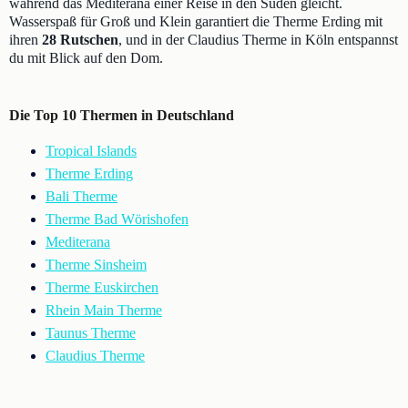
während das Mediterana einer Reise in den Süden gleicht.
Wasserspaß für Groß und Klein garantiert die Therme Erding mit
ihren
28 Rutschen
, und in der Claudius Therme in Köln entspannst
du mit Blick auf den Dom.
Die Top 10 Thermen in Deutschland
Tropical Islands
Therme Erding
Bali Therme
Therme Bad Wörishofen
Mediterana
Therme Sinsheim
Therme Euskirchen
Rhein Main Therme
Taunus Therme
Claudius Therme