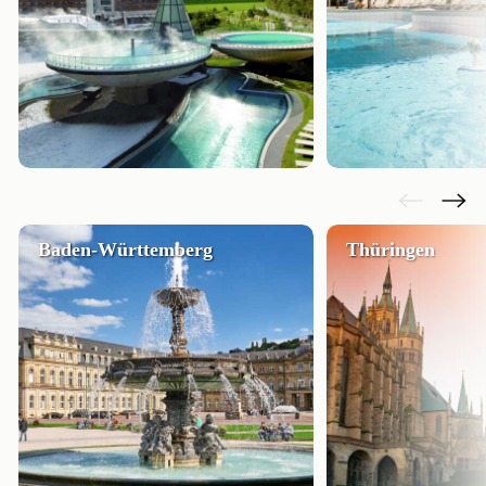
Baden-Württemberg
Thüringen