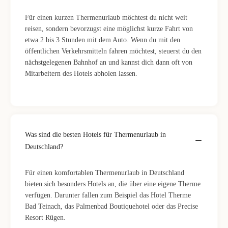
Für einen kurzen Thermenurlaub möchtest du nicht weit
reisen, sondern bevorzugst eine möglichst kurze Fahrt von
etwa 2 bis 3 Stunden mit dem Auto. Wenn du mit den
öffentlichen Verkehrsmitteln fahren möchtest, steuerst du den
nächstgelegenen Bahnhof an und kannst dich dann oft von
Mitarbeitern des Hotels abholen lassen.
Was sind die besten Hotels für Thermenurlaub in
Deutschland?
Für einen komfortablen Thermenurlaub in Deutschland
bieten sich besonders Hotels an, die über eine eigene Therme
verfügen. Darunter fallen zum Beispiel das Hotel Therme
Bad Teinach, das Palmenbad Boutiquehotel oder das Precise
Resort Rügen.