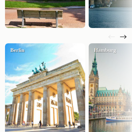
Berlin
Hamburg