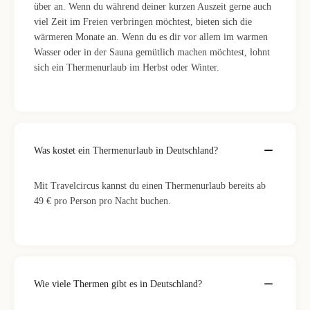
über an. Wenn du während deiner kurzen Auszeit gerne auch
viel Zeit im Freien verbringen möchtest, bieten sich die
wärmeren Monate an. Wenn du es dir vor allem im warmen
Wasser oder in der Sauna gemütlich machen möchtest, lohnt
sich ein Thermenurlaub im Herbst oder Winter.
Was kostet ein Thermenurlaub in Deutschland?
Mit Travelcircus kannst du einen Thermenurlaub bereits ab
49 € pro Person pro Nacht buchen.
Wie viele Thermen gibt es in Deutschland?