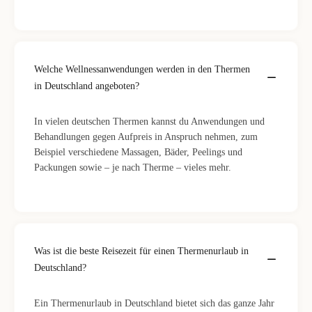
Welche Wellnessanwendungen werden in den Thermen
in Deutschland angeboten?
In vielen deutschen Thermen kannst du Anwendungen und
Behandlungen gegen Aufpreis in Anspruch nehmen, zum
Beispiel verschiedene Massagen, Bäder, Peelings und
Packungen sowie – je nach Therme – vieles mehr.
Was ist die beste Reisezeit für einen Thermenurlaub in
Deutschland?
Ein Thermenurlaub in Deutschland bietet sich das ganze Jahr