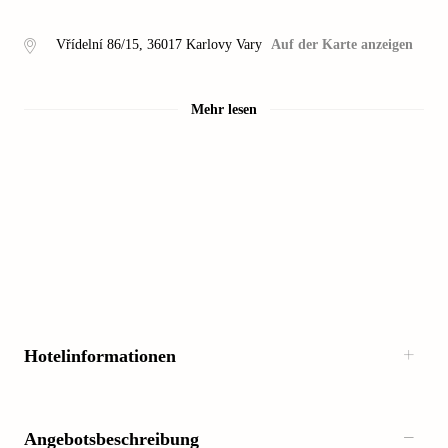
Vřídelní 86/15
,
36017
Karlovy Vary
Auf der Karte anzeigen
Mehr lesen
Hotelinformationen
Angebotsbeschreibung