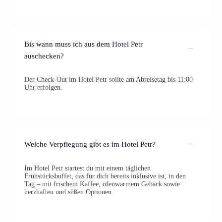
Bis wann muss ich aus dem Hotel Petr
auschecken?
Der Check-Out im Hotel Petr sollte am Abreisetag bis 11:00
Uhr erfolgen.
Welche Verpflegung gibt es im Hotel Petr?
Im Hotel Petr startest du mit einem täglichen
Frühstücksbuffet, das für dich bereits inklusive ist, in den
Tag – mit frischem Kaffee, ofenwarmem Gebäck sowie
herzhaften und süßen Optionen.