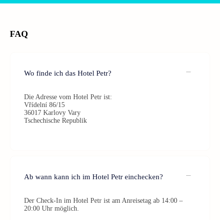
FAQ
Wo finde ich das Hotel Petr?
Die Adresse vom Hotel Petr ist:
Vřídelní 86/15
36017 Karlovy Vary
Tschechische Republik
Ab wann kann ich im Hotel Petr einchecken?
Der Check-In im Hotel Petr ist am Anreisetag ab 14:00 –
20:00 Uhr möglich.