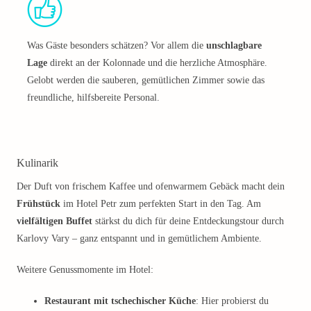
Was Gäste besonders schätzen? Vor allem die
unschlagbare
Lage
direkt an der Kolonnade und die herzliche Atmosphäre.
Gelobt werden die sauberen, gemütlichen Zimmer sowie das
freundliche, hilfsbereite Personal.
Kulinarik
Der Duft von frischem Kaffee und ofenwarmem Gebäck macht dein
Frühstück
im Hotel Petr zum perfekten Start in den Tag. Am
vielfältigen Buffet
stärkst du dich für deine Entdeckungstour durch
Karlovy Vary – ganz entspannt und in gemütlichem Ambiente.
Weitere Genussmomente im Hotel:
Restaurant mit tschechischer Küche
: Hier probierst du