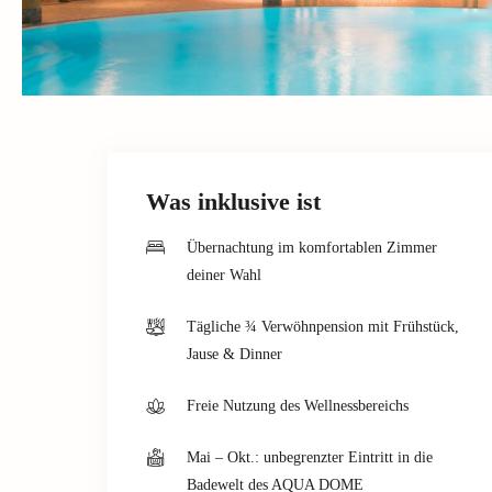
Was inklusive ist
Übernachtung im komfortablen Zimmer
deiner Wahl
Tägliche ¾ Verwöhnpension mit Frühstück,
Jause & Dinner
Freie Nutzung des Wellnessbereichs
Mai – Okt.: unbegrenzter Eintritt in die
Badewelt des AQUA DOME