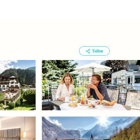
Teilen