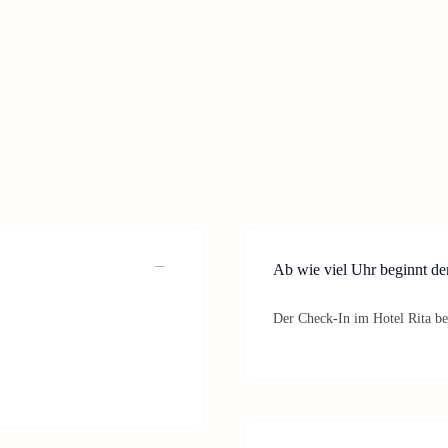
Ab wie viel Uhr beginnt de
Der Check-In im Hotel Rita be