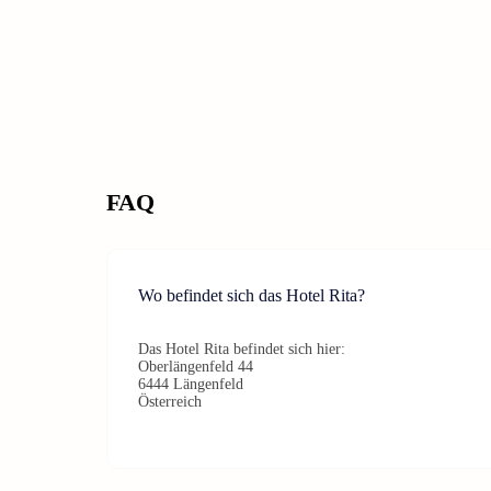
FAQ
Wo befindet sich das Hotel Rita?
Das Hotel Rita befindet sich hier:
Oberlängenfeld 44
6444 Längenfeld
Österreich