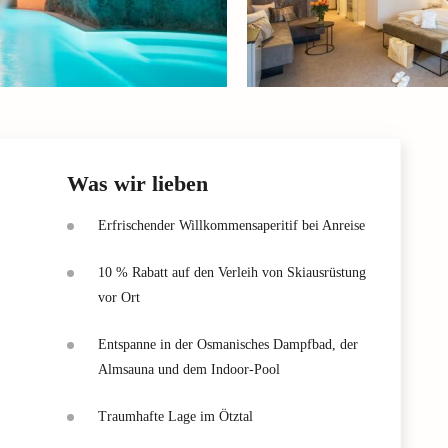
Was wir lieben
Erfrischender Willkommensaperitif bei Anreise
10 % Rabatt auf den Verleih von Skiausrüstung
vor Ort
Entspanne in der Osmanisches Dampfbad, der
Almsauna und dem Indoor-Pool
Traumhafte Lage im Ötztal