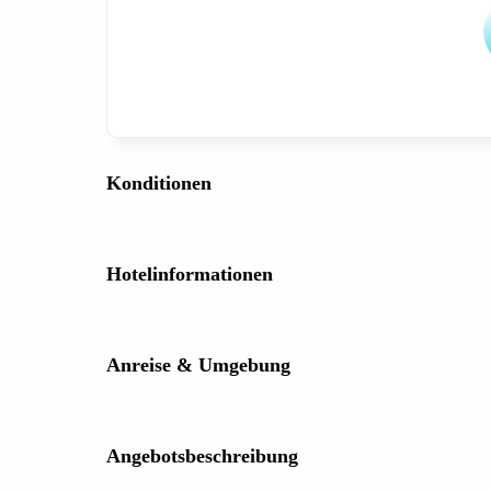
Konditionen
Hotelinformationen
Anreise & Umgebung
Angebotsbeschreibung