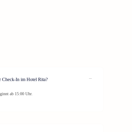
r Check-In im Hotel Rita?
ginnt ab 15:00 Uhr.