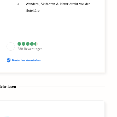
Wandern, Skifahren & Natur direkt vor der
Hoteltüre
780
Bewertungen
Kostenlos stornierbar
ehr lesen