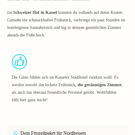
Im
Schweizer Hof in Kassel
kommst du vollends auf deine Kosten.
Genieße ein schmackhaftes Frühstück, verbringe ein paar Stunden im
hoteleigenen Saunabereich und leg in deinem gemütlichen Zimmer
abends die Füße hoch.
Die Gäste fühlen sich im Kasseler Stadthotel rundum wohl. Es
werden sowohl das leckere Frühstück,
die geräumigen Zimmer
,
als auch das überaus freundliche Personal gelobt. Wohlfühlen
fällt hier ganz leicht!
Dein Freizeitpaket für Nordhessen