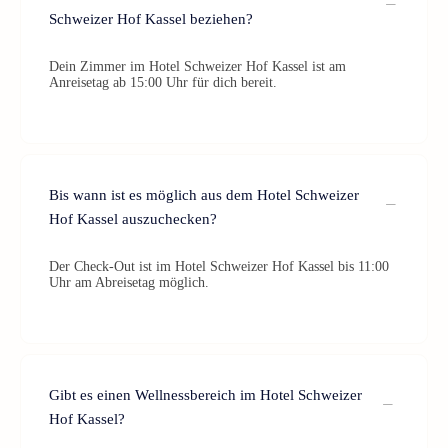
Schweizer Hof Kassel beziehen?
Dein Zimmer im Hotel Schweizer Hof Kassel ist am
Anreisetag ab 15:00 Uhr für dich bereit.
Bis wann ist es möglich aus dem Hotel Schweizer
Hof Kassel auszuchecken?
Der Check-Out ist im Hotel Schweizer Hof Kassel bis 11:00
Uhr am Abreisetag möglich.
Gibt es einen Wellnessbereich im Hotel Schweizer
Hof Kassel?