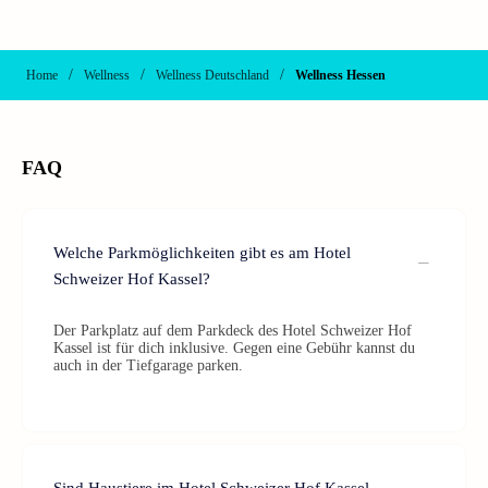
/
/
/
Home
Wellness
Wellness Deutschland
Wellness Hessen
FAQ
Welche Parkmöglichkeiten gibt es am Hotel
Schweizer Hof Kassel?
Der Parkplatz auf dem Parkdeck des Hotel Schweizer Hof
Kassel ist für dich inklusive. Gegen eine Gebühr kannst du
auch in der Tiefgarage parken.