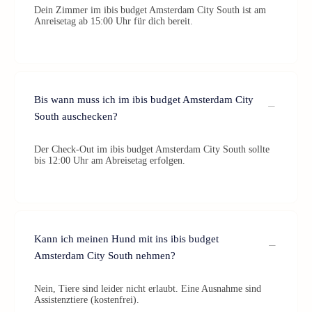
Dein Zimmer im ibis budget Amsterdam City South ist am
Anreisetag ab 15:00 Uhr für dich bereit.
Bis wann muss ich im ibis budget Amsterdam City
South auschecken?
Der Check-Out im ibis budget Amsterdam City South sollte
bis 12:00 Uhr am Abreisetag erfolgen.
Kann ich meinen Hund mit ins ibis budget
Amsterdam City South nehmen?
Nein, Tiere sind leider nicht erlaubt. Eine Ausnahme sind
Assistenztiere (kostenfrei).