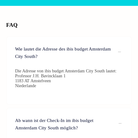
FAQ
Wie lautet die Adresse des ibis budget Amsterdam
City South?
Die Adresse von ibis budget Amsterdam City South lautet:
Professor J.H. Bavincklaan 1
1183 AT Amstelveen
Niederlande
Ab wann ist der Check-In im ibis budget
Amsterdam City South möglich?