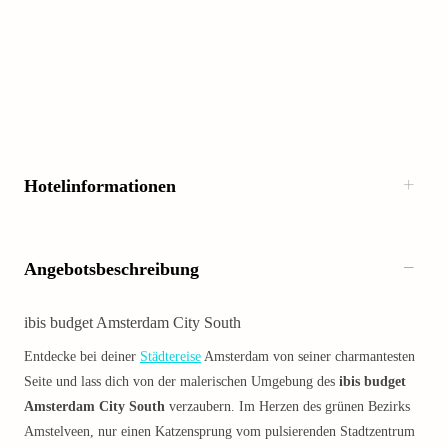
Hotelinformationen
Angebotsbeschreibung
ibis budget Amsterdam City South
Entdecke bei deiner
Städtereise
Amsterdam von seiner charmantesten
Seite und lass dich von der malerischen Umgebung des
ibis budget
Amsterdam City South
verzaubern. Im Herzen des grünen Bezirks
Amstelveen, nur einen Katzensprung vom pulsierenden Stadtzentrum