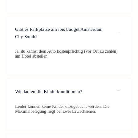
Gibt es Parkplätze am ibis budget Amsterdam
City South?
Ja, du kannst dein Auto kostenpflichtig (vor Ort zu zahlen)
am Hotel abstellen.
Wie lauten die Kinderkonditionen?
Leider können keine Kinder dazugebucht werden. Die
Maximalbelegung liegt bei zwei Erwachsenen.