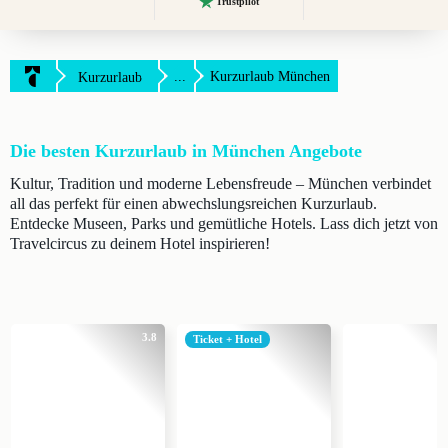
Trustpilot
...
Kurzurlaub München
Kurzurlaub
Die besten Kurzurlaub in München Angebote
Kultur, Tradition und moderne Lebensfreude – München verbindet
all das perfekt für einen abwechslungsreichen Kurzurlaub.
Entdecke Museen, Parks und gemütliche Hotels. Lass dich jetzt von
Travelcircus zu deinem Hotel inspirieren!
3.8
Ticket + Hotel