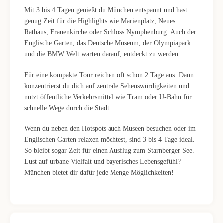
Mit 3 bis 4 Tagen genießt du München entspannt und hast
genug Zeit für die Highlights wie Marienplatz, Neues
Rathaus, Frauenkirche oder Schloss Nymphenburg. Auch der
Englische Garten, das Deutsche Museum, der Olympiapark
und die BMW Welt warten darauf, entdeckt zu werden.
Für eine kompakte Tour reichen oft schon 2 Tage aus. Dann
konzentrierst du dich auf zentrale Sehenswürdigkeiten und
nutzt öffentliche Verkehrsmittel wie Tram oder U-Bahn für
schnelle Wege durch die Stadt.
Wenn du neben den Hotspots auch Museen besuchen oder im
Englischen Garten relaxen möchtest, sind 3 bis 4 Tage ideal.
So bleibt sogar Zeit für einen Ausflug zum Starnberger See.
Lust auf urbane Vielfalt und bayerisches Lebensgefühl?
München bietet dir dafür jede Menge Möglichkeiten!