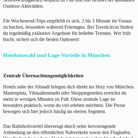
Outdoor-Aktivitäten.
Für Wochenend-Trips empfiehlt es sich, 2 bis 3 Monate im Voraus
zu buchen, besonders während Feiertagen. Bei Travelcircus findest
du regelmäßig exklusive Angebote für beliebte Termine. Wer früh
bucht, sichert sich die besten Optionen!
Hotelauswahl und Lage-Vorteile in München
Zentrale Übernachtungsmöglichkeiten
Hotels nahe der Altstadt bringen dich direkt ins Herz von München.
Marienplatz, Viktualienmarkt oder Shoppingmeilen erreichst du
meist in wenigen Minuten zu Fuß. Diese zentrale Lage ist
besonders praktisch, wenn du viel erleben möchtest. Die Preise
bewegen sich hier jedoch häufig im oberen Segment.
Das Bahnhofsviertel überzeugt durch seine hervorragende
Anbindung an den öffentlichen Nahverkehr sowie den Flughafen.