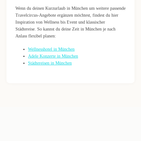
Wenn du deinen Kurzurlaub in München um weitere passende
Travelcircus-Angebote ergänzen möchtest, findest du hier
Inspiration von Wellness bis Event und klassischer
Städtereise. So kannst du deine Zeit in München je nach
Anlass flexibel planen:
Wellnesshotel in München
Adele Konzerte in München
Städtereisen in München