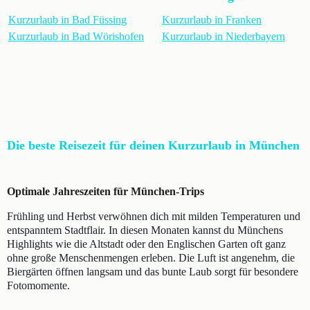
Kurzurlaub in Bad Füssing
Kurzurlaub in Franken
Kurzurlaub in Bad Wörishofen
Kurzurlaub in Niederbayern
Die beste Reisezeit für deinen Kurzurlaub in München
Optimale Jahreszeiten für München-Trips
Frühling und Herbst verwöhnen dich mit milden Temperaturen und
entspanntem Stadtflair. In diesen Monaten kannst du Münchens
Highlights wie die Altstadt oder den Englischen Garten oft ganz
ohne große Menschenmengen erleben. Die Luft ist angenehm, die
Biergärten öffnen langsam und das bunte Laub sorgt für besondere
Fotomomente.