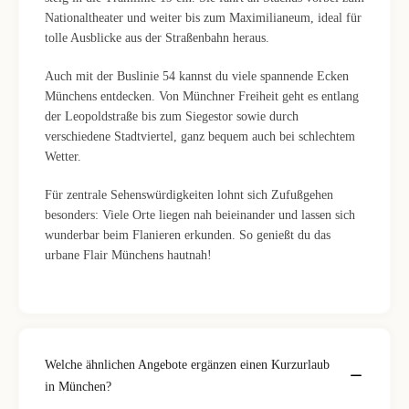
Nationaltheater und weiter bis zum Maximilianeum, ideal für
tolle Ausblicke aus der Straßenbahn heraus.
Auch mit der Buslinie 54 kannst du viele spannende Ecken
Münchens entdecken. Von Münchner Freiheit geht es entlang
der Leopoldstraße bis zum Siegestor sowie durch
verschiedene Stadtviertel, ganz bequem auch bei schlechtem
Wetter.
Für zentrale Sehenswürdigkeiten lohnt sich Zufußgehen
besonders: Viele Orte liegen nah beieinander und lassen sich
wunderbar beim Flanieren erkunden. So genießt du das
urbane Flair Münchens hautnah!
Welche ähnlichen Angebote ergänzen einen Kurzurlaub
in München?