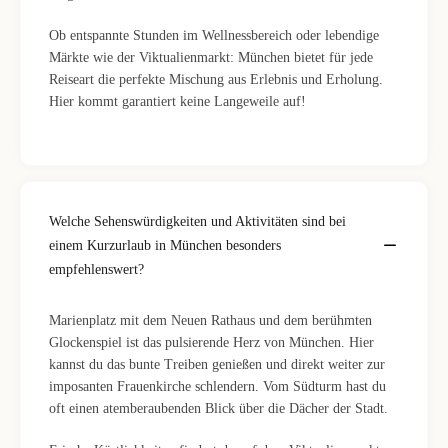
Ob entspannte Stunden im Wellnessbereich oder lebendige
Märkte wie der Viktualienmarkt: München bietet für jede
Reiseart die perfekte Mischung aus Erlebnis und Erholung.
Hier kommt garantiert keine Langeweile auf!
Welche Sehenswürdigkeiten und Aktivitäten sind bei
einem Kurzurlaub in München besonders
empfehlenswert?
Marienplatz mit dem Neuen Rathaus und dem berühmten
Glockenspiel ist das pulsierende Herz von München. Hier
kannst du das bunte Treiben genießen und direkt weiter zur
imposanten Frauenkirche schlendern. Vom Südturm hast du
oft einen atemberaubenden Blick über die Dächer der Stadt.