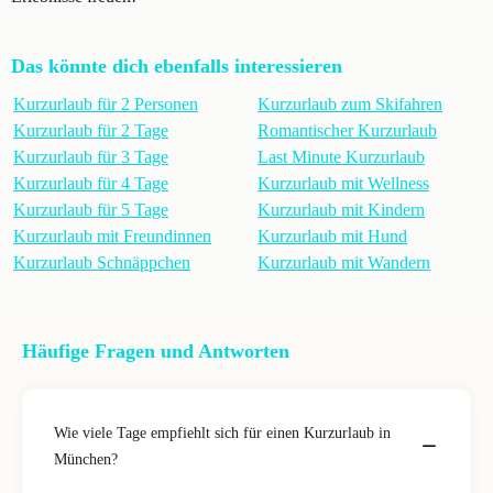
Das könnte dich ebenfalls interessieren
Kurzurlaub für 2 Personen
Kurzurlaub zum Skifahren
Kurzurlaub für 2 Tage
Romantischer Kurzurlaub
Kurzurlaub für 3 Tage
Last Minute Kurzurlaub
Kurzurlaub für 4 Tage
Kurzurlaub mit Wellness
Kurzurlaub für 5 Tage
Kurzurlaub mit Kindern
Kurzurlaub mit Freundinnen
Kurzurlaub mit Hund
Kurzurlaub Schnäppchen
Kurzurlaub mit Wandern
Häufige Fragen und Antworten
Wie viele Tage empfiehlt sich für einen Kurzurlaub in
München?