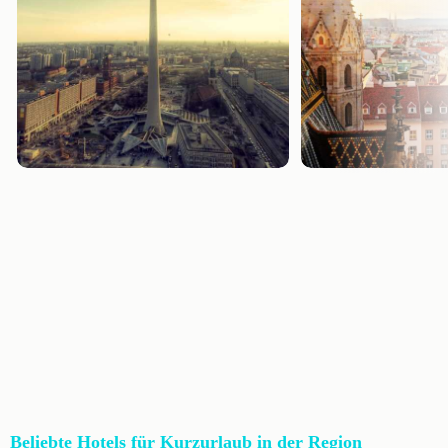
Beliebte Hotels für Kurzurlaub in der Region