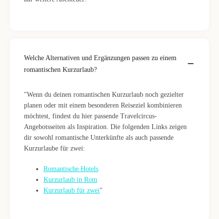
Welche Alternativen und Ergänzungen passen zu einem
romantischen Kurzurlaub?
"Wenn du deinen romantischen Kurzurlaub noch gezielter
planen oder mit einem besonderen Reiseziel kombinieren
möchtest, findest du hier passende Travelcircus-
Angebotsseiten als Inspiration. Die folgenden Links zeigen
dir sowohl romantische Unterkünfte als auch passende
Kurzurlaube für zwei:
Romantische Hotels
Kurzurlaub in Rom
Kurzurlaub für zwei
"