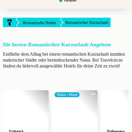
Trustpilot
Romantischer Kurzurlaub
Romantische Hotels
Die besten Romantischer Kurzurlaub Angebote
Entfliehe dem Alltag bei einem romantischen Kurzurlaub inmitten
malerischer Städte oder beeindruckender Natur. Bei Travelcircus
findest du liebevoll ausgewählte Hotels für deine Zeit zu zweit!
3.9
Ticket + Hotel
Frühstück
Halbpension