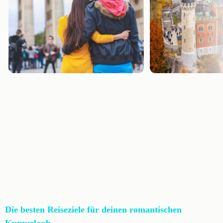
Die besten Reiseziele für deinen romantischen