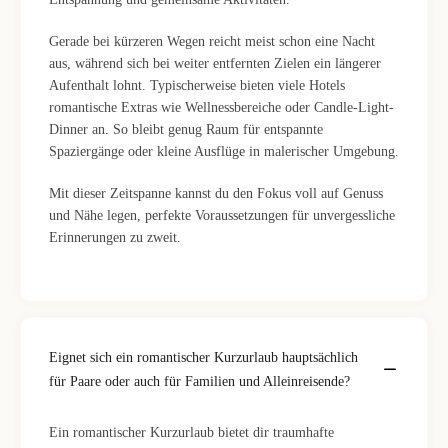
Gerade bei kürzeren Wegen reicht meist schon eine Nacht
aus, während sich bei weiter entfernten Zielen ein längerer
Aufenthalt lohnt. Typischerweise bieten viele Hotels
romantische Extras wie Wellnessbereiche oder Candle-Light-
Dinner an. So bleibt genug Raum für entspannte
Spaziergänge oder kleine Ausflüge in malerischer Umgebung.
Mit dieser Zeitspanne kannst du den Fokus voll auf Genuss
und Nähe legen, perfekte Voraussetzungen für unvergessliche
Erinnerungen zu zweit.
Eignet sich ein romantischer Kurzurlaub hauptsächlich
für Paare oder auch für Familien und Alleinreisende?
Ein romantischer Kurzurlaub bietet dir traumhafte