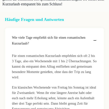
Kurzurlaub entspannt bis zum Schluss!
Häufige Fragen und Antworten
Wie viele Tage empfiehlt sich für einen romantischen
Kurzurlaub?
Für einen romantischen Kurzurlaub empfehlen sich oft 2 bis
3 Tage, also ein Wochenende mit 1 bis 2 Übernachtungen. So
kannst du entspannt dem Alltag entfliehen und gemeinsam
besondere Momente genießen, ohne dass der Trip zu lang
wird.
Ein klassisches Wochenende von Freitag bis Sonntag ist ideal
für Zweisamkeit. Wenn ihr eine längere Anreise habt oder
euch nach mehr Erholung sehnt, könnte auch ein Aufenthalt
über drei Tage perfekt sein. Dann bleibt genug Zeit für
Entspannung und gemeinsame Aktivitäten.