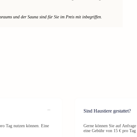
raums und der Sauna sind für Sie im Preis mit inbegriffen.
Sind Haustiere gestattet?
 pro Tag nutzen können. Eine
Gerne können Sie auf Anfrage 
eine Gebühr von 15 € pro Tag 