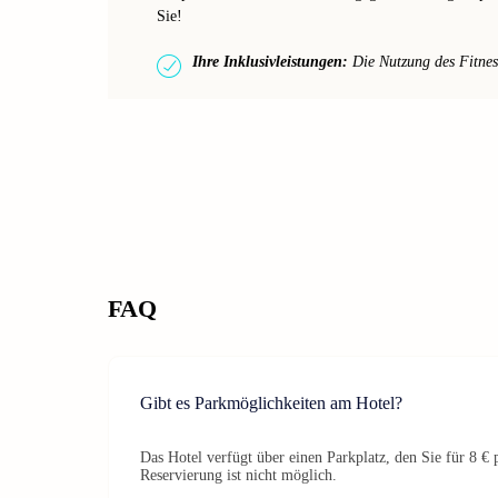
Sie!
Ihre Inklusivleistungen:
Die Nutzung des Fitness
FAQ
Gibt es Parkmöglichkeiten am Hotel?
Das Hotel verfügt über einen Parkplatz, den Sie für 8 €
Reservierung ist nicht möglich.