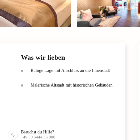
Was wir lieben
Ruhige Lage mit Anschluss an die Innenstadt
Malerische Altstadt mit historischen Gebäuden
Brauchst du Hilfe?
+49 30 5444 55 800