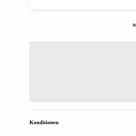
M
Konditionen