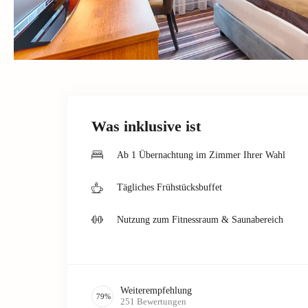
Was inklusive ist
Ab 1 Übernachtung im Zimmer Ihrer Wahl
Tägliches Frühstücksbuffet
Nutzung zum Fitnessraum & Saunabereich
Weiterempfehlung
79
%
251
Bewertungen