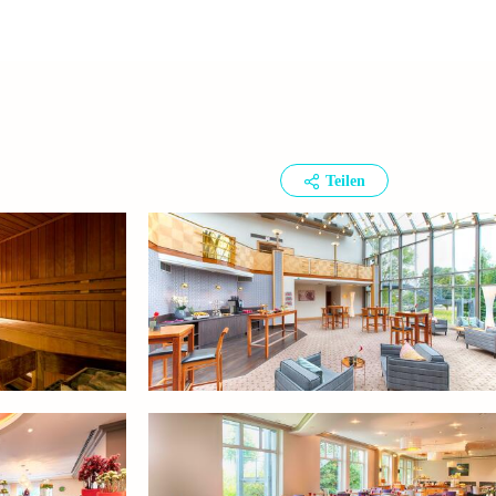
Teilen