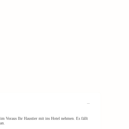
im Voraus Ihr Haustier mit ins Hotel nehmen. Es fällt
an.