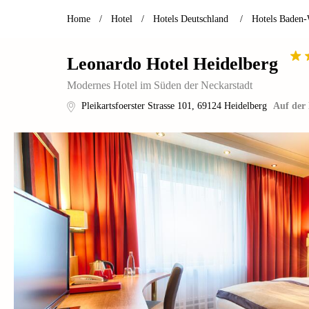
Home
/
Hotel
/
Hotels Deutschland
/
Hotels Baden
Leonardo Hotel Heidelberg
Modernes Hotel im Süden der Neckarstadt
Pleikartsfoerster Strasse 101
,
69124
Heidelberg
Auf der 