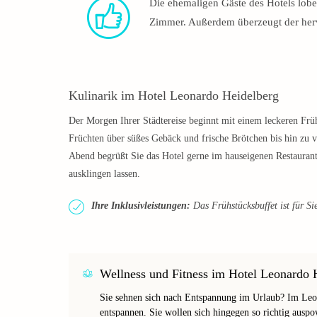
Die ehemaligen Gäste des Hotels loben
Zimmer. Außerdem überzeugt der herv
Kulinarik im Hotel Leonardo Heidelberg
Der Morgen Ihrer Städtereise beginnt mit einem leckeren Frü
Früchten über süßes Gebäck und frische Brötchen bis hin zu 
Abend begrüßt Sie das Hotel gerne im hauseigenen Restaurant
ausklingen lassen.
Ihre Inklusivleistungen:
Das Frühstücksbuffet ist für Sie
Wellness und Fitness im Hotel Leonardo 
Sie sehnen sich nach Entspannung im Urlaub? Im Leo
entspannen. Sie wollen sich hingegen so richtig auspo