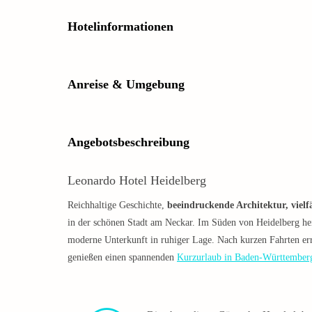
Hotelinformationen
Anreise & Umgebung
Angebotsbeschreibung
Leonardo Hotel Heidelberg
Reichhaltige Geschichte,
beeindruckende Architektur, vielf
in der schönen Stadt am Neckar. Im Süden von Heidelberg he
moderne Unterkunft in ruhiger Lage. Nach kurzen Fahrten err
genießen einen spannenden
Kurzurlaub in Baden-Württember