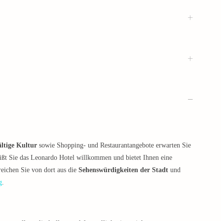
ältige Kultur
sowie Shopping- und Restaurantangebote erwarten Sie
ißt Sie das Leonardo Hotel willkommen und bietet Ihnen eine
eichen Sie von dort aus die
Sehenswürdigkeiten der Stadt
und
g
.