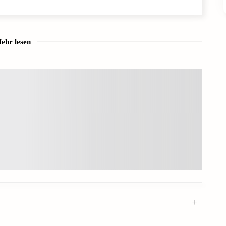
ehr lesen