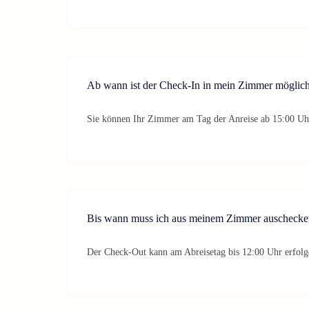
Ab wann ist der Check-In in mein Zimmer möglic
Sie können Ihr Zimmer am Tag der Anreise ab 15:00 Uh
Bis wann muss ich aus meinem Zimmer auschecke
Der Check-Out kann am Abreisetag bis 12:00 Uhr erfolg