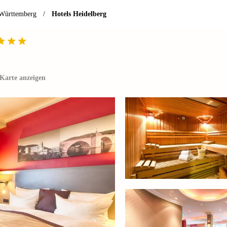
-Württemberg
/
Hotels Heidelberg
Karte anzeigen