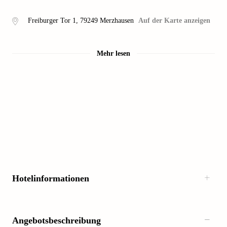
Freiburger Tor 1
,
79249
Merzhausen
Auf der Karte anzeigen
Mehr lesen
Hotelinformationen
Angebotsbeschreibung