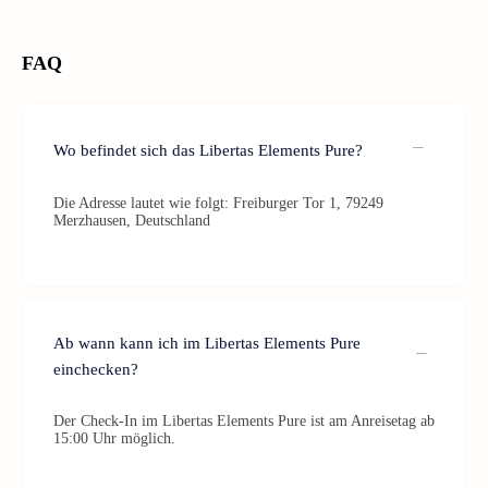
FAQ
Wo befindet sich das Libertas Elements Pure?
Die Adresse lautet wie folgt: Freiburger Tor 1, 79249
Merzhausen, Deutschland
Ab wann kann ich im Libertas Elements Pure
einchecken?
Der Check-In im Libertas Elements Pure ist am Anreisetag ab
15:00 Uhr möglich.