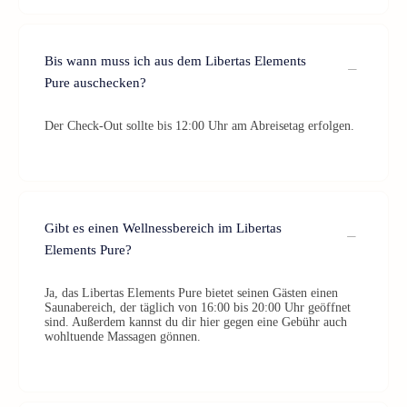
Bis wann muss ich aus dem Libertas Elements
Pure auschecken?
Der Check-Out sollte bis 12:00 Uhr am Abreisetag erfolgen.
Gibt es einen Wellnessbereich im Libertas
Elements Pure?
Ja, das Libertas Elements Pure bietet seinen Gästen einen
Saunabereich, der täglich von 16:00 bis 20:00 Uhr geöffnet
sind. Außerdem kannst du dir hier gegen eine Gebühr auch
wohltuende Massagen gönnen.