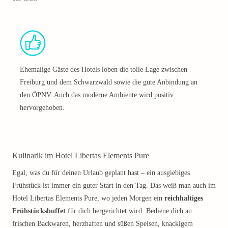
Ehemalige Gäste des Hotels loben die tolle Lage zwischen
Freiburg und dem Schwarzwald sowie die gute Anbindung an
den ÖPNV. Auch das moderne Ambiente wird positiv
hervorgehoben.
Kulinarik im Hotel Libertas Elements Pure
Egal, was du für deinen Urlaub geplant hast – ein ausgiebiges
Frühstück ist immer ein guter Start in den Tag. Das weiß man auch im
Hotel Libertas Elements Pure, wo jeden Morgen ein
reichhaltiges
Frühstücksbuffet
für dich hergerichtet wird. Bediene dich an
frischen Backwaren, herzhaften und süßen Speisen, knackigem