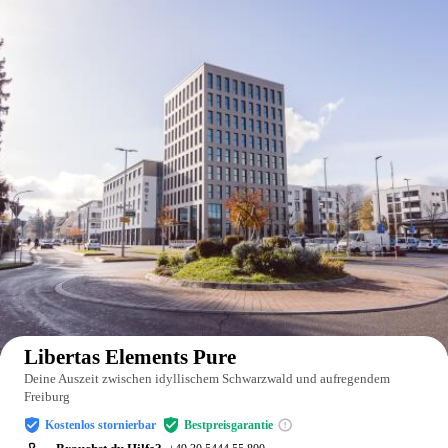
Auf der Karte anzeigen
Libertas Elements Pure
Deine Auszeit zwischen idyllischem Schwarzwald und aufregendem
Freiburg
Kostenlos stornierbar
Bestpreisgarantie