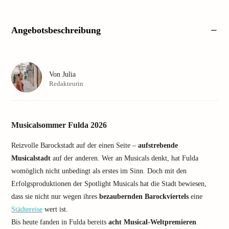
Angebotsbeschreibung
Von
Julia
Redakteurin
Musicalsommer Fulda 2026
Reizvolle Barockstadt auf der einen Seite –
aufstrebende
Musicalstadt
auf der anderen. Wer an Musicals denkt, hat Fulda
womöglich nicht unbedingt als erstes im Sinn. Doch mit den
Erfolgsproduktionen der Spotlight Musicals hat die Stadt bewiesen,
dass sie nicht nur wegen ihres
bezaubernden Barockviertels
eine
Städtereise
wert ist.
Bis heute fanden in Fulda bereits
acht Musical-Weltpremieren