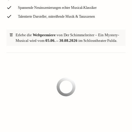
Spannende Neuinszenierungen echter Musical-Klassiker
Talentierte Darsteller, mitreißende Musik & Tanzszenen
Erlebe die
Weltpremiere
von Der Schimmelreiter – Ein Mystery-
Musical wird vom
05.06. – 30.08.2026
im Schlosstheater Fulda.