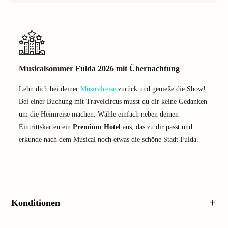
Musicalsommer Fulda 2026 mit Übernachtung
Lehn dich bei deiner
Musicalreise
zurück und genieße die Show!
Bei einer Buchung mit Travelcircus musst du dir keine Gedanken
um die Heimreise machen. Wähle einfach neben deinen
Eintrittskarten ein
Premium Hotel
aus, das zu dir passt und
erkunde nach dem Musical noch etwas die schöne Stadt Fulda.
Konditionen