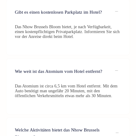
Gibt es einen kostenlosen Parkplatz im Hotel?
Das Nhow Brussels Bloom bietet, je nach Verfügbarkeit,
einen kostenpflichtigen Privatparkplatz. Informieren Sie sich
vor der Anreise direkt beim Hotel.
Wie weit ist das Atomium vom Hotel entfernt?
Das Atomium ist circa 6,5 km vom Hotel entfernt. Mit dem
Auto benötigt man ungefähr 20 Minuten, mit den
öffentlichen Verkehrsmitteln etwas mehr als 30 Minuten.
Welche Aktivitäten bietet das Nhow Brussels