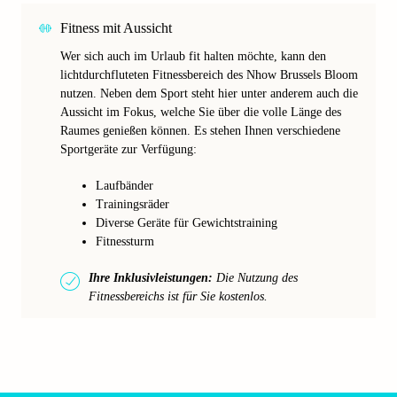
Fitness mit Aussicht
Wer sich auch im Urlaub fit halten möchte, kann den
lichtdurchfluteten Fitnessbereich des Nhow Brussels Bloom
nutzen. Neben dem Sport steht hier unter anderem auch die
Aussicht im Fokus, welche Sie über die volle Länge des
Raumes genießen können. Es stehen Ihnen verschiedene
Sportgeräte zur Verfügung:
Laufbänder
Trainingsräder
Diverse Geräte für Gewichtstraining
Fitnessturm
Ihre Inklusivleistungen:
Die Nutzung des
Fitnessbereichs ist für Sie kostenlos.