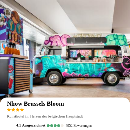
Auf der Karte anzeigen
Nhow Brussels Bloom
Kunsthotel im Herzen der belgischen Hauptstadt
4.1
ausgezeichnet
4952
Bewertungen