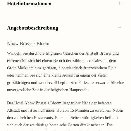
Hotelinformationen
Angebotsbeschreibung
Nhow Brussels Bloom
Wandeln Sie durch die filigranen Gässchen der Altstadt Brüssel und
erfreuen Sie sich bei einem Besuch der zahlreichen Cafés auf dem
Grote Markt am einzigartigen, niederländisch-französischem Flair
oder nehmen Sie sich eine kleine Auszeit in einem der vielen
großflächigen und wundervoll bepflanzten Parks – es erwartet Sie eine
unvergessliche Zeit in der belgischen Hauptstadt.
Das Hotel Nhow Brussels Bloom liegt in der Nähe der belebten
Altstadt und ist zu Fuß innerhalb von 15 Minuten zu erreichen. Neben
den zahlreichen Restaurants, Bars und Sehenswürdigkeiten befindet
sich auch der weitläufige botanische Garten direkt nebenan. Die