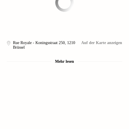
Rue Royale - Koningsstraat 250
,
1210
Auf der Karte anzeigen
Brüssel
Mehr lesen