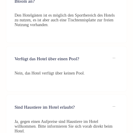
Bloom an?
Den Hotelgästen ist es möglich den Sportbereich des Hotels
zu nutzen, es ist aber auch eine Tischtennisplatte zur freien
Nutzung vorhanden.
Verfügt das Hotel über einen Pool?
Nein, das Hotel verfügt über keinen Pool.
Sind Haustiere im Hotel erlaubt?
Ja, gegen einen Aufpreise sind Haustiere im Hotel
willkommen. Bitte informieren Sie sich vorab direkt beim
Hotel.