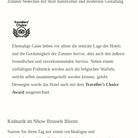
Zimmer bestechen mit ihrer kunstvollen und modernen Gestaltung.
Ehemalige Gäste heben vor allem die zentrale Lage des Hotels
und die Geräumigkeit der Zimmer hervor, aber auch den äußerst
freundlichen und zuvorkommenden Service. Neben einem
vielfältigen Frühstück werden auch die belgischen Waffeln,
welche selbst zusammengestellt werden können, gelobt.
Deswegen wurde das Hotel auch mit dem
Traveller’s Choice
Award
ausgezeichnet.
Kulinarik im Nhow Brussels Bloom
Starten Sie ihren Tag mit einem reichhaltigen und