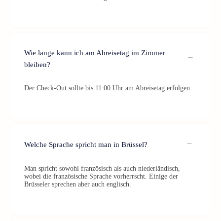
Wie lange kann ich am Abreisetag im Zimmer
bleiben?
Der Check-Out sollte bis 11:00 Uhr am Abreisetag erfolgen.
Welche Sprache spricht man in Brüssel?
Man spricht sowohl französisch als auch niederländisch,
wobei die französische Sprache vorherrscht. Einige der
Brüsseler sprechen aber auch englisch.