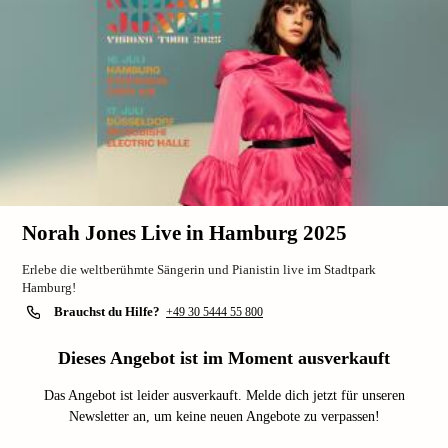
Norah Jones Live in Hamburg 2025
Erlebe die weltberühmte Sängerin und Pianistin live im Stadtpark
Hamburg!
Brauchst du Hilfe?
+49 30 5444 55 800
Dieses Angebot ist im Moment ausverkauft
Das Angebot ist leider ausverkauft. Melde dich jetzt für unseren
Newsletter an, um keine neuen Angebote zu verpassen!