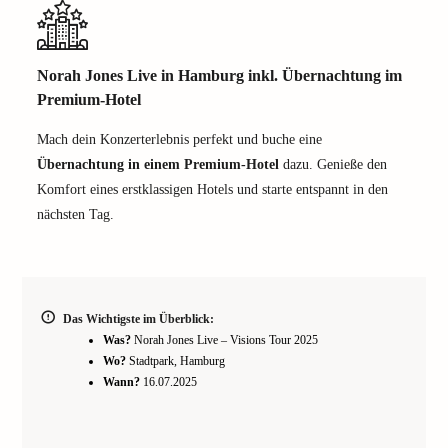
Norah Jones Live in Hamburg inkl. Übernachtung im
Premium-Hotel
Mach dein Konzerterlebnis perfekt und buche eine
Übernachtung in einem Premium-Hotel
dazu. Genieße den
Komfort eines erstklassigen Hotels und starte entspannt in den
nächsten Tag.
Das Wichtigste im Überblick:
Was?
Norah Jones Live – Visions Tour 2025
Wo?
Stadtpark, Hamburg
Wann?
16.07.2025