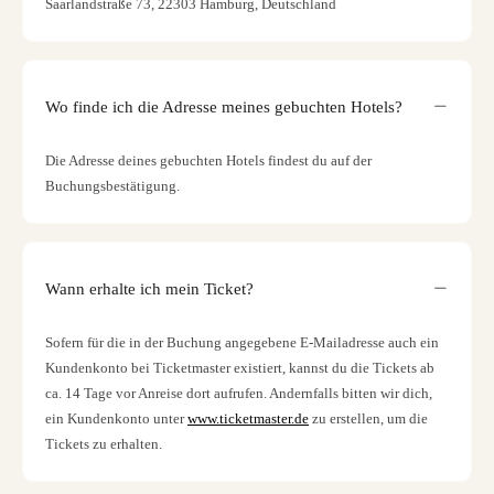
Saarlandstraße 73, 22303 Hamburg, Deutschland
Wo finde ich die Adresse meines gebuchten Hotels?
Die Adresse deines gebuchten Hotels findest du auf der
Buchungsbestätigung.
Wann erhalte ich mein Ticket?
Sofern für die in der Buchung angegebene E-Mailadresse auch ein
Kundenkonto bei Ticketmaster existiert, kannst du die Tickets ab
ca. 14 Tage vor Anreise dort aufrufen. Andernfalls bitten wir dich,
ein Kundenkonto unter
www.ticketmaster.de
zu erstellen, um die
Tickets zu erhalten.