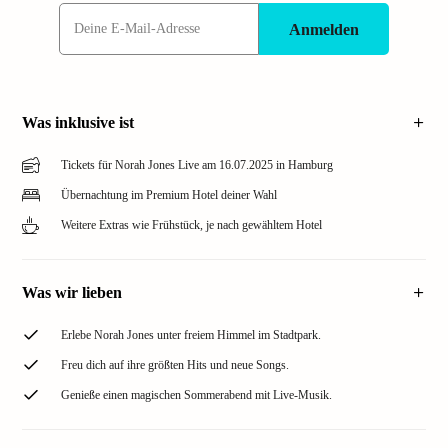
Anmelden
Was inklusive ist
Tickets für Norah Jones Live am 16.07.2025 in Hamburg
Übernachtung im Premium Hotel deiner Wahl
Weitere Extras wie Frühstück, je nach gewähltem Hotel
Was wir lieben
Erlebe Norah Jones unter freiem Himmel im Stadtpark.
Freu dich auf ihre größten Hits und neue Songs.
Genieße einen magischen Sommerabend mit Live-Musik.