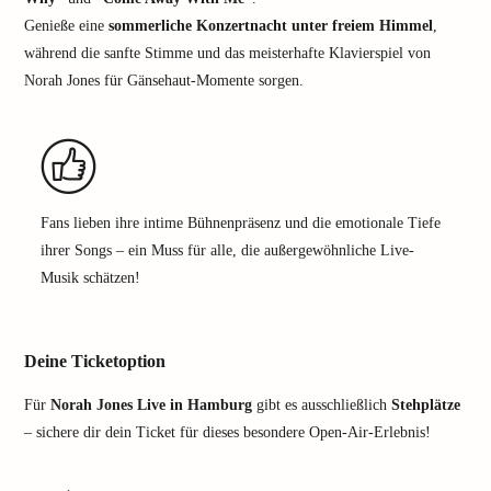
Genieße eine
sommerliche Konzertnacht unter freiem Himmel
,
während die sanfte Stimme und das meisterhafte Klavierspiel von
Norah Jones für Gänsehaut-Momente sorgen.
Fans lieben ihre intime Bühnenpräsenz und die emotionale Tiefe
ihrer Songs – ein Muss für alle, die außergewöhnliche Live-
Musik schätzen!
Deine Ticketoption
Für
Norah Jones Live in Hamburg
gibt es ausschließlich
Stehplätze
– sichere dir dein Ticket für dieses besondere Open-Air-Erlebnis!