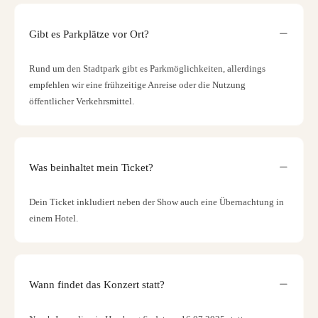
Gibt es Parkplätze vor Ort?
Rund um den Stadtpark gibt es Parkmöglichkeiten, allerdings
empfehlen wir eine frühzeitige Anreise oder die Nutzung
öffentlicher Verkehrsmittel.
Was beinhaltet mein Ticket?
Dein Ticket inkludiert neben der Show auch eine Übernachtung in
einem Hotel.
Wann findet das Konzert statt?