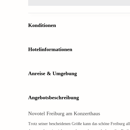
Konditionen
Hotelinformationen
Anreise & Umgebung
Angebotsbeschreibung
Novotel Freiburg am Konzerthaus
Trotz seiner bescheidenen Größe kann das schöne Freiburg a