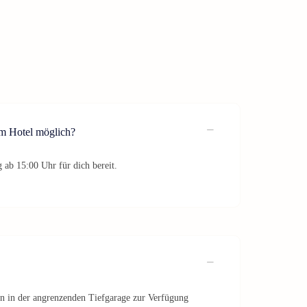
im Hotel möglich?
 ab 15:00 Uhr für dich bereit.
hen in der angrenzenden Tiefgarage zur Verfügung