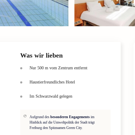
Was wir lieben
Nur 500 m vom Zentrum entfernt
Haustierfreundliches Hotel
Im Schwarzwald gelegen
Aufgrund des
besonderen Engagements
im
Hinblick auf die Umweltpolitik der Stadt trägt
Freiburg den Spitznamen Green City.