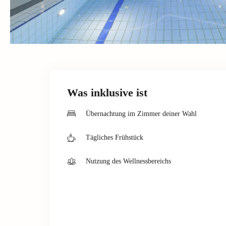
Was inklusive ist
Übernachtung im Zimmer deiner Wahl
Tägliches Frühstück
Nutzung des Wellnessbereichs