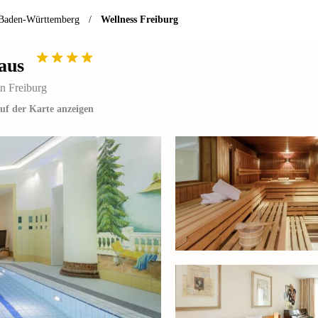
 Baden-Württemberg
/
Wellness Freiburg
aus
n Freiburg
uf der Karte anzeigen