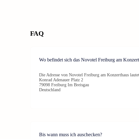
FAQ
Wo befindet sich das Novotel Freiburg am Konzer
Die Adresse von Novotel Freiburg am Konzerthaus laute
Konrad Adenauer Platz 2
79098 Freiburg Im Breisgau
Deutschland
Bis wann muss ich auschecken?