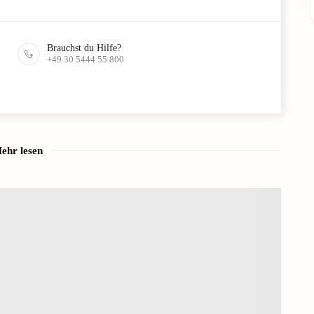
Brauchst du Hilfe?
+49 30 5444 55 800
ehr lesen