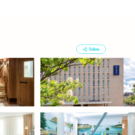
Teilen