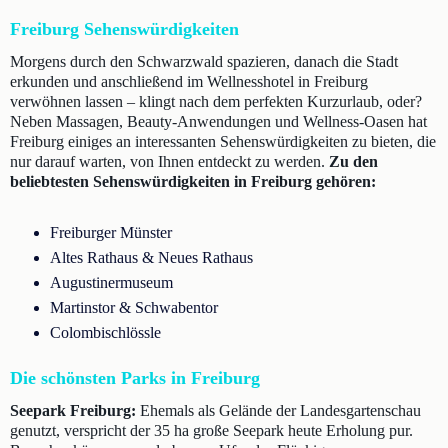
Freiburg Sehenswürdigkeiten
Morgens durch den Schwarzwald spazieren, danach die Stadt
erkunden und anschließend im Wellnesshotel in Freiburg
verwöhnen lassen – klingt nach dem perfekten Kurzurlaub, oder?
Neben Massagen, Beauty-Anwendungen und Wellness-Oasen hat
Freiburg einiges an interessanten Sehenswürdigkeiten zu bieten, die
nur darauf warten, von Ihnen entdeckt zu werden.
Zu den
beliebtesten Sehenswürdigkeiten in Freiburg gehören:
Freiburger Münster
Altes Rathaus & Neues Rathaus
Augustinermuseum
Martinstor & Schwabentor
Colombischlössle
Die schönsten Parks in Freiburg
Seepark Freiburg:
Ehemals als Gelände der Landesgartenschau
genutzt, verspricht der 35 ha große Seepark heute Erholung pur.