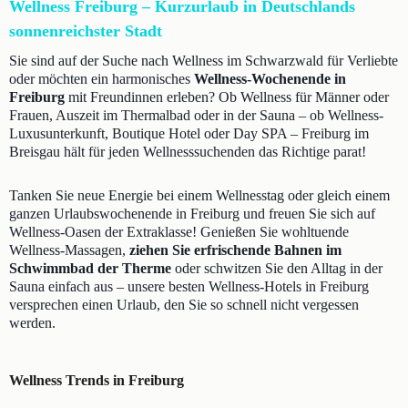
Wellness Freiburg – Kurzurlaub in Deutschlands
sonnenreichster Stadt
Sie sind auf der Suche nach Wellness im Schwarzwald für Verliebte
oder möchten ein harmonisches
Wellness-Wochenende in
Freiburg
mit Freundinnen erleben? Ob Wellness für Männer oder
Frauen, Auszeit im Thermalbad oder in der Sauna – ob Wellness-
Luxusunterkunft, Boutique Hotel oder Day SPA – Freiburg im
Breisgau hält für jeden Wellnesssuchenden das Richtige parat!
Tanken Sie neue Energie bei einem Wellnesstag oder gleich einem
ganzen Urlaubswochenende in Freiburg und freuen Sie sich auf
Wellness-Oasen der Extraklasse! Genießen Sie wohltuende
Wellness-Massagen,
ziehen Sie erfrischende Bahnen im
Schwimmbad der Therme
oder schwitzen Sie den Alltag in der
Sauna einfach aus – unsere besten Wellness-Hotels in Freiburg
versprechen einen Urlaub, den Sie so schnell nicht vergessen
werden.
Wellness Trends in Freiburg