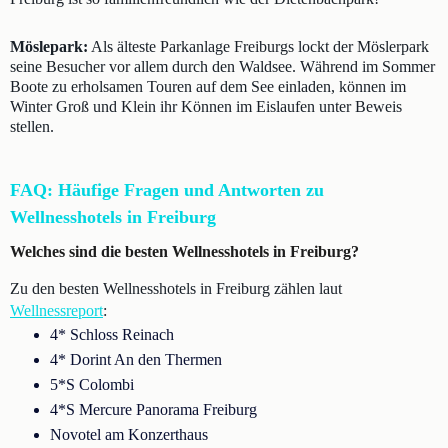
Möslepark:
Als älteste Parkanlage Freiburgs lockt der Möslerpark
seine Besucher vor allem durch den Waldsee. Während im Sommer
Boote zu erholsamen Touren auf dem See einladen, können im
Winter Groß und Klein ihr Können im Eislaufen unter Beweis
stellen.
FAQ: Häufige Fragen und Antworten zu
Wellnesshotels in Freiburg
Welches sind die besten Wellnesshotels in Freiburg?
Zu den besten Wellnesshotels in Freiburg zählen laut
Wellnessreport
:
4* Schloss Reinach
4* Dorint An den Thermen
5*S Colombi
4*S Mercure Panorama Freiburg
Novotel am Konzerthaus