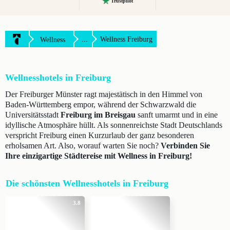
Trustpilot
...
Wellness Freiburg
Wellness
Wellnesshotels in Freiburg
Der Freiburger Münster ragt majestätisch in den Himmel von
Baden-Württemberg empor, während der Schwarzwald die
Universitätsstadt
Freiburg im Breisgau
sanft umarmt und in eine
idyllische Atmosphäre hüllt. Als sonnenreichste Stadt Deutschlands
verspricht Freiburg einen Kurzurlaub der ganz besonderen
erholsamen Art. Also, worauf warten Sie noch?
Verbinden Sie
Ihre einzigartige Städtereise mit Wellness in Freiburg!
Die schönsten Wellnesshotels in Freiburg
3.8