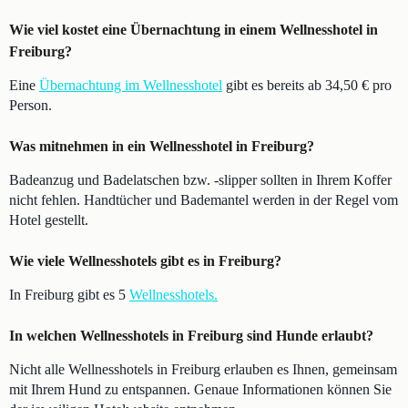
Wie viel kostet eine Übernachtung in einem Wellnesshotel in
Freiburg?
Eine
Übernachtung im Wellnesshotel
gibt es bereits ab 34,50 € pro
Person.
Was mitnehmen in ein Wellnesshotel in Freiburg?
Badeanzug und Badelatschen bzw. -slipper sollten in Ihrem Koffer
nicht fehlen. Handtücher und Bademantel werden in der Regel vom
Hotel gestellt.
Wie viele Wellnesshotels gibt es in Freiburg?
In Freiburg gibt es 5
Wellnesshotels.
In welchen Wellnesshotels in Freiburg sind Hunde erlaubt?
Nicht alle Wellnesshotels in Freiburg erlauben es Ihnen, gemeinsam
mit Ihrem Hund zu entspannen. Genaue Informationen können Sie