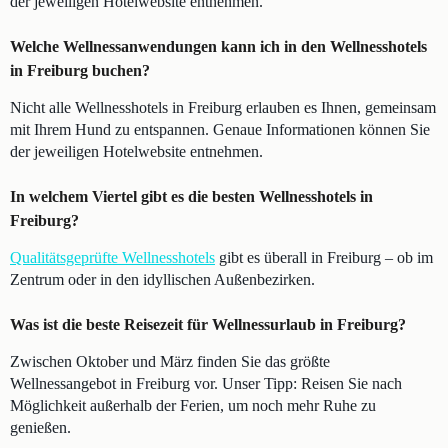
der jeweiligen Hotelwebsite entnehmen.
Welche Wellnessanwendungen kann ich in den Wellnesshotels
in Freiburg buchen?
Nicht alle Wellnesshotels in Freiburg erlauben es Ihnen, gemeinsam
mit Ihrem Hund zu entspannen. Genaue Informationen können Sie
der jeweiligen Hotelwebsite entnehmen.
In welchem Viertel gibt es die besten Wellnesshotels in
Freiburg?
Qualitätsgeprüfte Wellnesshotels
gibt es überall in Freiburg – ob im
Zentrum oder in den idyllischen Außenbezirken.
Was ist die beste Reisezeit für Wellnessurlaub in Freiburg?
Zwischen Oktober und März finden Sie das größte
Wellnessangebot in Freiburg vor. Unser Tipp: Reisen Sie nach
Möglichkeit außerhalb der Ferien, um noch mehr Ruhe zu
genießen.