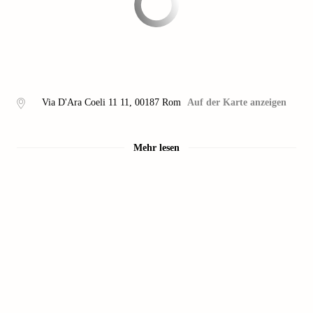
Via D'Ara Coeli 11 11
,
00187
Rom
Auf der Karte anzeigen
Mehr lesen