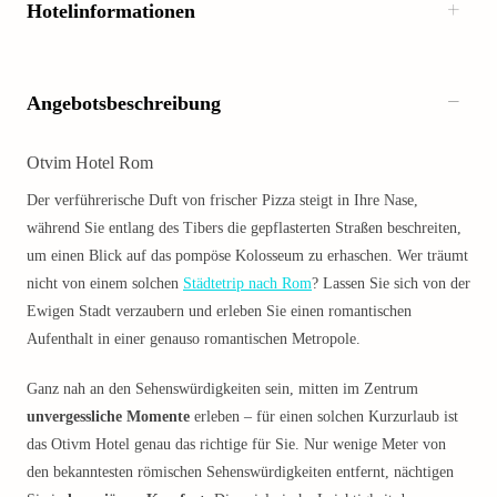
Hotelinformationen
Angebotsbeschreibung
Otvim Hotel Rom
Der verführerische Duft von frischer Pizza steigt in Ihre Nase,
während Sie entlang des Tibers die gepflasterten Straßen beschreiten,
um einen Blick auf das pompöse Kolosseum zu erhaschen. Wer träumt
nicht von einem solchen
Städtetrip nach Rom
? Lassen Sie sich von der
Ewigen Stadt verzaubern und erleben Sie einen romantischen
Aufenthalt in einer genauso romantischen Metropole.
Ganz nah an den Sehenswürdigkeiten sein, mitten im Zentrum
unvergessliche Momente
erleben – für einen solchen Kurzurlaub ist
das Otivm Hotel genau das richtige für Sie. Nur wenige Meter von
den bekanntesten römischen Sehenswürdigkeiten entfernt, nächtigen