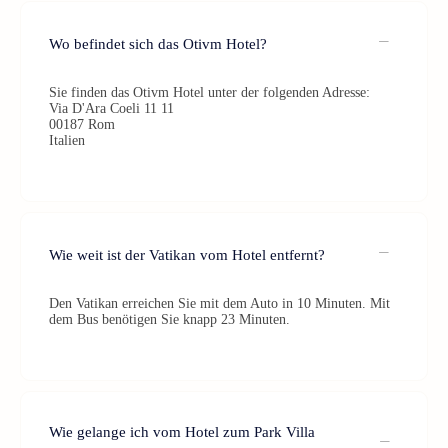
Wo befindet sich das Otivm Hotel?
Sie finden das Otivm Hotel unter der folgenden Adresse:
Via D'Ara Coeli 11 11
00187 Rom
Italien
Wie weit ist der Vatikan vom Hotel entfernt?
Den Vatikan erreichen Sie mit dem Auto in 10 Minuten. Mit
dem Bus benötigen Sie knapp 23 Minuten.
Wie gelange ich vom Hotel zum Park Villa