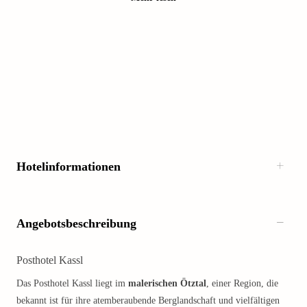
Hotelinformationen
Angebotsbeschreibung
Posthotel Kassl
Das Posthotel Kassl liegt im
malerischen Ötztal
, einer Region, die
bekannt ist für ihre atemberaubende Berglandschaft und vielfältigen