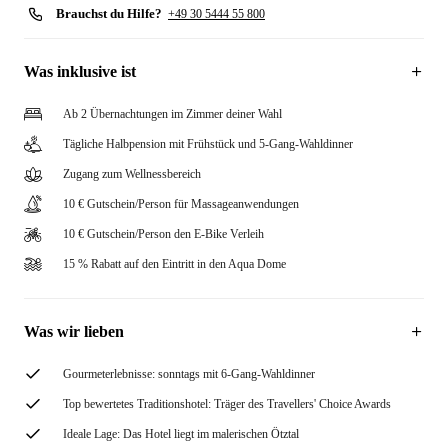
Brauchst du Hilfe?
+49 30 5444 55 800
Was inklusive ist
Ab 2 Übernachtungen im Zimmer deiner Wahl
Tägliche Halbpension mit Frühstück und 5-Gang-Wahldinner
Zugang zum Wellnessbereich
10 € Gutschein/Person für Massageanwendungen
10 € Gutschein/Person den E-Bike Verleih
15 % Rabatt auf den Eintritt in den Aqua Dome
Was wir lieben
Gourmeterlebnisse: sonntags mit 6-Gang-Wahldinner
Top bewertetes Traditionshotel: Träger des Travellers' Choice Awards
Ideale Lage: Das Hotel liegt im malerischen Ötztal