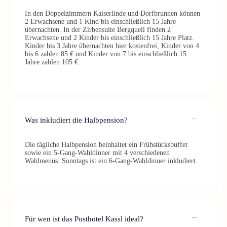
In den Doppelzimmern Kaiserlinde und Dorfbrunnen können
2 Erwachsene und 1 Kind bis einschließlich 15 Jahre
übernachten. In der Zirbensuite Bergquell finden 2
Erwachsene und 2 Kinder bis einschließlich 15 Jahre Platz.
Kinder bis 3 Jahre übernachten hier kostenfrei, Kinder von 4
bis 6 zahlen 85 € und Kinder von 7 bis einschließlich 15
Jahre zahlen 105 €.
Was inkludiert die Halbpension?
Die tägliche Halbpension beinhaltet ein Frühstücksbuffet
sowie ein 5-Gang-Wahldinner mit 4 verschiedenen
Wahlmenüs. Sonntags ist ein 6-Gang-Wahldinner inkludiert.
Für wen ist das Posthotel Kassl ideal?