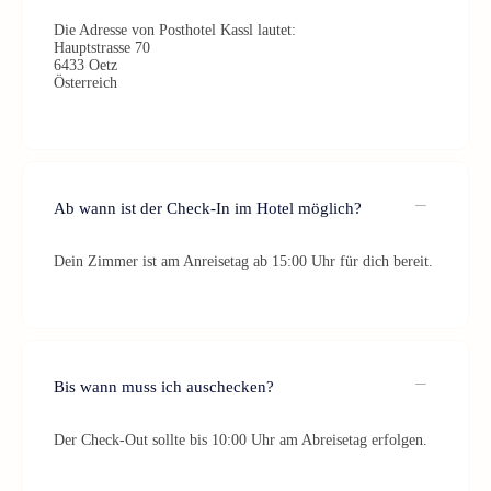
Die Adresse von Posthotel Kassl lautet:
Hauptstrasse 70
6433 Oetz
Österreich
Ab wann ist der Check-In im Hotel möglich?
Dein Zimmer ist am Anreisetag ab 15:00 Uhr für dich bereit.
Bis wann muss ich auschecken?
Der Check-Out sollte bis 10:00 Uhr am Abreisetag erfolgen.