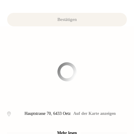
Bestätigen
Hauptstrasse 70
,
6433
Oetz
Auf der Karte anzeigen
Mehr lesen