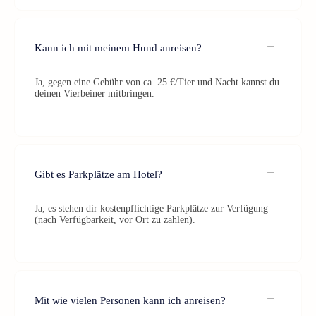
Kann ich mit meinem Hund anreisen?
Ja, gegen eine Gebühr von ca. 25 €/Tier und Nacht kannst du
deinen Vierbeiner mitbringen.
Gibt es Parkplätze am Hotel?
Ja, es stehen dir kostenpflichtige Parkplätze zur Verfügung
(nach Verfügbarkeit, vor Ort zu zahlen).
Mit wie vielen Personen kann ich anreisen?