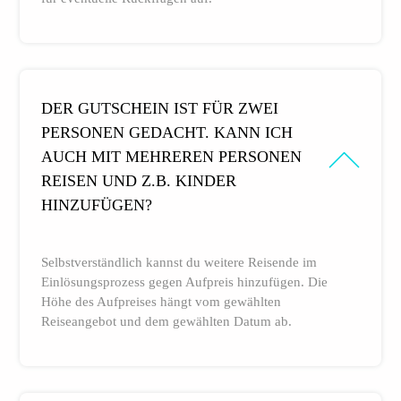
DER GUTSCHEIN IST FÜR ZWEI
PERSONEN GEDACHT. KANN ICH
AUCH MIT MEHREREN PERSONEN
REISEN UND Z.B. KINDER
HINZUFÜGEN?
Selbstverständlich kannst du weitere Reisende im
Einlösungsprozess gegen Aufpreis hinzufügen. Die
Höhe des Aufpreises hängt vom gewählten
Reiseangebot und dem gewählten Datum ab.