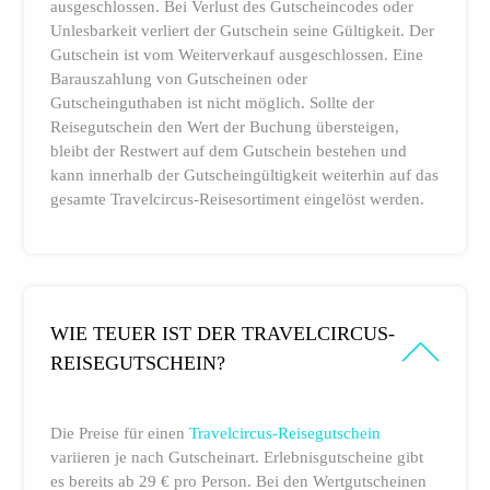
ausgeschlossen. Bei Verlust des Gutscheincodes oder
Unlesbarkeit verliert der Gutschein seine Gültigkeit. Der
Gutschein ist vom Weiterverkauf ausgeschlossen. Eine
Barauszahlung von Gutscheinen oder
Gutscheinguthaben ist nicht möglich. Sollte der
Reisegutschein den Wert der Buchung übersteigen,
bleibt der Restwert auf dem Gutschein bestehen und
kann innerhalb der Gutscheingültigkeit weiterhin auf das
gesamte Travelcircus-Reisesortiment eingelöst werden.
WIE TEUER IST DER TRAVELCIRCUS-
REISEGUTSCHEIN?
Die Preise für einen
Travelcircus-Reisegutschein
variieren je nach Gutscheinart. Erlebnisgutscheine gibt
es bereits ab 29 € pro Person. Bei den Wertgutscheinen