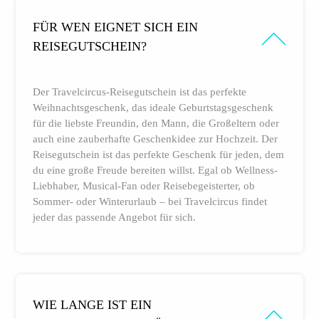
FÜR WEN EIGNET SICH EIN
REISEGUTSCHEIN?
Der Travelcircus-Reisegutschein ist das perfekte
Weihnachtsgeschenk, das ideale Geburtstagsgeschenk
für die liebste Freundin, den Mann, die Großeltern oder
auch eine zauberhafte Geschenkidee zur Hochzeit. Der
Reisegutschein ist das perfekte Geschenk für jeden, dem
du eine große Freude bereiten willst. Egal ob Wellness-
Liebhaber, Musical-Fan oder Reisebegeisterter, ob
Sommer- oder Winterurlaub – bei Travelcircus findet
jeder das passende Angebot für sich.
WIE LANGE IST EIN