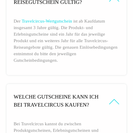
REISEGUTSCHEIN GÜLTIG?
Der
Travelcircus-Wertgutschein
ist ab Kaufdatum
insgesamt 3 Jahre gültig. Die Produkt- und
Erlebnisgutscheine sind ein Jahr für das jeweilige
Produkt und ein weiteres Jahr für alle Travelcircus-
Reiseangebote gültig. Die genauen Einlösebedingungen
entnimmst du bitte den jeweiligen
Gutscheinbedingungen.
WELCHE GUTSCHEINE KANN ICH
BEI TRAVELCIRCUS KAUFEN?
Bei Travelcircus kannst du zwischen
Produktgutscheinen, Erlebnisgutscheinen und