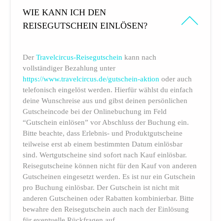
WIE KANN ICH DEN
REISEGUTSCHEIN EINLÖSEN?
Der
Travelcircus-Reisegutschein
kann nach
vollständiger Bezahlung unter
https://www.travelcircus.de/gutschein-aktion
oder auch
telefonisch eingelöst werden. Hierfür wählst du einfach
deine Wunschreise aus und gibst deinen persönlichen
Gutscheincode bei der Onlinebuchung im Feld
“Gutschein einlösen” vor Abschluss der Buchung ein.
Bitte beachte, dass Erlebnis- und Produktgutscheine
teilweise erst ab einem bestimmten Datum einlösbar
sind. Wertgutscheine sind sofort nach Kauf einlösbar.
Reisegutscheine können nicht für den Kauf von anderen
Gutscheinen eingesetzt werden. Es ist nur ein Gutschein
pro Buchung einlösbar. Der Gutschein ist nicht mit
anderen Gutscheinen oder Rabatten kombinierbar. Bitte
bewahre den Reisegutschein auch nach der Einlösung
für eventuelle Rückfragen auf.