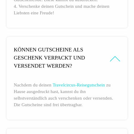
4. Verschenke deinen Gutschein und mache deinen
Liebsten eine Freude!
KÖNNEN GUTSCHEINE ALS
GESCHENK VERPACKT UND
VERSENDET WERDEN?
Nachdem du deinen
Travelcircus-Reisegutschein
zu
Hause ausgedruckt hast, kannst du ihn
selbstverständlich auch verschenken oder versenden.
Die Gutscheine sind frei übertragbar.