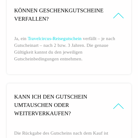
KÖNNEN GESCHENKGUTSCHEINE
VERFALLEN?
Ja, ein
Travelcircus-Reisegutschein
verfällt – je nach
Gutscheinart – nach 2 bzw. 3 Jahren. Die genaue
Gültigkeit kannst du den jeweiligen
Gutscheinbedingungen entnehmen.
KANN ICH DEN GUTSCHEIN
UMTAUSCHEN ODER
WEITERVERKAUFEN?
Die Rückgabe des Gutscheins nach dem Kauf ist