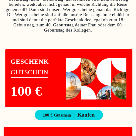
bereiten, weißt aber nicht genau, in welche Richtung die Reise
gehen soll? Dann sind unsere Wertgutscheine genau das Richtige.
Die Wertgutscheine sind auf alle unsere Reiseangebote einlösbar
und sind damit die perfekte Geschenkidee, egal ob zum 18.
Geburtstag, zum 40. Geburtstag deiner Frau oder dem 60.
Geburtstag des Kollegen.
GESCHENK
GUTSCHEIN
100 €
Kaufen
100 €
Gutschein