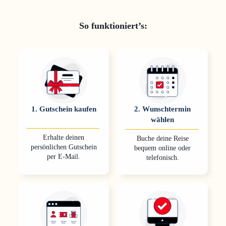
So funktioniert’s:
1
.
Gutschein kaufen
2
.
Wunschtermin
wählen
Erhalte deinen
Buche deine Reise
persönlichen Gutschein
bequem online oder
per E-Mail.
telefonisch.