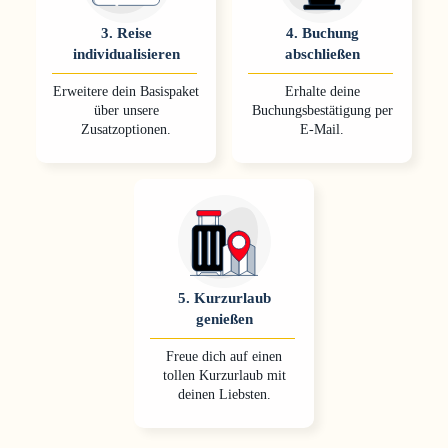
3
.
Reise
4
.
Buchung
individualisieren
abschließen
Erweitere dein Basispaket
Erhalte deine
über unsere
Buchungsbestätigung per
Zusatzoptionen.
E-Mail.
5
.
Kurzurlaub
genießen
Freue dich auf einen
tollen Kurzurlaub mit
deinen Liebsten.