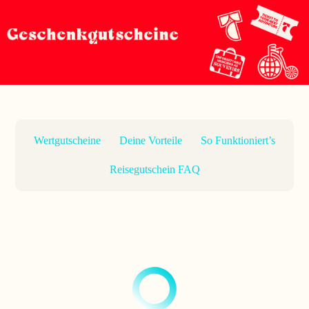
Wertgutscheine
Deine Vorteile
So Funktioniert’s
Reisegutschein FAQ