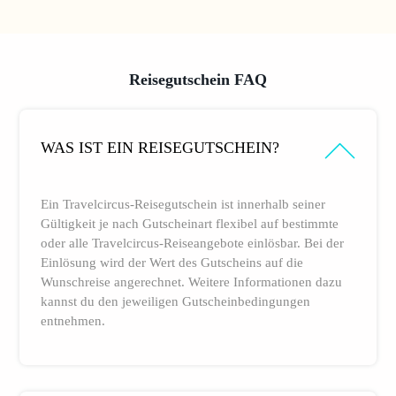
Reisegutschein FAQ
WAS IST EIN REISEGUTSCHEIN?
Ein Travelcircus-Reisegutschein ist innerhalb seiner
Gültigkeit je nach Gutscheinart flexibel auf bestimmte
oder alle Travelcircus-Reiseangebote einlösbar. Bei der
Einlösung wird der Wert des Gutscheins auf die
Wunschreise angerechnet. Weitere Informationen dazu
kannst du den jeweiligen Gutscheinbedingungen
entnehmen.