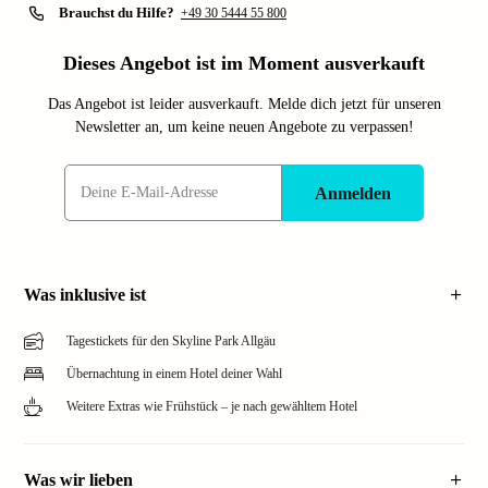
Brauchst du Hilfe?
+49 30 5444 55 800
Dieses Angebot ist im Moment ausverkauft
Das Angebot ist leider ausverkauft. Melde dich jetzt für unseren
Newsletter an, um keine neuen Angebote zu verpassen!
Anmelden
Was inklusive ist
Tagestickets für den Skyline Park Allgäu
Übernachtung in einem Hotel deiner Wahl
Weitere Extras wie Frühstück – je nach gewähltem Hotel
Was wir lieben