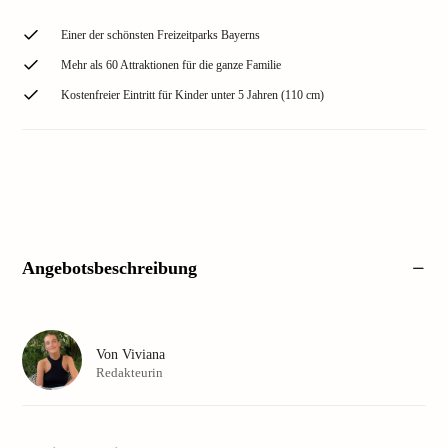
Einer der schönsten Freizeitparks Bayerns
Mehr als 60 Attraktionen für die ganze Familie
Kostenfreier Eintritt für Kinder unter 5 Jahren (110 cm)
Angebotsbeschreibung
Von
Viviana
Redakteurin