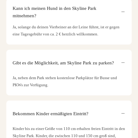
Kann ich meinen Hund in den Skyline Park
mitnehmen?
Ja, solange du deinen Vierbeiner an der Leine führst, ist er gegen
eine Tagesgebühr von ca. 2 € herzlich willkommen.
Gibt es die Möglichkeit, am Skyline Park zu parken?
Ja, neben dem Park stehen kostenlose Parkplätze für Busse und
PKWs zur Verfügung.
Bekommen Kinder ermäßigten Eintritt?
Kinder bis zu einer Größe von 110 cm erhalten freien Eintritt in den
Skyline Park. Kinder, die zwischen 110 und 150 cm groß sind,