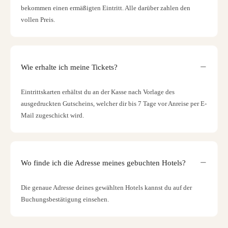
bekommen einen ermäßigten Eintritt. Alle darüber zahlen den
vollen Preis.
Wie erhalte ich meine Tickets?
Eintrittskarten erhältst du an der Kasse nach Vorlage des
ausgedruckten Gutscheins, welcher dir bis 7 Tage vor Anreise per E-
Mail zugeschickt wird.
Wo finde ich die Adresse meines gebuchten Hotels?
Die genaue Adresse deines gewählten Hotels kannst du auf der
Buchungsbestätigung einsehen.