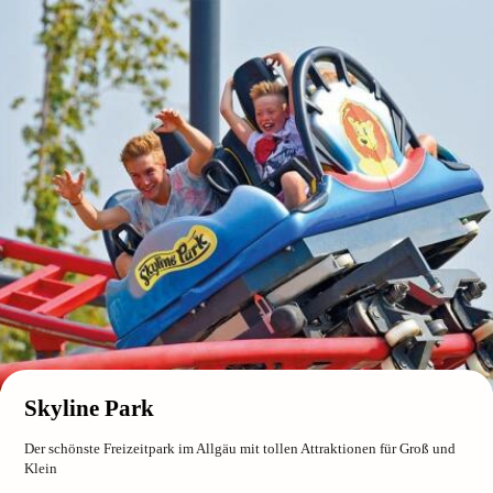
Skyline Park
Der schönste Freizeitpark im Allgäu mit tollen Attraktionen für Groß und
Klein