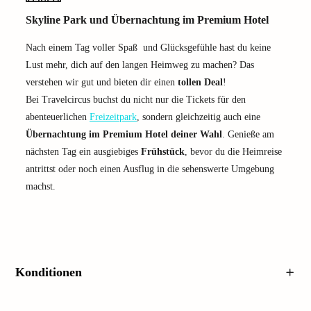
Skyline Park und Übernachtung im Premium Hotel
Nach einem Tag voller Spaß und Glücksgefühle hast du keine
Lust mehr, dich auf den langen Heimweg zu machen? Das
verstehen wir gut und bieten dir einen
tollen Deal
!
Bei Travelcircus buchst du nicht nur die Tickets für den
abenteuerlichen
Freizeitpark
, sondern gleichzeitig auch eine
Übernachtung im Premium Hotel deiner Wahl
. Genieße am
nächsten Tag ein ausgiebiges
Frühstück
, bevor du die Heimreise
antrittst oder noch einen Ausflug in die sehenswerte Umgebung
machst.
Konditionen