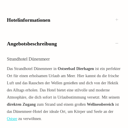
Hotelinformationen
Angebotsbeschreibung
Strandhotel Dünenmeer
Das Strandhotel Dünenmeer in
Ostseebad Dierhagen
ist ein perfekter
Ort für einen erholsamen Urlaub am Meer. Hier kannst du die frische
Luft und das Rauschen der Wellen genießen und dich von der Hektik
des Alltags erholen. Das Hotel bietet eine stilvolle und moderne
Atmosphäre, die dich sofort in Urlaubsstimmung versetzt. Mit seinem
direkten Zugang
zum Strand und einem großen
Wellnessbereich
ist
das Dünenmeer-Hotel der ideale Ort, um Körper und Seele an der
Ostsee
zu verwöhnen.