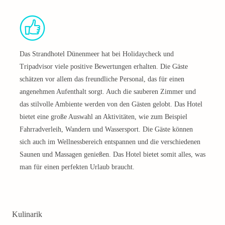
Das Strandhotel Dünenmeer hat bei Holidaycheck und
Tripadvisor viele positive Bewertungen erhalten. Die Gäste
schätzen vor allem das freundliche Personal, das für einen
angenehmen Aufenthalt sorgt. Auch die sauberen Zimmer und
das stilvolle Ambiente werden von den Gästen gelobt. Das Hotel
bietet eine große Auswahl an Aktivitäten, wie zum Beispiel
Fahrradverleih, Wandern und Wassersport. Die Gäste können
sich auch im Wellnessbereich entspannen und die verschiedenen
Saunen und Massagen genießen. Das Hotel bietet somit alles, was
man für einen perfekten Urlaub braucht.
Kulinarik