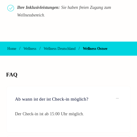
Ihre Inklusivleistungen:
Sie haben freien Zugang zum
Wellnessbereich.
/
/
/
Home
Wellness
Wellness Deutschland
Wellness Ostsee
FAQ
Ab wann ist der ist Check-in möglich?
Der Check-in ist ab 15:00 Uhr möglich.