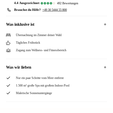
4.4
ausgezeichnet
492
Bewertungen
Brauchst du Hilfe?
+49 30 5444 55 800
Was inklusive ist
Übernachtung im Zimmer deiner Wahl
Tägliches Frühstück
Zugang zum Wellness- und Fitnessbereich
Was wir lieben
Nur ein paar Schritte vom Meer entfernt
1.500 m² große Spa mit großem Indoor-Pool
Malerische Sonnenuntergänge