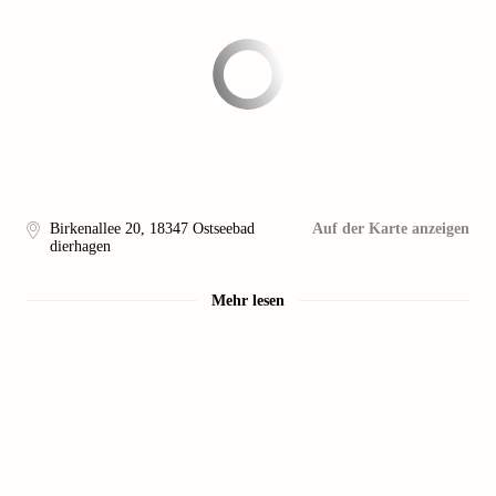
Birkenallee 20
,
18347
Ostseebad
Auf der Karte anzeigen
dierhagen
Mehr lesen