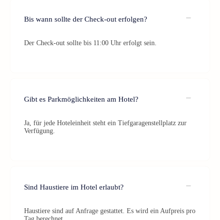
Bis wann sollte der Check-out erfolgen?
Der Check-out sollte bis 11:00 Uhr erfolgt sein.
Gibt es Parkmöglichkeiten am Hotel?
Ja, für jede Hoteleinheit steht ein Tiefgaragenstellplatz zur
Verfügung.
Sind Haustiere im Hotel erlaubt?
Haustiere sind auf Anfrage gestattet. Es wird ein Aufpreis pro
Tag berechnet.