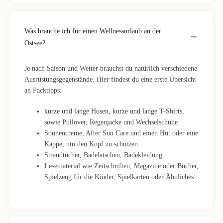
Was brauche ich für einen Wellnessurlaub an der
Ostsee?
Je nach Saison und Wetter brauchst du natürlich verschiedene
Ausrüstungsgegenstände. Hier findest du eine erste Übersicht
an Packtipps:
kurze und lange Hosen, kurze und lange T-Shirts,
sowie Pullover, Regenjacke und Wechselschuhe
Sonnencreme, After Sun Care und einen Hut oder eine
Kappe, um den Kopf zu schützen
Strandtücher, Badelatschen, Badekleidung
Lesematerial wie Zeitschriften, Magazine oder Bücher,
Spielzeug für die Kinder, Spielkarten oder Ähnliches