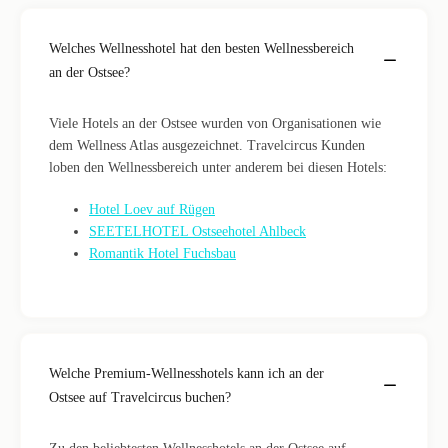
Welches Wellnesshotel hat den besten Wellnessbereich
an der Ostsee?
Viele Hotels an der Ostsee wurden von Organisationen wie
dem Wellness Atlas ausgezeichnet. Travelcircus Kunden
loben den Wellnessbereich unter anderem bei diesen Hotels:
Hotel Loev auf Rügen
SEETELHOTEL Ostseehotel Ahlbeck
Romantik Hotel Fuchsbau
Welche Premium-Wellnesshotels kann ich an der
Ostsee auf Travelcircus buchen?