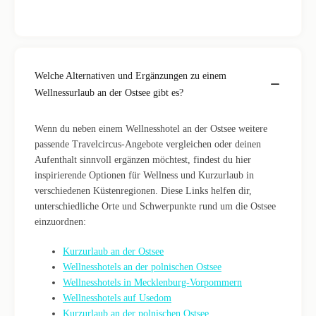
Welche Alternativen und Ergänzungen zu einem
Wellnessurlaub an der Ostsee gibt es?
Wenn du neben einem Wellnesshotel an der Ostsee weitere
passende Travelcircus-Angebote vergleichen oder deinen
Aufenthalt sinnvoll ergänzen möchtest, findest du hier
inspirierende Optionen für Wellness und Kurzurlaub in
verschiedenen Küstenregionen. Diese Links helfen dir,
unterschiedliche Orte und Schwerpunkte rund um die Ostsee
einzuordnen:
Kurzurlaub an der Ostsee
Wellnesshotels an der polnischen Ostsee
Wellnesshotels in Mecklenburg-Vorpommern
Wellnesshotels auf Usedom
Kurzurlaub an der polnischen Ostsee