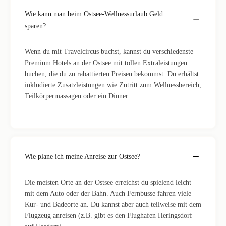
Wie kann man beim Ostsee-Wellnessurlaub Geld
sparen?
Wenn du mit Travelcircus buchst, kannst du verschiedenste
Premium Hotels an der Ostsee mit tollen Extraleistungen
buchen, die du zu rabattierten Preisen bekommst. Du erhältst
inkludierte Zusatzleistungen wie Zutritt zum Wellnessbereich,
Teilkörpermassagen oder ein Dinner.
Wie plane ich meine Anreise zur Ostsee?
Die meisten Orte an der Ostsee erreichst du spielend leicht
mit dem Auto oder der Bahn. Auch Fernbusse fahren viele
Kur- und Badeorte an. Du kannst aber auch teilweise mit dem
Flugzeug anreisen (z.B. gibt es den Flughafen Heringsdorf