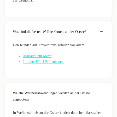
auf Usedom).
Was sind die besten Wellnesshotels an der Ostsee?
Den Kunden auf Travelcircus gefallen vor allem:
Mariandl am Meer
Lindner Hotel Boltenhagen
Welche Wellnessanwendungen werden an der Ostsee
angeboten?
In Wellnesshotels an der Ostsee findest du neben klassischen