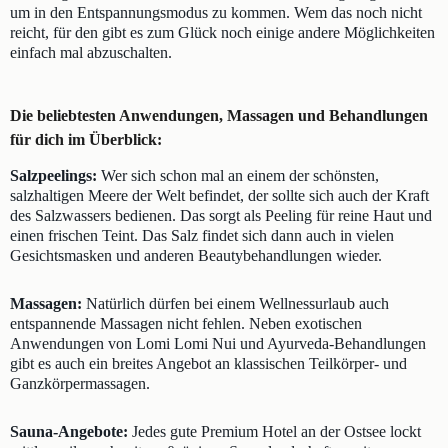
um in den Entspannungsmodus zu kommen. Wem das noch nicht
reicht, für den gibt es zum Glück noch einige andere Möglichkeiten
einfach mal abzuschalten.
Die beliebtesten Anwendungen, Massagen und Behandlungen
für dich im Überblick:
Salzpeelings:
Wer sich schon mal an einem der schönsten,
salzhaltigen Meere der Welt befindet, der sollte sich auch der Kraft
des Salzwassers bedienen. Das sorgt als Peeling für reine Haut und
einen frischen Teint. Das Salz findet sich dann auch in vielen
Gesichtsmasken und anderen Beautybehandlungen wieder.
Massagen:
Natürlich dürfen bei einem Wellnessurlaub auch
entspannende Massagen nicht fehlen. Neben exotischen
Anwendungen von Lomi Lomi Nui und Ayurveda-Behandlungen
gibt es auch ein breites Angebot an klassischen Teilkörper- und
Ganzkörpermassagen.
Sauna-Angebote:
Jedes gute Premium Hotel an der Ostsee lockt