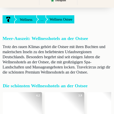
Trustpilot
...
Wellness Ostsee
Wellness
Meer-Auszeit: Wellnesshotels an der Ostsee
Trotz des rauen Klimas gehört die Ostsee mit ihren Buchten und
malerischen Inseln zu den beliebtesten Urlaubsregionen
Deutschlands. Besonders begehrt sind seit einigen Jahren die
Wellnesshotels an der Ostsee, die mit großzügigen Spa-
Landschaften und Massageangeboten locken. Travelcircus zeigt dir
die schönsten Premium Wellnesshotels an der Ostsee.
Die schönsten Wellnesshotels an der Ostsee
4.2
3.9