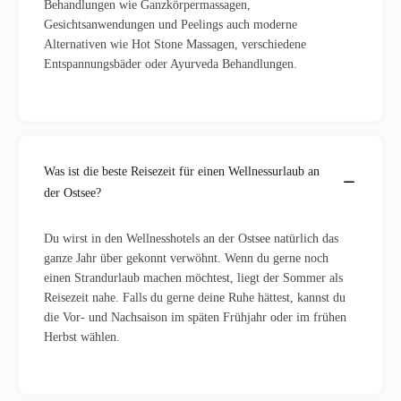
Behandlungen wie Ganzkörpermassagen,
Gesichtsanwendungen und Peelings auch moderne
Alternativen wie Hot Stone Massagen, verschiedene
Entspannungsbäder oder Ayurveda Behandlungen.
Was ist die beste Reisezeit für einen Wellnessurlaub an
der Ostsee?
Du wirst in den Wellnesshotels an der Ostsee natürlich das
ganze Jahr über gekonnt verwöhnt. Wenn du gerne noch
einen Strandurlaub machen möchtest, liegt der Sommer als
Reisezeit nahe. Falls du gerne deine Ruhe hättest, kannst du
die Vor- und Nachsaison im späten Frühjahr oder im frühen
Herbst wählen.