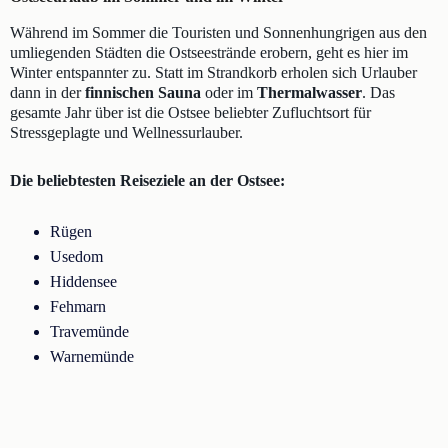
Während im Sommer die Touristen und Sonnenhungrigen aus den
umliegenden Städten die Ostseestrände erobern, geht es hier im
Winter entspannter zu. Statt im Strandkorb erholen sich Urlauber
dann in der
finnischen Sauna
oder im
Thermalwasser
. Das
gesamte Jahr über ist die Ostsee beliebter Zufluchtsort für
Stressgeplagte und Wellnessurlauber.
Die beliebtesten Reiseziele an der Ostsee:
Rügen
Usedom
Hiddensee
Fehmarn
Travemünde
Warnemünde