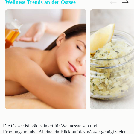
Wellness Trends an der Ostsee
Die Ostsee ist prädestiniert für Wellnessreisen und
Erholungsurlaube. Alleine ein Blick auf das Wasser genügt vielen,