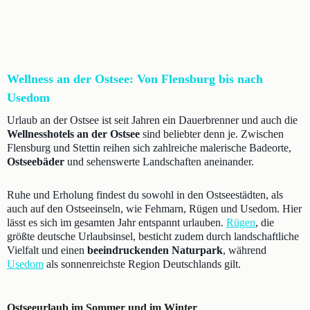
Wellness an der Ostsee: Von Flensburg bis nach
Usedom
Urlaub an der Ostsee ist seit Jahren ein Dauerbrenner und auch die
Wellnesshotels an der Ostsee
sind beliebter denn je. Zwischen
Flensburg und Stettin reihen sich zahlreiche malerische Badeorte,
Ostseebäder
und sehenswerte Landschaften aneinander.
Ruhe und Erholung findest du sowohl in den Ostseestädten, als
auch auf den Ostseeinseln, wie Fehmarn, Rügen und Usedom. Hier
lässt es sich im gesamten Jahr entspannt urlauben.
Rügen
, die
größte deutsche Urlaubsinsel, besticht zudem durch landschaftliche
Vielfalt und einen
beeindruckenden Naturpark
, während
Usedom
als sonnenreichste Region Deutschlands gilt.
Ostseeurlaub im Sommer und im Winter