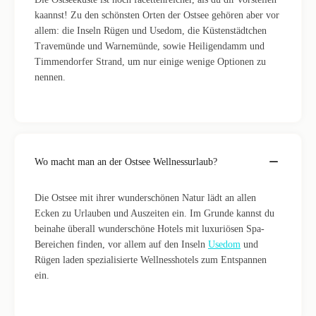
kaannst! Zu den schönsten Orten der Ostsee gehören aber vor
allem: die Inseln Rügen und Usedom, die Küstenstädtchen
Travemünde und Warnemünde, sowie Heiligendamm und
Timmendorfer Strand, um nur einige wenige Optionen zu
nennen.
Wo macht man an der Ostsee Wellnessurlaub?
Die Ostsee mit ihrer wunderschönen Natur lädt an allen
Ecken zu Urlauben und Auszeiten ein. Im Grunde kannst du
beinahe überall wunderschöne Hotels mit luxuriösen Spa-
Bereichen finden, vor allem auf den Inseln
Usedom
und
Rügen laden spezialisierte Wellnesshotels zum Entspannen
ein.