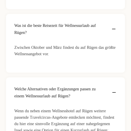
Was ist die beste Reisezeit für Wellnessurlaub auf
Rügen?
Zwischen Oktober und März findest du auf Rügen das größte
Wellnessangebot vor.
Welche Alternativen oder Ergänzungen passen zu
einem Wellnessurlaub auf Rügen?
Wenn du neben einem Wellnesshotel auf Rügen weitere
passende Travelcircus-Angebote entdecken möchtest, findest
du hier eine sinnvolle Ergänzung auf einer nahegelegenen
Insel sowie eine Option für einen Kurzurlaub auf Rügen: