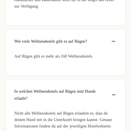
zur Verfügung.
Wie viele Wellnesshotels gibt es auf Rügen?
Auf Rügen gibt es mehr als 160 Wellnesshotels.
In welchen Wellnesshotels auf Rügen sind Hunde
erlaubt?
Nicht alle Wellnesshotels auf Rügen erlauben es, dass du
deinen Hund mit in die Unterkunft bringen kannst. Genaue
Informationen findest du auf der jeweiligen Hotelwebseite.