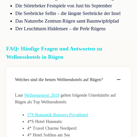
Die Störtebeker Festspiele von Juni bis September
Die Seebrücke Sellin – die längste Seebrücke der Insel
Das Naturerbe Zentrum Rügen samt Baumwipfelpfad
Der Leuchtturm Hiddensee – die Perle Rügens
FAQ: Häufige Fragen und Antworten zu
Wellnesshotels in Rügen
Welches sind die besten Wellnesshotels auf Rügen?
Laut
Wellnessreport 2019
gelten folgende Unterkünfte auf
Rügen als Top Wellnesshotels:
5*S Romantik Roewers Privathotel
4*S Hotel Hanseatic
4* Travel Charme Nordperd
4* Hotel Solthus am See