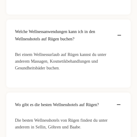
Welche Wellnessanwendungen kann ich in den
Wellnesshotels auf Rügen buchen?
Bei einem Wellnessurlaub auf Rügen kannst du unter
anderem Massagen, Kosmetikbehandlungen und
Gesundheitsbäder buchen.
Wo gibt es die besten Wellnesshotels auf Rügen?
Die besten Wellnesshotels von Rügen findest du unter
anderem in Sellin, Göhren und Baabe.