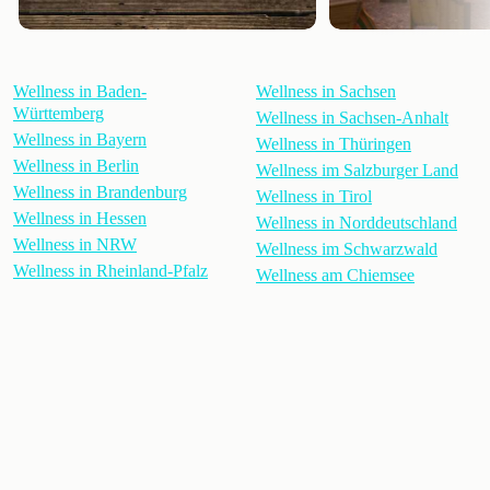
Wellness in Baden-
Wellness in Sachsen
Württemberg
Wellness in Sachsen-Anhalt
Wellness in Bayern
Wellness in Thüringen
Wellness in Berlin
Wellness im Salzburger Land
Wellness in Brandenburg
Wellness in Tirol
Wellness in Hessen
Wellness in Norddeutschland
Wellness in NRW
Wellness im Schwarzwald
Wellness in Rheinland-Pfalz
Wellness am Chiemsee