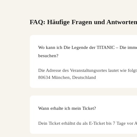
FAQ: Häufige Fragen und Antworte
Wo kann ich Die Legende der TITANIC – Die imme
besuchen?
Die Adresse des Veranstaltungsortes lautet wie folg
80634 München, Deutschland
Wann erhalte ich mein Ticket?
Dein Ticket erhältst du als E-Ticket bis 7 Tage vor 