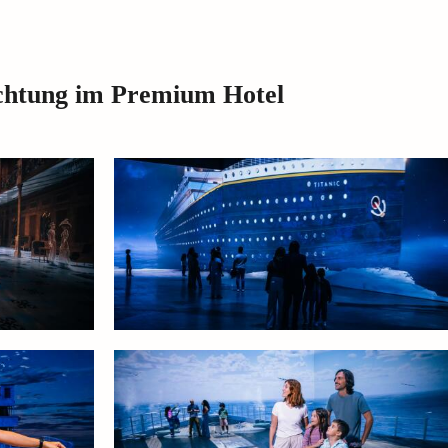
achtung im Premium Hotel