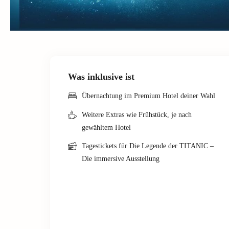
Was inklusive ist
Übernachtung im Premium Hotel deiner Wahl
Weitere Extras wie Frühstück, je nach
gewähltem Hotel
Tagestickets für Die Legende der TITANIC –
Die immersive Ausstellung