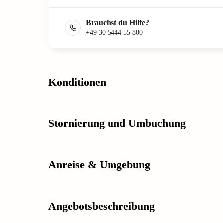
Brauchst du Hilfe?
+49 30 5444 55 800
Konditionen
Stornierung und Umbuchung
Anreise & Umgebung
Angebotsbeschreibung