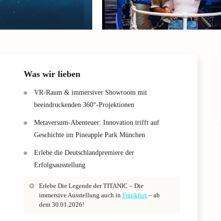
Was wir lieben
VR-Raum & immersiver Showroom mit
beeindruckenden 360°-Projektionen
Metaversum-Abenteuer: Innovation trifft auf
Geschichte im Pineapple Park München
Erlebe die Deutschlandpremiere der
Erfolgsausstellung
Erlebe Die Legende der TITANIC – Die
immersive Ausstellung auch in
Frankfurt
– ab
dem 30.01.2026!