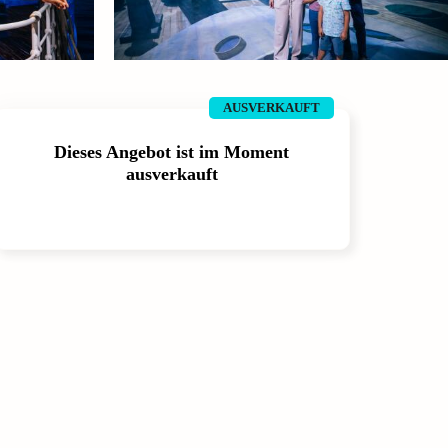
AUSVERKAUFT
Dieses Angebot ist im Moment
ausverkauft