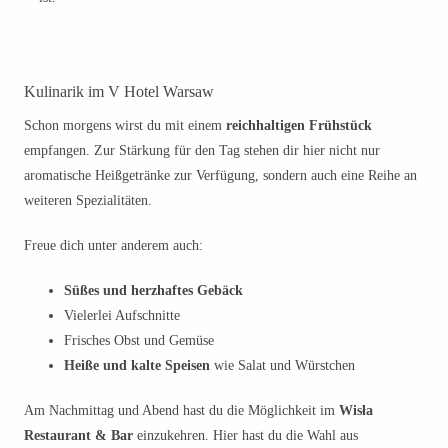
Kulinarik im V Hotel Warsaw
Schon morgens wirst du mit einem
reichhaltigen Frühstück
empfangen. Zur Stärkung für den Tag stehen dir hier nicht nur
aromatische Heißgetränke zur Verfügung, sondern auch eine Reihe an
weiteren Spezialitäten.
Freue dich unter anderem auch:
Süßes und herzhaftes Gebäck
Vielerlei Aufschnitte
Frisches Obst und Gemüse
Heiße und kalte Speisen
wie Salat und Würstchen
Am Nachmittag und Abend hast du die Möglichkeit im
Wisła
Restaurant & Bar
einzukehren. Hier hast du die Wahl aus