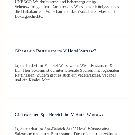
UNESCO-Weltkulturerbe und beherbergt einige
Sehenswürdigkeiten. Darunter das Warschauer Königsschloss,
die Barbakan von Warschau und das Warschauer Museum für
Lokalgeschichte.
Gibt es ein Restaurant im V Hotel Warsaw?
Ja, du findest im V Hotel Warsaw das Wisła Restaurant &
Bar. Hier bekommst du internationale Speisen mit regionalen
Raffinessen. Zudem gibt es auch ein vegetarisches, veganes
und ein Kinder-Menü.
Gibt es einen Spa-Bereich im V Hotel Warsaw?
Ja, du findest im Spa-Bereich des V Hotel Warsaw eine
Salzgrotte und einen Fitnessraum. Diesen kannst du während