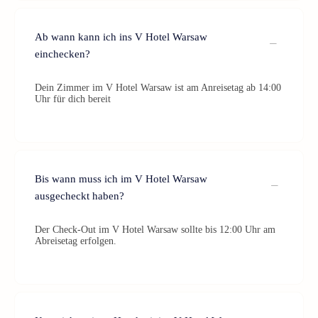
Ab wann kann ich ins V Hotel Warsaw
einchecken?
Dein Zimmer im V Hotel Warsaw ist am Anreisetag ab 14:00
Uhr für dich bereit
Bis wann muss ich im V Hotel Warsaw
ausgecheckt haben?
Der Check-Out im V Hotel Warsaw sollte bis 12:00 Uhr am
Abreisetag erfolgen.