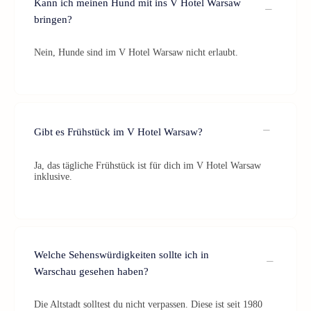
Kann ich meinen Hund mit ins V Hotel Warsaw
bringen?
Nein, Hunde sind im V Hotel Warsaw nicht erlaubt.
Gibt es Frühstück im V Hotel Warsaw?
Ja, das tägliche Frühstück ist für dich im V Hotel Warsaw
inklusive.
Welche Sehenswürdigkeiten sollte ich in
Warschau gesehen haben?
Die Altstadt solltest du nicht verpassen. Diese ist seit 1980