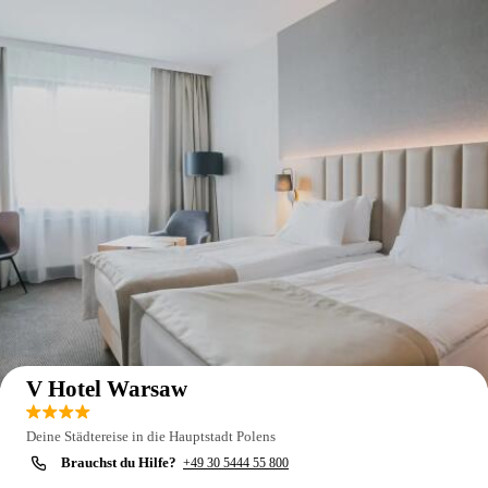
Auf der Karte anzeigen
V Hotel Warsaw
Deine Städtereise in die Hauptstadt Polens
Brauchst du Hilfe?
+49 30 5444 55 800