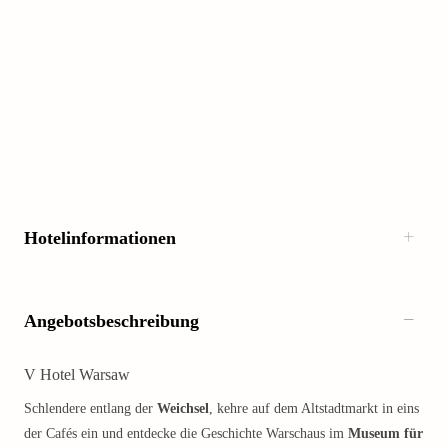
Hotelinformationen
Angebotsbeschreibung
V Hotel Warsaw
Schlendere entlang der
Weichsel
, kehre auf dem Altstadtmarkt in eins
der Cafés ein und entdecke die Geschichte Warschaus im
Museum für