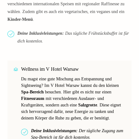
verschiedenen internationalen Speisen mit regionaler Raffinesse zu
wählen. Zudem gibt es auch ein vegetarisches, ein veganes und ein
Kinder-Menü
.
Deine Inklusivleistungen:
Das tägliche Frühstücksbuffet ist für
dich kostenlos.
Wellness im V Hotel Warsaw
Du magst eine gute Mischung aus Entspannung und
Sightseeing? Im V Hotel Warsaw kannst du den kleinen
Spa-Bereich
besuchen. Hier gibt es nicht nur einen
Fitnessraum
mit verschiedenen Ausdauer- und
Kraftgeräten, sondern auch eine
Salzgrotte
. Diese eignet
sich hervorragend dafür, neue Energie zu tanken und
deinem Körper die Ruhe zu geben, die er benötigt.
Deine Inklusivleistungen:
Der tägliche Zugang zum
Spa-Bereich ist für dich kostenlos.