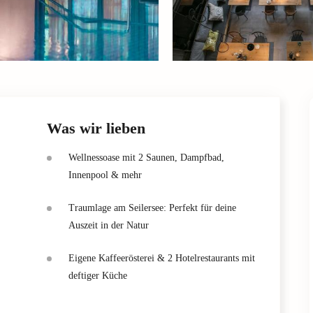
Was wir lieben
Wellnessoase mit 2 Saunen, Dampfbad,
Innenpool & mehr
Traumlage am Seilersee: Perfekt für deine
Auszeit in der Natur
Eigene Kaffeerösterei & 2 Hotelrestaurants mit
deftiger Küche