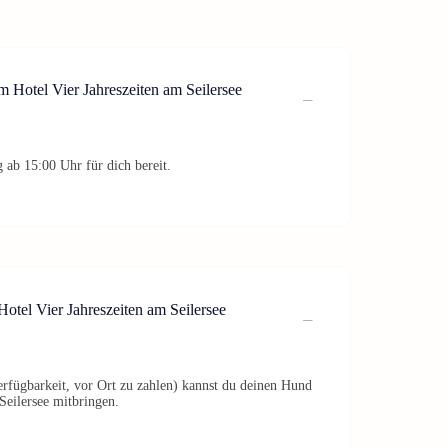
m Hotel Vier Jahreszeiten am Seilersee
 ab 15:00 Uhr für dich bereit.
tel Vier Jahreszeiten am Seilersee
erfügbarkeit, vor Ort zu zahlen) kannst du deinen Hund
Seilersee mitbringen.