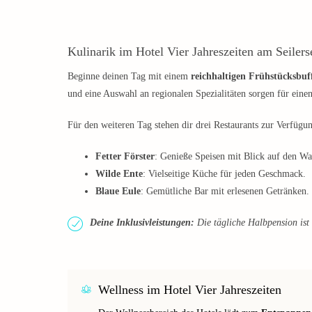
Kulinarik im Hotel Vier Jahreszeiten am Seilers
Beginne deinen Tag mit einem
reichhaltigen Frühstücksbuf
und eine Auswahl an regionalen Spezialitäten sorgen für eine
Für den weiteren Tag stehen dir drei Restaurants zur Verfügu
Fetter Förster
: Genieße Speisen mit Blick auf den Wa
Wilde Ente
: Vielseitige Küche für jeden Geschmack.
Blaue Eule
: Gemütliche Bar mit erlesenen Getränken.
Deine Inklusivleistungen:
Die tägliche Halbpension ist 
Wellness im Hotel Vier Jahreszeiten