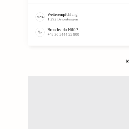
Weiterempfehlung
92
%
1.292
Bewertungen
Brauchst du Hilfe?
+49 30 5444 55 800
M