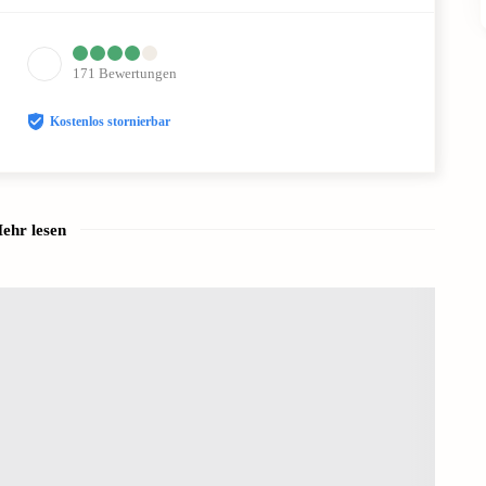
171
Bewertungen
Kostenlos stornierbar
ehr lesen