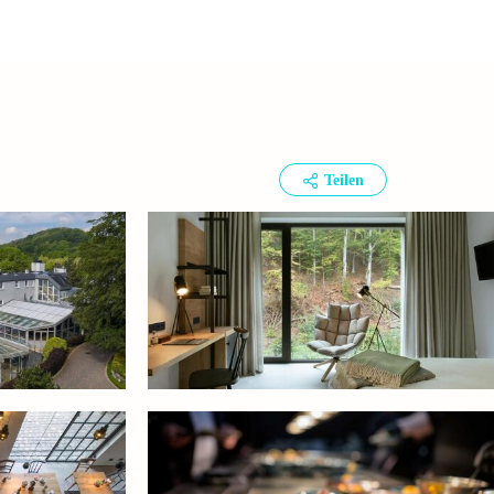
Teilen