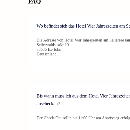
FAQ
Wo befindet sich das Hotel Vier Jahreszeiten am Se
Die Adresse von Hotel Vier Jahreszeiten am Seilersee lau
Seilerwaldstraße 10
58636 Iserlohn
Deutschland
Bis wann muss ich aus dem Hotel Vier Jahreszeite
auschecken?
Der Check-Out sollte bis 11:00 Uhr am Abreisetag erfol