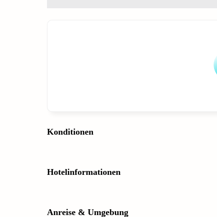
Konditionen
Hotelinformationen
Anreise & Umgebung