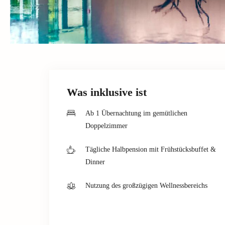
Was inklusive ist
Ab 1 Übernachtung im gemütlichen
Doppelzimmer
Tägliche Halbpension mit Frühstücksbuffet &
Dinner
Nutzung des großzügigen Wellnessbereichs