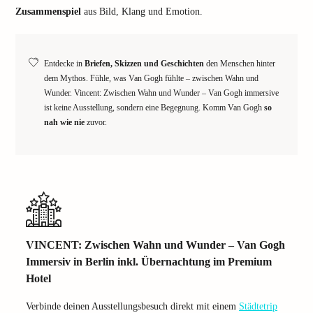
Zusammenspiel
aus Bild, Klang und Emotion.
Entdecke in
Briefen, Skizzen und Geschichten
den Menschen hinter
dem Mythos. Fühle, was Van Gogh fühlte – zwischen Wahn und
Wunder. Vincent: Zwischen Wahn und Wunder – Van Gogh immersive
ist keine Ausstellung, sondern eine Begegnung. Komm Van Gogh
so
nah wie nie
zuvor.
VINCENT: Zwischen Wahn und Wunder – Van Gogh
Immersiv in Berlin inkl. Übernachtung im Premium
Hotel
Verbinde deinen Ausstellungsbesuch direkt mit einem
Städtetrip