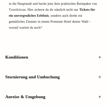
in die Hauptstadt und buche jetzt dein praktisches Reisepaket von
Travelcircus: Hier sicherst du dir nämlich nicht nur
Tickets für
ein unvergessliches Erlebnis
, sondern auch direkt ein
gemütliches Zimmer in einem Premium Hotel deiner Wahl –
worauf wartest du noch?
Konditionen
Stornierung und Umbuchung
Anreise & Umgebung