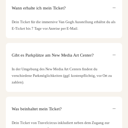
Wann erhalte ich mein Ticket?
Dein Ticket für die immersive Van Gogh Ausstellung erhältst du als
E-Ticket bis 7 Tage vor Anreise per E-Mail.
Gibt es Parkplätze am New Media Art Center?
In der Umgebung des New Media Art Centers findest du
verschiedene Parkmöglichkeiten (ggf. kostenpflichtig, vor Ort zu
zahlen).
Was beinhaltet mein Ticket?
Dein Ticket von Travelcircus inkludiert neben dem Zugang zur