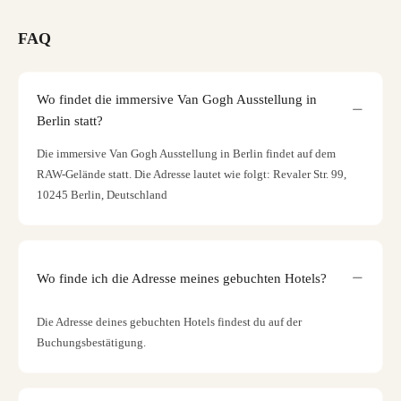
FAQ
Wo findet die immersive Van Gogh Ausstellung in
Berlin statt?
Die immersive Van Gogh Ausstellung in Berlin findet auf dem
RAW-Gelände statt. Die Adresse lautet wie folgt: Revaler Str. 99,
10245 Berlin, Deutschland
Wo finde ich die Adresse meines gebuchten Hotels?
Die Adresse deines gebuchten Hotels findest du auf der
Buchungsbestätigung.