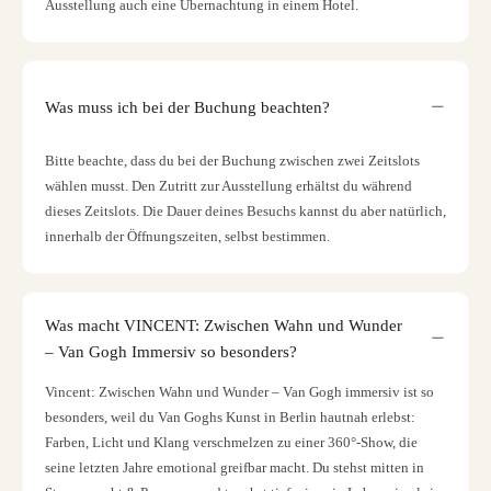
Ausstellung auch eine Übernachtung in einem Hotel.
Was muss ich bei der Buchung beachten?
Bitte beachte, dass du bei der Buchung zwischen zwei Zeitslots
wählen musst. Den Zutritt zur Ausstellung erhältst du während
dieses Zeitslots. Die Dauer deines Besuchs kannst du aber natürlich,
innerhalb der Öffnungszeiten, selbst bestimmen.
Was macht VINCENT: Zwischen Wahn und Wunder
– Van Gogh Immersiv so besonders?
Vincent: Zwischen Wahn und Wunder – Van Gogh immersiv ist so
besonders, weil du Van Goghs Kunst in Berlin hautnah erlebst:
Farben, Licht und Klang verschmelzen zu einer 360°-Show, die
seine letzten Jahre emotional greifbar macht. Du stehst mitten in