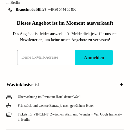
in Berlin
Brauchst du Hilfe?
+49 30 5444 55 800
Dieses Angebot ist im Moment ausverkauft
Das Angebot ist leider ausverkauft. Melde dich jetzt für unseren
Newsletter an, um keine neuen Angebote zu verpassen!
Anmelden
Was inklusive ist
Übernachtung im Premium Hotel deiner Wahl
Frühstück und weitere Extras, je nach gewähltem Hotel
Tickets für VINCENT: Zwischen Wahn und Wunder – Van Gogh Immersiv
in Berlin