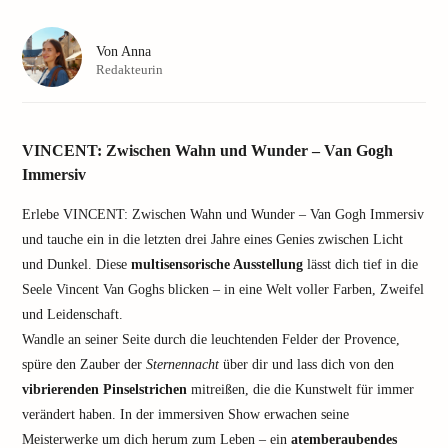
Von
Anna
Redakteurin
VINCENT: Zwischen Wahn und Wunder – Van Gogh
Immersiv
Erlebe VINCENT: Zwischen Wahn und Wunder – Van Gogh Immersiv
und tauche ein in die letzten drei Jahre eines Genies zwischen Licht
und Dunkel. Diese
multisensorische Ausstellung
lässt dich tief in die
Seele Vincent Van Goghs blicken – in eine Welt voller Farben, Zweifel
und Leidenschaft.
Wandle an seiner Seite durch die leuchtenden Felder der Provence,
spüre den Zauber der
Sternennacht
über dir und lass dich von den
vibrierenden Pinselstrichen
mitreißen, die die Kunstwelt für immer
verändert haben. In der immersiven Show erwachen seine
Meisterwerke um dich herum zum Leben – ein
atemberaubendes