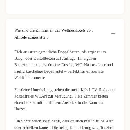
Wie sind die Zimmer in den Wellnesshotels von
Allrode ausgestattet?
Dich erwarten gemütliche Doppelbetten, oft ergänzt um
Baby- oder Zustellbetten auf Anfrage. Im eigenen
Badezimmer findest du eine Dusche, WC, Haartrockner und
häufig kuschelige Bademäntel – perfekt für entspannte
Wohlfühlmomente.
Für deine Unterhaltung stehen dir meist Kabel-TV, Radio und
kostenfreies WLAN zur Verfügung. Viele Zimmer bieten
einen Balkon mit herrlichem Ausblick in die Natur des
Harzes.
Ein Schreibtisch sorgt dafür, dass du auch mal in Ruhe lesen
oder schreiben kannst. Die behagliche Heizung schafft selbst