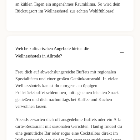
an kühlen Tagen ein angenehmes Raumklima. So wird dein
Rückzugsort im Wellnesshotel zur echten Wohlfühloase!
Welche kulinarischen Angebote bieten die
Wellnesshotels in Allrode?
Freu dich auf abwechslungsreiche Buffets mit regionalen
Spezialitäten und einer großen Getränkeauswahl. In vielen
Wellnesshotels kannst du morgens am üppigen
Frühstücksbuffet schlemmen, mittags einen leichten Snack
genießen und dich nachmittags bei Kaffee und Kuchen
verwöhnen lassen.
Abends erwarten dich oft ausgedehnte Buffets oder ein À-la-
carte-Restaurant mit saisonalen Gerichten. Häufig findest du
eine gemütliche Bar oder sogar eine Cocktailbar direkt im