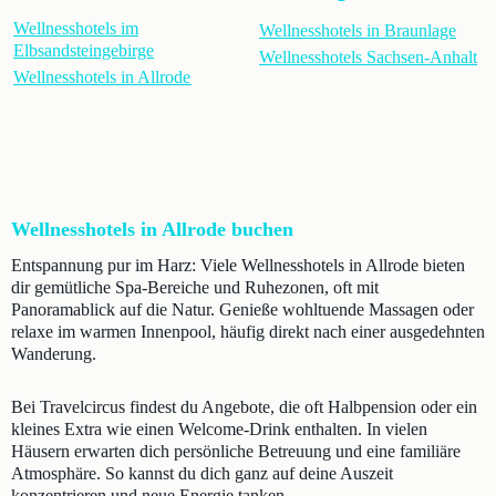
Wellnesshotels im
Wellnesshotels in Braunlage
Elbsandsteingebirge
Wellnesshotels Sachsen-Anhalt
Wellnesshotels in Allrode
Wellnesshotels in Allrode buchen
Entspannung pur im Harz: Viele Wellnesshotels in Allrode bieten
dir gemütliche Spa-Bereiche und Ruhezonen, oft mit
Panoramablick auf die Natur. Genieße wohltuende Massagen oder
relaxe im warmen Innenpool, häufig direkt nach einer ausgedehnten
Wanderung.
Bei Travelcircus findest du Angebote, die oft Halbpension oder ein
kleines Extra wie einen Welcome-Drink enthalten. In vielen
Häusern erwarten dich persönliche Betreuung und eine familiäre
Atmosphäre. So kannst du dich ganz auf deine Auszeit
konzentrieren und neue Energie tanken.