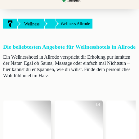
Trustpilot
...
Wellness Allrode
Wellness
Die beliebtesten Angebote für Wellnesshotels in Allrode
Ein Wellnesshotel in Allrode verspricht dir Erholung pur inmitten
der Natur. Egal ob Sauna, Massage oder einfach mal Nichtstun –
hier kannst du entspannen, wie du willst. Finde dein persönliches
Wohlfühlhotel im Harz.
4.0