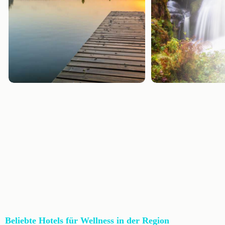
Beliebte Hotels für Wellness in der Region