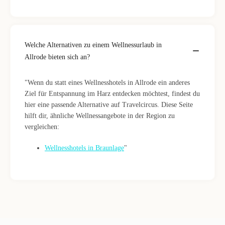
Welche Alternativen zu einem Wellnessurlaub in
Allrode bieten sich an?
"Wenn du statt eines Wellnesshotels in Allrode ein anderes
Ziel für Entspannung im Harz entdecken möchtest, findest du
hier eine passende Alternative auf Travelcircus. Diese Seite
hilft dir, ähnliche Wellnessangebote in der Region zu
vergleichen:
Wellnesshotels in Braunlage
"