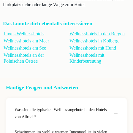
Parkplatzsuche oder lange Wege zum Hotel.
Das könnte dich ebenfalls interessieren
Luxus Wellnesshotels
Wellnesshotels in den Bergen
Wellnesshotels am Meer
Wellnesshotels in Kolberg
Wellnesshotels am See
Wellnesshotels mit Hund
Wellnesshotels an der
Wellnesshotels mit
Polnischen Ostsee
Kinderbetreuung
Häufige Fragen und Antworten
Was sind die typischen Wellnessangebote in den Hotels
von Allrode?
Schwimmen im wohlig warmen Innenpool ist in vielen