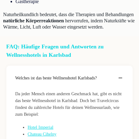
Gastherapie
Naturheilkundlich bedeutet, dass die Therapien und Behandlungen
natürliche Körperreaktionen
hervorrufen, indem Naturkräfte wie
Wärme, Licht, Luft oder Wasser eingesetzt werden.
FAQ: Häufige Fragen und Antworten zu
Wellnesshotels in Karlsbad
Welches ist das beste Wellnesshotel Karlsbads?
Da jeder Mensch einen anderen Geschmack hat, gibt es nicht
das beste Wellnesshotel in Karlsbad. Doch bei Travelcircus
findest du zahlreiche Hotels für deinen Wellnessurlaub, wie
zum Beispiel:
Hotel Imperial
Chateau Cihelny