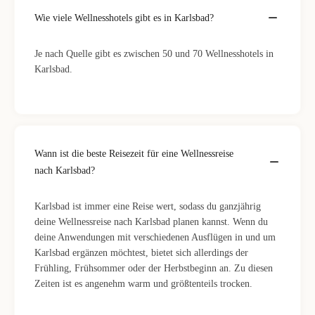
Wie viele Wellnesshotels gibt es in Karlsbad?
Je nach Quelle gibt es zwischen 50 und 70 Wellnesshotels in
Karlsbad.
Wann ist die beste Reisezeit für eine Wellnessreise
nach Karlsbad?
Karlsbad ist immer eine Reise wert, sodass du ganzjährig
deine Wellnessreise nach Karlsbad planen kannst. Wenn du
deine Anwendungen mit verschiedenen Ausflügen in und um
Karlsbad ergänzen möchtest, bietet sich allerdings der
Frühling, Frühsommer oder der Herbstbeginn an. Zu diesen
Zeiten ist es angenehm warm und größtenteils trocken.