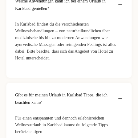
Welche Anwendungen kann ich bei einem Urlaub in
Karlsbad genießen?
In Karlsbad findest du die verschiedensten
Wellnessbehandlungen – von naturheilkundlichen über
medizinische bis hin zu modernen Anwendungen wie
ayurvedische Massagen oder reinigenden Peelings ist alles
dabei. Bitte beachte, dass sich das Angebot von Hotel zu
Hotel unterscheidet.
Gibt es für meinen Urlaub in Karlsbad Tipps, die ich
beachten kann?
Für einen entspannten und dennoch erlebnisreichen
Wellnessurlaub in Karlsbad kannst du folgende Tipps
berücksichtigen: