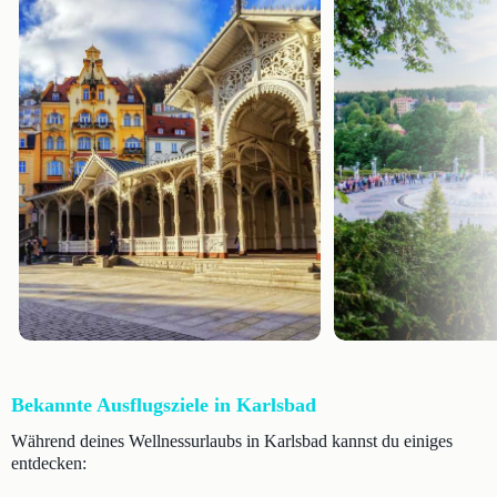
Bekannte Ausflugsziele in Karlsbad
Während deines Wellnessurlaubs in Karlsbad kannst du einiges
entdecken: