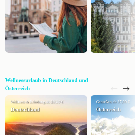
Wellnessurlaub in Deutschland und
Österreich
Wellness & Erholung ab 29,00 €
Genießen ab 37,00 €
Deutschland
Österreich