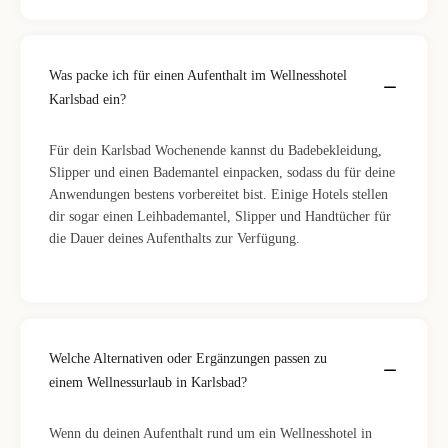
Was packe ich für einen Aufenthalt im Wellnesshotel
Karlsbad ein?
Für dein Karlsbad Wochenende kannst du Badebekleidung,
Slipper und einen Bademantel einpacken, sodass du für deine
Anwendungen bestens vorbereitet bist. Einige Hotels stellen
dir sogar einen Leihbademantel, Slipper und Handtücher für
die Dauer deines Aufenthalts zur Verfügung.
Welche Alternativen oder Ergänzungen passen zu
einem Wellnessurlaub in Karlsbad?
Wenn du deinen Aufenthalt rund um ein Wellnesshotel in