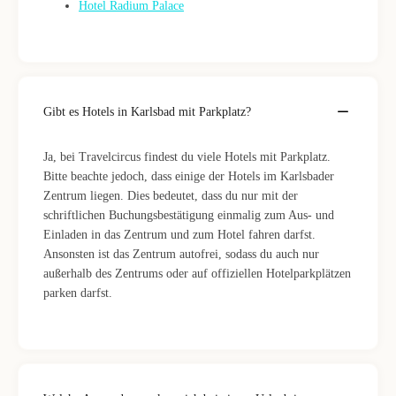
Hotel Radium Palace
Gibt es Hotels in Karlsbad mit Parkplatz?
Ja, bei Travelcircus findest du viele Hotels mit Parkplatz.
Bitte beachte jedoch, dass einige der Hotels im Karlsbader
Zentrum liegen. Dies bedeutet, dass du nur mit der
schriftlichen Buchungsbestätigung einmalig zum Aus- und
Einladen in das Zentrum und zum Hotel fahren darfst.
Ansonsten ist das Zentrum autofrei, sodass du auch nur
außerhalb des Zentrums oder auf offiziellen Hotelparkplätzen
parken darfst.