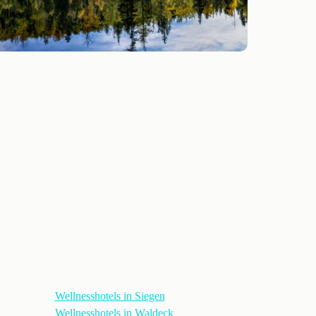
Wellnesshotels in Siegen
Wellnesshotels in Waldeck