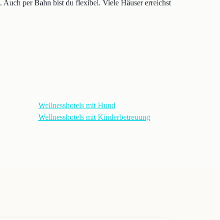
Auch per Bahn bist du flexibel. Viele Häuser erreichst
Wellnesshotels mit Hund
Wellnesshotels mit Kinderbetreuung