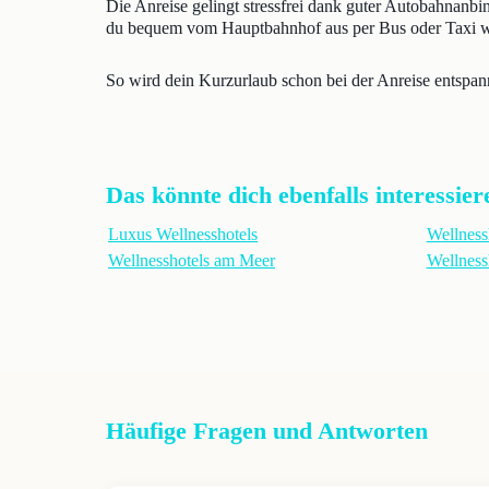
Die Anreise gelingt stressfrei dank guter Autobahnanbi
du bequem vom Hauptbahnhof aus per Bus oder Taxi we
So wird dein Kurzurlaub schon bei der Anreise entspan
Das könnte dich ebenfalls interessier
Luxus Wellnesshotels
Wellness
Wellnesshotels am Meer
Wellness
Häufige Fragen und Antworten