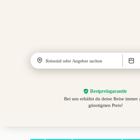
Reiseziel oder Angebot suchen
Bestpreisgarantie
Bei uns erhältst du deine Reise immer
günstigsten Preis!