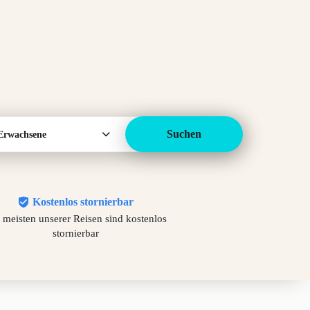
Suchen
Erwachsene
Kostenlos stornierbar
 meisten unserer Reisen sind kostenlos
stornierbar