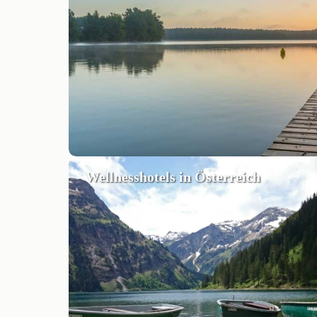
Wellnesshotels in Österreich