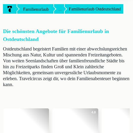
...
Familienurlaub Ostdeutschland
Familienurlaub
Die schönsten Angebote für Familienurlaub in
Ostdeutschland
Ostdeutschland begeistert Familien mit einer abwechslungsreichen
Mischung aus Natur, Kultur und spannenden Freizeitangeboten.
Von weiten Seenlandschaften über familienfreundliche Städte bis
hin zu Freizeitparks finden Groß und Klein zahlreiche
Möglichkeiten, gemeinsam unvergessliche Urlaubsmomente zu
erleben. Travelcircus zeigt dir, wo dein Familienabenteuer beginnen
kann.
4.0