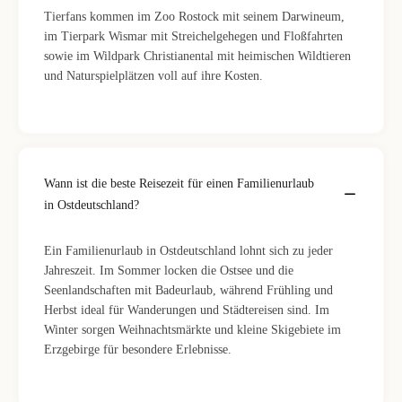
Tierfans kommen im Zoo Rostock mit seinem Darwineum,
im Tierpark Wismar mit Streichelgehegen und Floßfahrten
sowie im Wildpark Christianental mit heimischen Wildtieren
und Naturspielplätzen voll auf ihre Kosten.
Wann ist die beste Reisezeit für einen Familienurlaub
in Ostdeutschland?
Ein Familienurlaub in Ostdeutschland lohnt sich zu jeder
Jahreszeit. Im Sommer locken die Ostsee und die
Seenlandschaften mit Badeurlaub, während Frühling und
Herbst ideal für Wanderungen und Städtereisen sind. Im
Winter sorgen Weihnachtsmärkte und kleine Skigebiete im
Erzgebirge für besondere Erlebnisse.