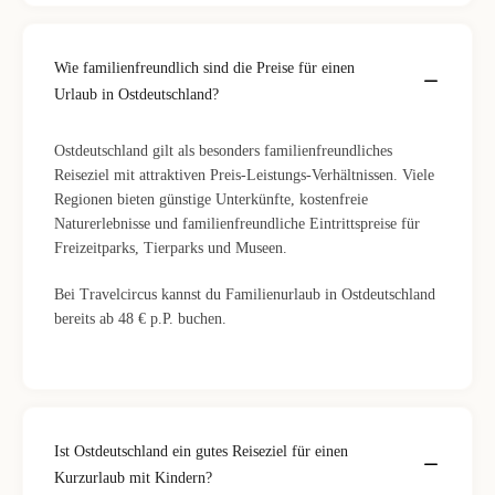
Wie familienfreundlich sind die Preise für einen
Urlaub in Ostdeutschland?
Ostdeutschland gilt als besonders familienfreundliches
Reiseziel mit attraktiven Preis-Leistungs-Verhältnissen. Viele
Regionen bieten günstige Unterkünfte, kostenfreie
Naturerlebnisse und familienfreundliche Eintrittspreise für
Freizeitparks, Tierparks und Museen.
Bei Travelcircus kannst du Familienurlaub in Ostdeutschland
bereits ab 48 € p.P. buchen.
Ist Ostdeutschland ein gutes Reiseziel für einen
Kurzurlaub mit Kindern?