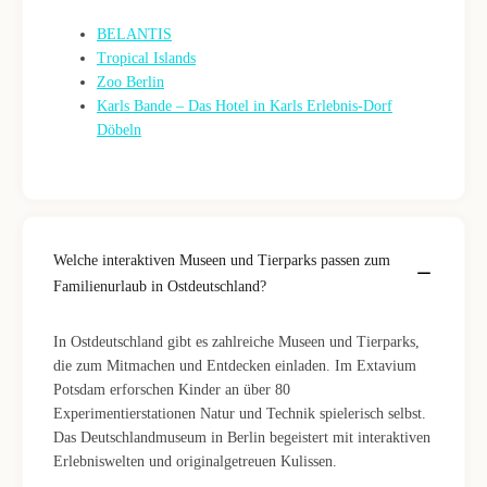
BELANTIS
Tropical Islands
Zoo Berlin
Karls Bande – Das Hotel in Karls Erlebnis-Dorf
Döbeln
Welche interaktiven Museen und Tierparks passen zum
Familienurlaub in Ostdeutschland?
In Ostdeutschland gibt es zahlreiche Museen und Tierparks,
die zum Mitmachen und Entdecken einladen. Im Extavium
Potsdam erforschen Kinder an über 80
Experimentierstationen Natur und Technik spielerisch selbst.
Das Deutschlandmuseum in Berlin begeistert mit interaktiven
Erlebniswelten und originalgetreuen Kulissen.