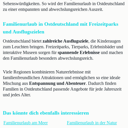
Sehenswürdigkeiten. So wird der Familienurlaub in Ostdeutschland
zu einer entspannten und abwechslungsreichen Auszeit.
Familienurlaub in Ostdeutschland mit Freizeitparks
und Ausflugszielen
Ostdeutschland bietet
zahlreiche Ausflugsziele
, die Kinderaugen
zum Leuchten bringen. Freizeitparks, Tierparks, Erlebnisbäder und
interaktive Museen sorgen für
spannende Erlebnisse
und machen
den Familienurlaub besonders abwechslungsreich.
Viele Regionen kombinieren Naturerlebnisse mit
familienfreundlichen Attraktionen und ermöglichen so eine ideale
Mischung aus
Entspannung und Abenteuer
. Dadurch finden
Familien in Ostdeutschland passende Angebote für jede Jahreszeit
und jedes Alter.
Das könnte dich ebenfalls interessieren
Familienurlaub am Meer
Familienurlaub in der Natur