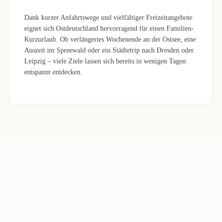
Dank kurzer Anfahrtswege und vielfältiger Freizeitangebote
eignet sich Ostdeutschland hervorragend für einen Familien-
Kurzurlaub. Ob verlängertes Wochenende an der Ostsee, eine
Auszeit im Spreewald oder ein Städtetrip nach Dresden oder
Leipzig – viele Ziele lassen sich bereits in wenigen Tagen
entspannt entdecken.