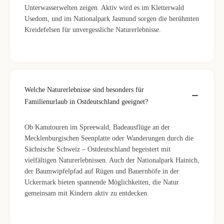
Unterwasserwelten zeigen. Aktiv wird es im Kletterwald
Usedom, und im Nationalpark Jasmund sorgen die berühmten
Kreidefelsen für unvergessliche Naturerlebnisse.
Welche Naturerlebnisse sind besonders für
Familienurlaub in Ostdeutschland geeignet?
Ob Kanutouren im Spreewald, Badeausflüge an der
Mecklenburgischen Seenplatte oder Wanderungen durch die
Sächsische Schweiz – Ostdeutschland begeistert mit
vielfältigen Naturerlebnissen. Auch der Nationalpark Hainich,
der Baumwipfelpfad auf Rügen und Bauernhöfe in der
Uckermark bieten spannende Möglichkeiten, die Natur
gemeinsam mit Kindern aktiv zu entdecken.