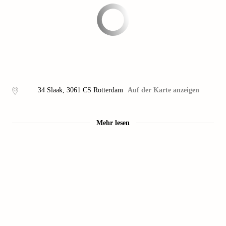
34 Slaak
,
3061 CS
Rotterdam
Auf der Karte anzeigen
Mehr lesen