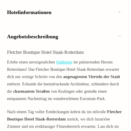
Hotelinformationen
Angebotsbeschreibung
Fletcher Boutique Hotel Slaak-Rotterdam
Erlebe einen unvergesslichen
Städtetrip
im pulsierenden Herzen
Rotterdams! Das Fletcher Boutique Hotel Slaak-Rotterdam erwartet
dich nur wenige Schritte von den
angesagtesten Vierteln der Stadt
entfernt. Erkunde die beeindruckende Architektur, schlendere durch
die
charmanten Straßen
von Kralingen oder genieße einen
entspannten Nachmittag im wunderschönen Euromast-Park.
Nach einem Tag voller Entdeckungen kehrst du ins stilvolle
Fletcher
Boutique Hotel Slaak-Rotterdam
zurück, wo dich luxuriöse
Zimmer und ein erstklassiger Fitnessbereich erwarten. Lass dich im