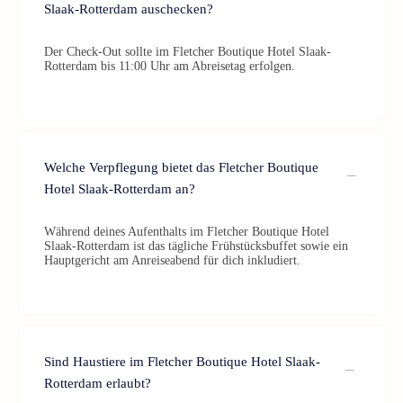
Slaak-Rotterdam auschecken?
Der Check-Out sollte im Fletcher Boutique Hotel Slaak-
Rotterdam bis 11:00 Uhr am Abreisetag erfolgen.
Welche Verpflegung bietet das Fletcher Boutique
Hotel Slaak-Rotterdam an?
Während deines Aufenthalts im Fletcher Boutique Hotel
Slaak-Rotterdam ist das tägliche Frühstücksbuffet sowie ein
Hauptgericht am Anreiseabend für dich inkludiert.
Sind Haustiere im Fletcher Boutique Hotel Slaak-
Rotterdam erlaubt?