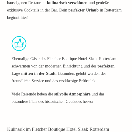
hauseigenen Restaurant
kulinarisch verwöhnen
und genieße
exklusive Cocktails in der Bar. Dein
perfekter Urlaub
in Rotterdam
beginnt hier!
Ehemalige Gäste des Fletcher Boutique Hotel Slaak-Rotterdam
schwärmen von der modernen Einrichtung und der
perfekten
Lage mitten in der Stadt
. Besonders gelobt werden der
freundliche Service und das erstklassige Frühstück.
Viele Reisende heben die
stilvolle Atmosphäre
und das
besondere Flair des historischen Gebäudes hervor.
Kulinarik im Fletcher Boutique Hotel Slaak-Rotterdam