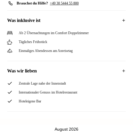
Brauchst du Hilfe?
+49 30 5444 55 800
Was inklusive ist
Ab 2 Übernachtungen im Comfort Doppelzimmer
Tägliches Frühstück
Einmaliges Abendessen am Anreisetag
Was wir lieben
Zentrale Lage nahe der Innenstadt
Internationaler Genuss im Hotelrestaurant
Hoteleigene Bar
August 2026