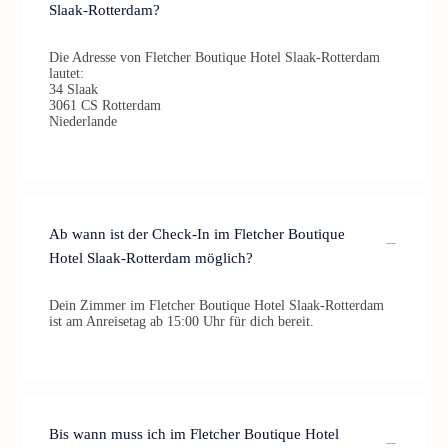
Slaak-Rotterdam?
Die Adresse von Fletcher Boutique Hotel Slaak-Rotterdam
lautet:
34 Slaak
3061 CS Rotterdam
Niederlande
Ab wann ist der Check-In im Fletcher Boutique
Hotel Slaak-Rotterdam möglich?
Dein Zimmer im Fletcher Boutique Hotel Slaak-Rotterdam
ist am Anreisetag ab 15:00 Uhr für dich bereit.
Bis wann muss ich im Fletcher Boutique Hotel