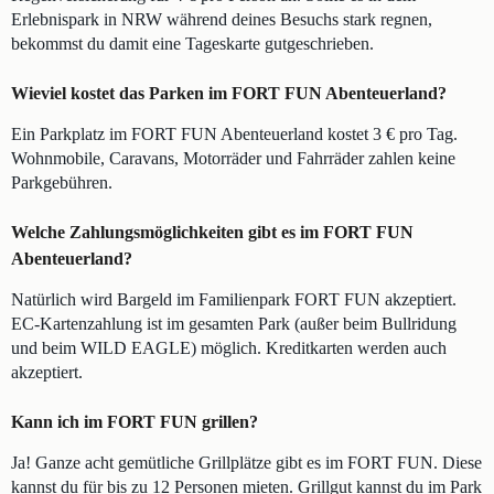
Erlebnispark in NRW während deines Besuchs stark regnen,
bekommst du damit eine Tageskarte gutgeschrieben.
Wieviel kostet das Parken im FORT FUN Abenteuerland?
Ein Parkplatz im FORT FUN Abenteuerland kostet 3 € pro Tag.
Wohnmobile, Caravans, Motorräder und Fahrräder zahlen keine
Parkgebühren.
Welche Zahlungsmöglichkeiten gibt es im FORT FUN
Abenteuerland?
Natürlich wird Bargeld im Familienpark FORT FUN akzeptiert.
EC-Kartenzahlung ist im gesamten Park (außer beim Bullridung
und beim WILD EAGLE) möglich. Kreditkarten werden auch
akzeptiert.
Kann ich im FORT FUN grillen?
Ja! Ganze acht gemütliche Grillplätze gibt es im FORT FUN. Diese
kannst du für bis zu 12 Personen mieten. Grillgut kannst du im Park