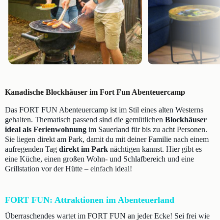
Kanadische Blockhäuser im Fort Fun Abenteuercamp
Das FORT FUN Abenteuercamp ist im Stil eines alten Westerns
gehalten. Thematisch passend sind die gemütlichen
Blockhäuser
ideal als Ferienwohnung
im Sauerland für bis zu acht Personen.
Sie liegen direkt am Park, damit du mit deiner Familie nach einem
aufregenden Tag
direkt im Park
nächtigen kannst. Hier gibt es
eine Küche, einen großen Wohn- und Schlafbereich und eine
Grillstation vor der Hütte – einfach ideal!
FORT FUN: Attraktionen im Abenteuerland
Überraschendes wartet im FORT FUN an jeder Ecke! Sei frei wie