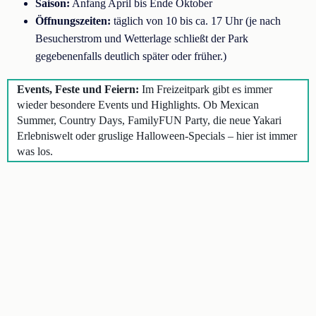
Saison:
Anfang April bis Ende Oktober
Öffnungszeiten:
täglich von 10 bis ca. 17 Uhr (je nach
Besucherstrom und Wetterlage schließt der Park
gegebenenfalls deutlich später oder früher.)
Events, Feste und Feiern:
Im Freizeitpark gibt es immer
wieder besondere Events und Highlights. Ob Mexican
Summer, Country Days, FamilyFUN Party, die neue Yakari
Erlebniswelt oder gruslige Halloween-Specials – hier ist immer
was los.