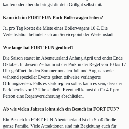
kaufen oder aber du bringst dir dein Grillgut selbst mit.
Kann ich im FORT FUN Park Bollerwagen leihen?
Ja, pro Tag kostet die Miete eines Bollerwagens 10 €. Die
Verleihstation befindet sich am Servicepoint der Westernstadt.
Wie lange hat FORT FUN geöffnet?
Die Saison startet im Abenteuerland Anfang April und endet Ende
Oktober. In diesem Zeitraum ist der Park in der Regel von 10 bis 17
Uhr geöffnet. In den Sommermonaten Juli und August sowie
während spezieller Events gelten teilweise verlängerte
Öffnungszeiten. Falls es stark regnen sollte, kann es sein, dass der
Park bereits vor 17 Uhr schließt. Eventuell kannst du für 4 € pro
Person eine Regenversicherung abschließen.
Ab wie vielen Jahren lohnt sich ein Besuch im FORT FUN?
Ein Besuch im FORT FUN Abenteuerland ist ein Spaß für die
ganze Familie. Viele Attraktionen sind mit Begleitung auch für