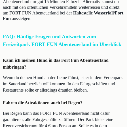
Abenteuerland nur gut 15 Minuten Fahrzeit. Alternativ kannst du
auch mit den öffentlichen Verkehrsmitteln weiterreisen und direkt
am FORT FUN Abenteuerland bei der
Haltestelle Wasserfall/Fort
Fun
aussteigen.
FAQ: Häufige Fragen und Antworten zum
Freizeitpark FORT FUN Abenteuerland im Überblick
Kann ich meinen Hund in das Fort Fun Abenteuerland
mitbringen?
Wenn du deinen Hund an der Leine führst, ist er in dem Ferienpark
im Sauerland herzlich willkommen. In den Fahrgeschäften und
Restaurants sollte er allerdings draußen bleiben.
Fahren die Attraktionen auch bei Regen?
Bei Regen kann das FORT FUN Abenteuerland nicht dafür
garantieren, alle Fahrgeschäfte zu öffnen. Der Park bietet eine
Regenversicherung für 4 € pro Person an. Sollte es in dem