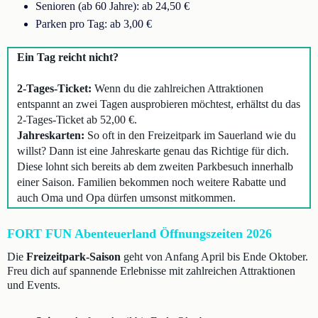
Senioren (ab 60 Jahre): ab 24,50 €
Parken pro Tag: ab 3,00 €
Ein Tag reicht nicht?
2-Tages-Ticket:
Wenn du die zahlreichen Attraktionen
entspannt an zwei Tagen ausprobieren möchtest, erhältst du das
2-Tages-Ticket ab 52,00 €.
Jahreskarten:
So oft in den Freizeitpark im Sauerland wie du
willst? Dann ist eine Jahreskarte genau das Richtige für dich.
Diese lohnt sich bereits ab dem zweiten Parkbesuch innerhalb
einer Saison. Familien bekommen noch weitere Rabatte und
auch Oma und Opa dürfen umsonst mitkommen.
FORT FUN Abenteuerland Öffnungszeiten 2026
Die
Freizeitpark-Saison
geht von Anfang April bis Ende Oktober.
Freu dich auf spannende Erlebnisse mit zahlreichen Attraktionen
und Events.