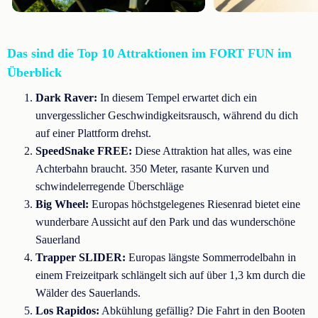
Das sind die Top 10 Attraktionen im FORT FUN im
Überblick
Dark Raver:
In diesem Tempel erwartet dich ein
unvergesslicher Geschwindigkeitsrausch, während du dich
auf einer Plattform drehst.
SpeedSnake FREE:
Diese Attraktion hat alles, was eine
Achterbahn braucht. 350 Meter, rasante Kurven und
schwindelerregende Überschläge
Big Wheel:
Europas höchstgelegenes Riesenrad bietet eine
wunderbare Aussicht auf den Park und das wunderschöne
Sauerland
Trapper SLIDER:
Europas längste Sommerrodelbahn in
einem Freizeitpark schlängelt sich auf über 1,3 km durch die
Wälder des Sauerlands.
Los Rapidos:
Abkühlung gefällig? Die Fahrt in den Booten