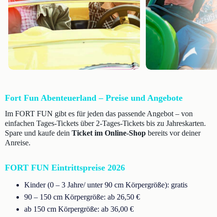
Fort Fun Abenteuerland – Preise und Angebote
Im FORT FUN gibt es für jeden das passende Angebot – von
einfachen Tages-Tickets über 2-Tages-Tickets bis zu Jahreskarten.
Spare und kaufe dein
Ticket im Online-Shop
bereits vor deiner
Anreise.
FORT FUN Eintrittspreise 2026
Kinder (0 – 3 Jahre/ unter 90 cm Körpergröße): gratis
90 – 150 cm Körpergröße: ab 26,50 €
ab 150 cm Körpergröße: ab 36,00 €