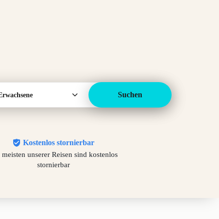
Suchen
Erwachsene
Kostenlos stornierbar
 meisten unserer Reisen sind kostenlos
stornierbar