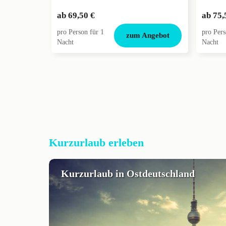
ab
69,50 €
ab
75,
pro Person für 1
pro Pers
zum Angebot
Nacht
Nacht
Kurzurlaub erleben
Kurzurlaub in Ostdeutschland