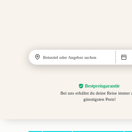
Reiseziel oder Angebot suchen
Bestpreisgarantie
Bei uns erhältst du deine Reise immer
günstigsten Preis!