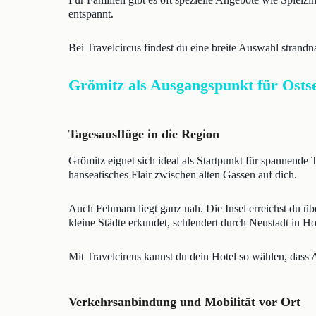
entspannt.
Bei Travelcircus findest du eine breite Auswahl strand
Grömitz als Ausgangspunkt für Ost
Tagesausflüge in die Region
Grömitz eignet sich ideal als Startpunkt für spannende
hanseatisches Flair zwischen alten Gassen auf dich.
Auch Fehmarn liegt ganz nah. Die Insel erreichst du ü
kleine Städte erkundet, schlendert durch Neustadt in Ho
Mit Travelcircus kannst du dein Hotel so wählen, dass 
Verkehrsanbindung und Mobilität vor Ort