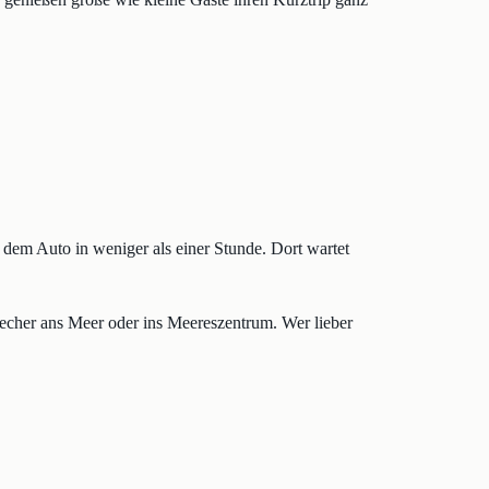
 dem Auto in weniger als einer Stunde. Dort wartet
techer ans Meer oder ins Meereszentrum. Wer lieber