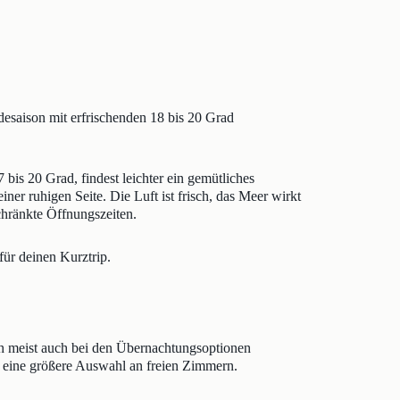
esaison mit erfrischenden 18 bis 20 Grad
bis 20 Grad, findest leichter ein gemütliches
er ruhigen Seite. Die Luft ist frisch, das Meer wirkt
chränkte Öffnungszeiten.
für deinen Kurztrip.
ch meist auch bei den Übernachtungsoptionen
e eine größere Auswahl an freien Zimmern.