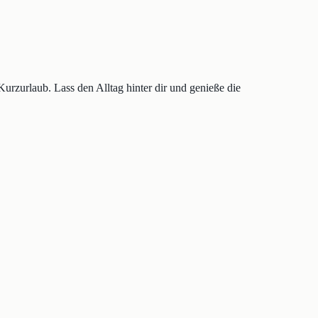
urzurlaub. Lass den Alltag hinter dir und genieße die