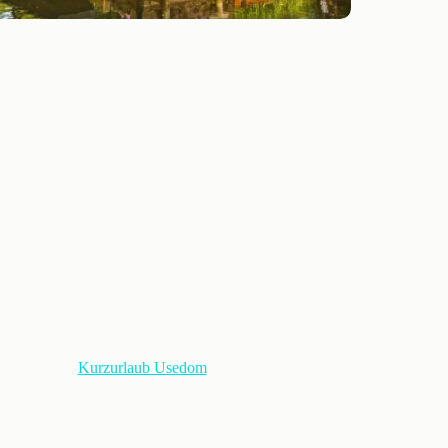
Kurzurlaub Usedom