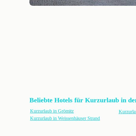
Beliebte Hotels für Kurzurlaub in de
Kurzurlaub in Grömitz
Kurzurl
Kurzurlaub in Weissenhäuser Strand