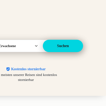
Suchen
Erwachsene
Kostenlos stornierbar
 meisten unserer Reisen sind kostenlos
stornierbar