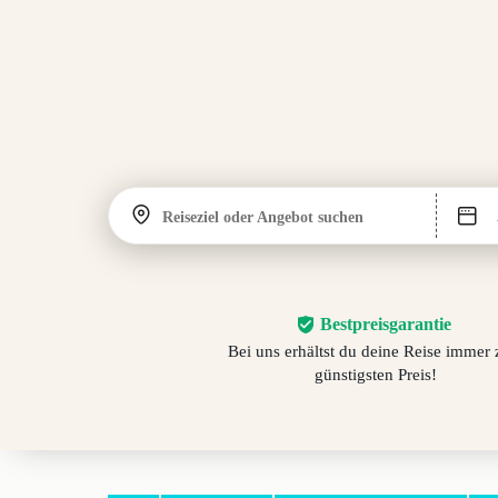
Reiseziel oder Angebot suchen
Bestpreisgarantie
Bei uns erhältst du deine Reise immer
günstigsten Preis!