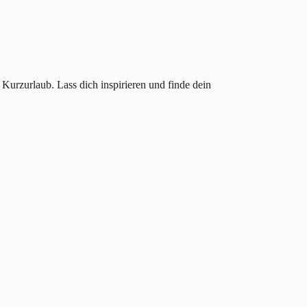
Kurzurlaub. Lass dich inspirieren und finde dein