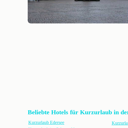
Beliebte Hotels für Kurzurlaub in de
Kurzurlaub Edersee
Kurzurla