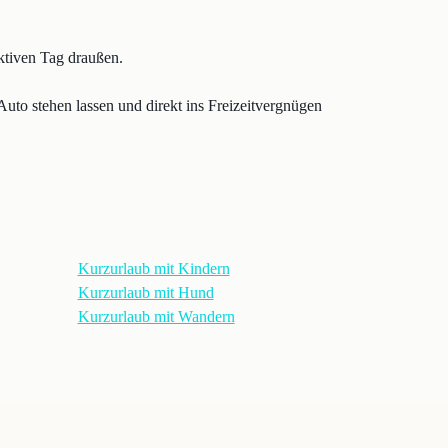
ktiven Tag draußen.
Auto stehen lassen und direkt ins Freizeitvergnügen
Kurzurlaub mit Kindern
Kurzurlaub mit Hund
Kurzurlaub mit Wandern